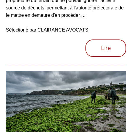
propriétaire du terrain qui ne pouvait ignorer l'activité
source de déchets, permettant à l'autorité préfectorale de
le mettre en demeure d'en procéder …
Sélectioné par CLAIRANCE AVOCATS
Lire