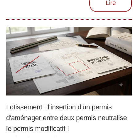
Lire
Lotissement : l'insertion d'un permis
d'aménager entre deux permis neutralise
le permis modificatif !