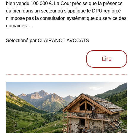
bien vendu 100 000 €. La Cour précise que la présence
du bien dans un secteur où s'applique le DPU renforcé
n'impose pas la consultation systématique du service des
domaines …
Sélectioné par CLAIRANCE AVOCATS
Lire