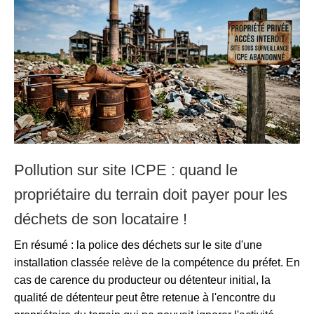
Pollution sur site ICPE : quand le
propriétaire du terrain doit payer pour les
déchets de son locataire !
En résumé : la police des déchets sur le site d'une
installation classée relève de la compétence du préfet. En
cas de carence du producteur ou détenteur initial, la
qualité de détenteur peut être retenue à l'encontre du