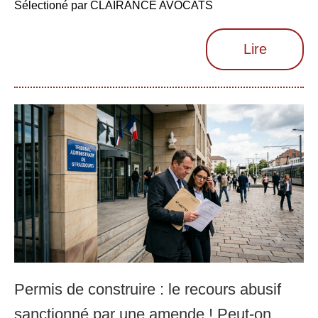
Sélectioné par CLAIRANCE AVOCATS
Lire
Permis de construire : le recours abusif
sanctionné par une amende ! Peut-on