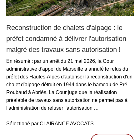
Reconstruction de chalets d'alpage : le
préfet condamné à délivrer l'autorisation
malgré des travaux sans autorisation !
En résumé : par un arrêt du 21 mai 2026, la Cour
administrative d'appel de Marseille a annulé le refus du
préfet des Hautes-Alpes d'autoriser la reconstruction d'un
chalet d'alpage détruit en 1944 dans le hameau de Pré
Roubaud à Abriès. La Cour juge que la réalisation
préalable de travaux sans autorisation ne permet pas à
l'administration de refuser l'autorisation …
Sélectioné par CLAIRANCE AVOCATS