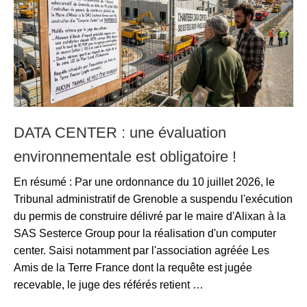
DATA CENTER : une évaluation
environnementale est obligatoire !
En résumé : Par une ordonnance du 10 juillet 2026, le
Tribunal administratif de Grenoble a suspendu l'exécution
du permis de construire délivré par le maire d'Alixan à la
SAS Sesterce Group pour la réalisation d'un computer
center. Saisi notamment par l'association agréée Les
Amis de la Terre France dont la requête est jugée
recevable, le juge des référés retient …