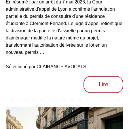
En résumé : par un arrêt du 7 mai 2026, la Cour
administrative d'appel de Lyon a confirmé l'annulation
partielle du permis de construire d'une résidence
étudiante à Clermont-Ferrand. Le juge d'appel retient que
la division de la parcelle d'assiette par un permis
d'aménager modifie la nature même du projet,
transformant l'autorisation délivrée sur le lot en un
nouveau permis …
Sélectioné par CLAIRANCE AVOCATS
Lire