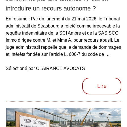
introduire un recours autonome ?
En résumé : Par un jugement du 21 mai 2026, le Tribunal
administratif de Strasbourg a rejeté comme irrecevable la
requête indemnitaire de la SCI Ambre et de la SAS SCC
Immo dirigée contre M. et Mme A. pour recours abusif. Le
juge administratif rappelle que la demande de dommages
et intérêts fondée sur l'article L. 600-7 du code de …
Sélectioné par CLAIRANCE AVOCATS
Lire