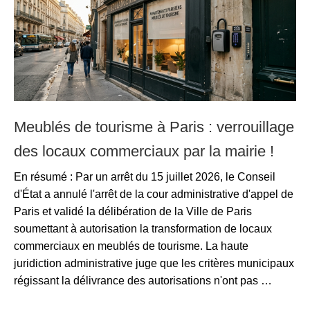
Meublés de tourisme à Paris : verrouillage
des locaux commerciaux par la mairie !
En résumé : Par un arrêt du 15 juillet 2026, le Conseil
d'État a annulé l'arrêt de la cour administrative d'appel de
Paris et validé la délibération de la Ville de Paris
soumettant à autorisation la transformation de locaux
commerciaux en meublés de tourisme. La haute
juridiction administrative juge que les critères municipaux
régissant la délivrance des autorisations n'ont pas …