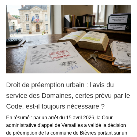
Droit de préemption urbain : l'avis du
service des Domaines, certes prévu par le
Code, est-il toujours nécessaire ?
En résumé : par un arrêt du 15 avril 2026, la Cour
administrative d'appel de Versailles a validé la décision
de préemption de la commune de Bièvres portant sur un