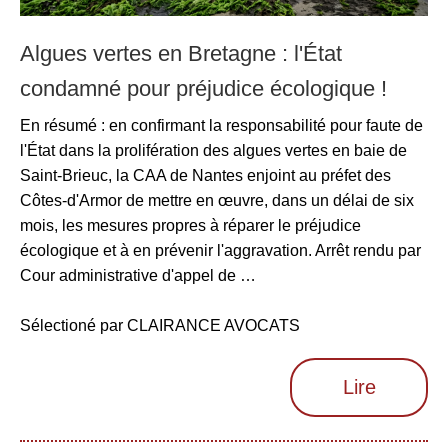
Algues vertes en Bretagne : l'État
condamné pour préjudice écologique !
En résumé : en confirmant la responsabilité pour faute de
l'État dans la prolifération des algues vertes en baie de
Saint-Brieuc, la CAA de Nantes enjoint au préfet des
Côtes-d'Armor de mettre en œuvre, dans un délai de six
mois, les mesures propres à réparer le préjudice
écologique et à en prévenir l'aggravation. Arrêt rendu par
Cour administrative d'appel de …
Sélectioné par CLAIRANCE AVOCATS
Lire