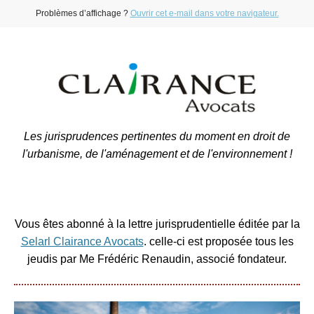
Problèmes d’affichage ?
Ouvrir cet e-mail dans votre navigateur.
Les jurisprudences pertinentes du moment en droit de
l'urbanisme, de l'aménagement et de l'environnement !
Vous êtes abonné à la lettre jurisprudentielle éditée par la
Selarl Clairance Avocats
. celle-ci est proposée tous les
jeudis par Me Frédéric Renaudin, associé fondateur.