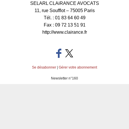
SELARL CLAiRANCE AVOCATS
11, rue Soufflot – 75005 Paris
Tél. : 01 83 64 60 49
Fax : 09 72 13 51 91
http://www.clairance.fr
Se désabonner
|
Gérer votre abonnement
Newsletter n°160