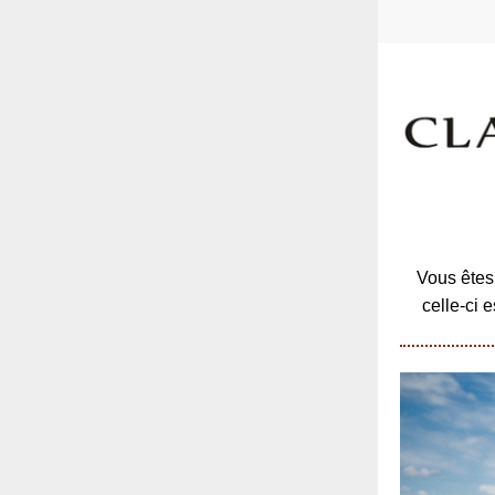
Vous êtes 
celle-ci 