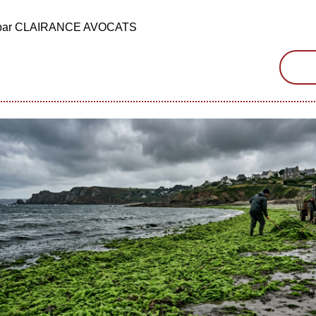
é par CLAIRANCE AVOCATS