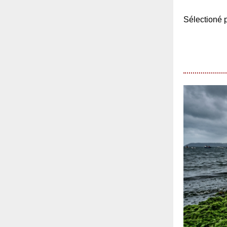
Sélection