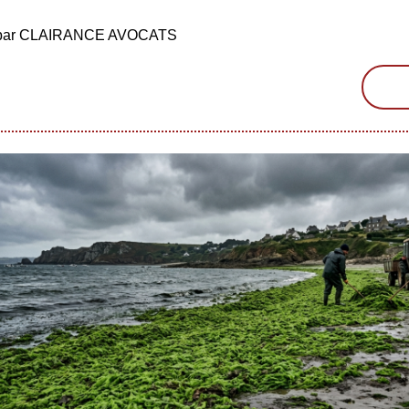
é par CLAIRANCE AVOCATS