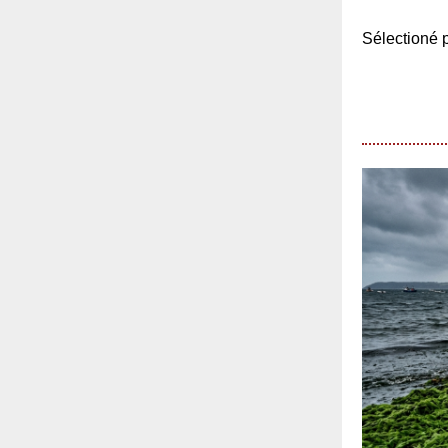
Sélection