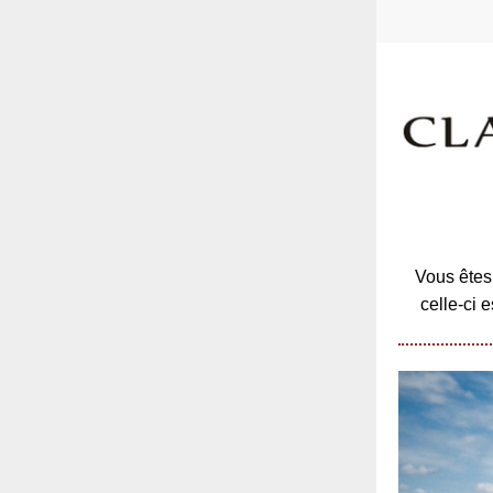
Vous êtes 
celle-ci 