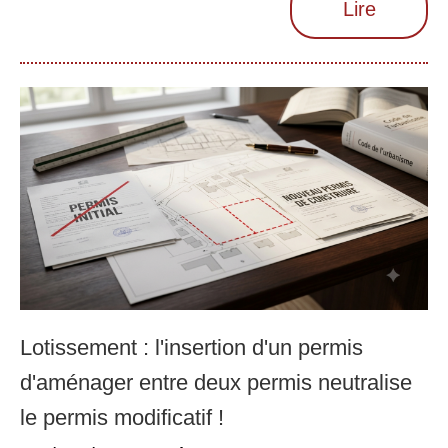
Lire
Lotissement : l'insertion d'un permis
d'aménager entre deux permis neutralise
le permis modificatif !