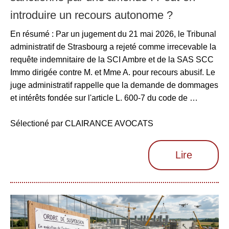
introduire un recours autonome ?
En résumé : Par un jugement du 21 mai 2026, le Tribunal
administratif de Strasbourg a rejeté comme irrecevable la
requête indemnitaire de la SCI Ambre et de la SAS SCC
Immo dirigée contre M. et Mme A. pour recours abusif. Le
juge administratif rappelle que la demande de dommages
et intérêts fondée sur l'article L. 600-7 du code de …
Sélectioné par CLAIRANCE AVOCATS
Lire