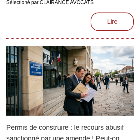
Sélectioné par CLAIRANCE AVOCATS
Lire
Permis de construire : le recours abusif
sanctionné par une amende ! Peut-on