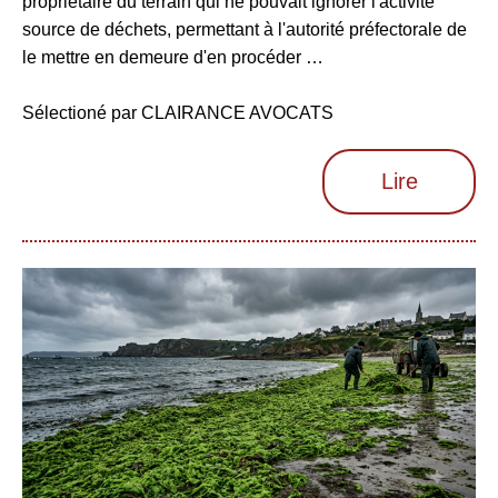
propriétaire du terrain qui ne pouvait ignorer l'activité
source de déchets, permettant à l'autorité préfectorale de
le mettre en demeure d'en procéder …
Sélectioné par CLAIRANCE AVOCATS
Lire