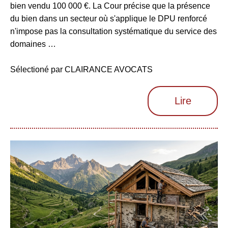
bien vendu 100 000 €. La Cour précise que la présence
du bien dans un secteur où s'applique le DPU renforcé
n'impose pas la consultation systématique du service des
domaines …
Sélectioné par CLAIRANCE AVOCATS
Lire