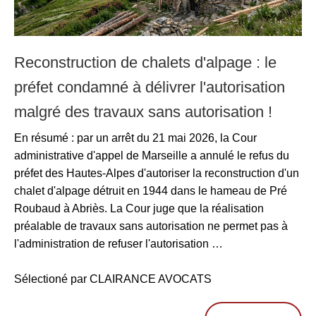
Reconstruction de chalets d'alpage : le
préfet condamné à délivrer l'autorisation
malgré des travaux sans autorisation !
En résumé : par un arrêt du 21 mai 2026, la Cour
administrative d'appel de Marseille a annulé le refus du
préfet des Hautes-Alpes d'autoriser la reconstruction d'un
chalet d'alpage détruit en 1944 dans le hameau de Pré
Roubaud à Abriès. La Cour juge que la réalisation
préalable de travaux sans autorisation ne permet pas à
l'administration de refuser l'autorisation …
Sélectioné par CLAIRANCE AVOCATS