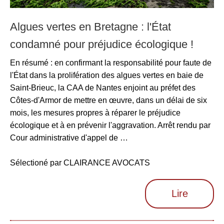
Algues vertes en Bretagne : l'État
condamné pour préjudice écologique !
En résumé : en confirmant la responsabilité pour faute de
l'État dans la prolifération des algues vertes en baie de
Saint-Brieuc, la CAA de Nantes enjoint au préfet des
Côtes-d'Armor de mettre en œuvre, dans un délai de six
mois, les mesures propres à réparer le préjudice
écologique et à en prévenir l'aggravation. Arrêt rendu par
Cour administrative d'appel de …
Sélectioné par CLAIRANCE AVOCATS
Lire