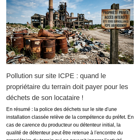
Pollution sur site ICPE : quand le
propriétaire du terrain doit payer pour les
déchets de son locataire !
En résumé : la police des déchets sur le site d'une
installation classée relève de la compétence du préfet. En
cas de carence du producteur ou détenteur initial, la
qualité de détenteur peut être retenue à l'encontre du