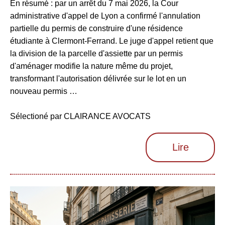
En résumé : par un arrêt du 7 mai 2026, la Cour
administrative d'appel de Lyon a confirmé l'annulation
partielle du permis de construire d'une résidence
étudiante à Clermont-Ferrand. Le juge d'appel retient que
la division de la parcelle d'assiette par un permis
d'aménager modifie la nature même du projet,
transformant l'autorisation délivrée sur le lot en un
nouveau permis …
Sélectioné par CLAIRANCE AVOCATS
Lire