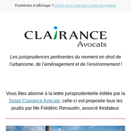
Problèmes d’affichage ?
Ouvrir cet e-mail dans votre navigateur.
Les jurisprudences pertinentes du moment en droit de
l'urbanisme, de l'aménagement et de l'environnement !
Vous êtes abonné à la lettre jurisprudentielle éditée par la
Selarl Clairance Avocats
. celle-ci est proposée tous les
jeudis par Me Frédéric Renaudin, associé fondateur.