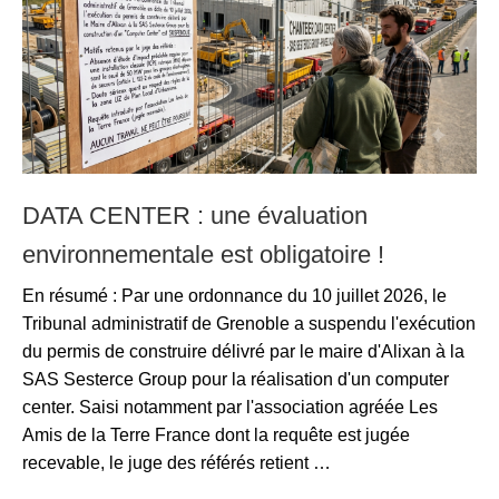
DATA CENTER : une évaluation
environnementale est obligatoire !
En résumé : Par une ordonnance du 10 juillet 2026, le
Tribunal administratif de Grenoble a suspendu l'exécution
du permis de construire délivré par le maire d'Alixan à la
SAS Sesterce Group pour la réalisation d'un computer
center. Saisi notamment par l'association agréée Les
Amis de la Terre France dont la requête est jugée
recevable, le juge des référés retient …