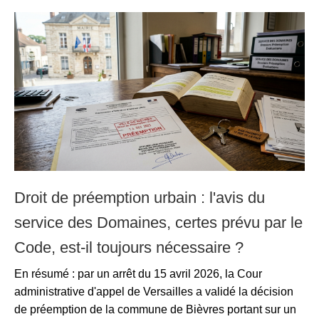
Droit de préemption urbain : l'avis du
service des Domaines, certes prévu par le
Code, est-il toujours nécessaire ?
En résumé : par un arrêt du 15 avril 2026, la Cour
administrative d'appel de Versailles a validé la décision
de préemption de la commune de Bièvres portant sur un