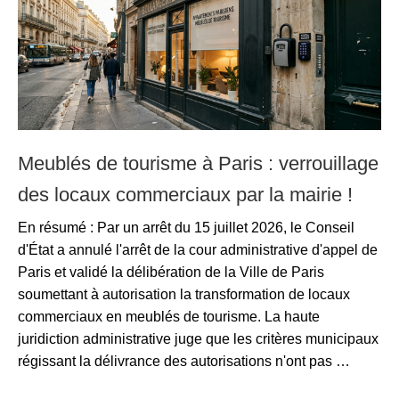
Meublés de tourisme à Paris : verrouillage
des locaux commerciaux par la mairie !
En résumé : Par un arrêt du 15 juillet 2026, le Conseil
d'État a annulé l'arrêt de la cour administrative d'appel de
Paris et validé la délibération de la Ville de Paris
soumettant à autorisation la transformation de locaux
commerciaux en meublés de tourisme. La haute
juridiction administrative juge que les critères municipaux
régissant la délivrance des autorisations n'ont pas …