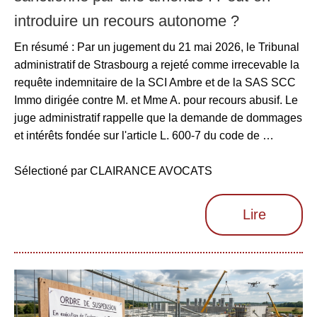
introduire un recours autonome ?
En résumé : Par un jugement du 21 mai 2026, le Tribunal
administratif de Strasbourg a rejeté comme irrecevable la
requête indemnitaire de la SCI Ambre et de la SAS SCC
Immo dirigée contre M. et Mme A. pour recours abusif. Le
juge administratif rappelle que la demande de dommages
et intérêts fondée sur l'article L. 600-7 du code de …
Sélectioné par CLAIRANCE AVOCATS
Lire