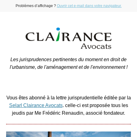
Problèmes d’affichage ?
Ouvrir cet e-mail dans votre navigateur.
Les jurisprudences pertinentes du moment en droit de
l'urbanisme, de l'aménagement et de l'environnement !
Vous êtes abonné à la lettre jurisprudentielle éditée par la
Selarl Clairance Avocats
. celle-ci est proposée tous les
jeudis par Me Frédéric Renaudin, associé fondateur.