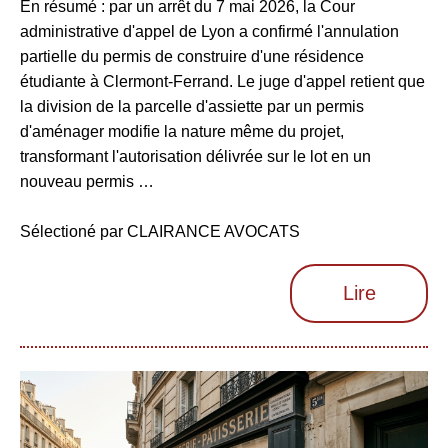
En résumé : par un arrêt du 7 mai 2026, la Cour
administrative d'appel de Lyon a confirmé l'annulation
partielle du permis de construire d'une résidence
étudiante à Clermont-Ferrand. Le juge d'appel retient que
la division de la parcelle d'assiette par un permis
d'aménager modifie la nature même du projet,
transformant l'autorisation délivrée sur le lot en un
nouveau permis …
Sélectioné par CLAIRANCE AVOCATS
Lire