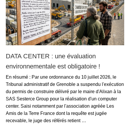
DATA CENTER : une évaluation
environnementale est obligatoire !
En résumé : Par une ordonnance du 10 juillet 2026, le
Tribunal administratif de Grenoble a suspendu l'exécution
du permis de construire délivré par le maire d'Alixan à la
SAS Sesterce Group pour la réalisation d'un computer
center. Saisi notamment par l'association agréée Les
Amis de la Terre France dont la requête est jugée
recevable, le juge des référés retient …