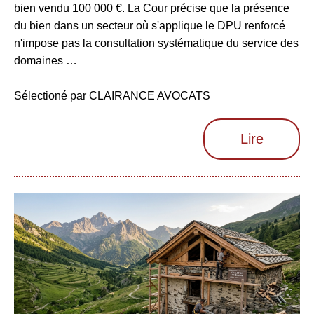
bien vendu 100 000 €. La Cour précise que la présence
du bien dans un secteur où s'applique le DPU renforcé
n'impose pas la consultation systématique du service des
domaines …
Sélectioné par CLAIRANCE AVOCATS
Lire