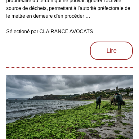
propriétaire du terrain qui ne pouvait ignorer l'activité
source de déchets, permettant à l'autorité préfectorale de
le mettre en demeure d'en procéder …
Sélectioné par CLAIRANCE AVOCATS
Lire