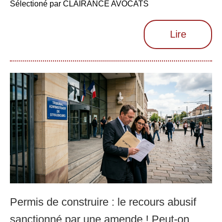
Sélectioné par CLAIRANCE AVOCATS
Lire
Permis de construire : le recours abusif
sanctionné par une amende ! Peut-on