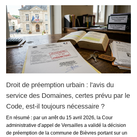
Droit de préemption urbain : l'avis du
service des Domaines, certes prévu par le
Code, est-il toujours nécessaire ?
En résumé : par un arrêt du 15 avril 2026, la Cour
administrative d'appel de Versailles a validé la décision
de préemption de la commune de Bièvres portant sur un