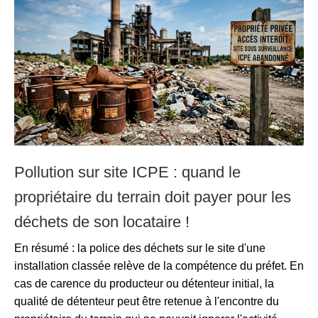
Pollution sur site ICPE : quand le
propriétaire du terrain doit payer pour les
déchets de son locataire !
En résumé : la police des déchets sur le site d'une
installation classée relève de la compétence du préfet. En
cas de carence du producteur ou détenteur initial, la
qualité de détenteur peut être retenue à l'encontre du