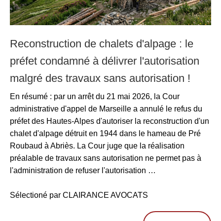
Reconstruction de chalets d'alpage : le
préfet condamné à délivrer l'autorisation
malgré des travaux sans autorisation !
En résumé : par un arrêt du 21 mai 2026, la Cour
administrative d'appel de Marseille a annulé le refus du
préfet des Hautes-Alpes d'autoriser la reconstruction d'un
chalet d'alpage détruit en 1944 dans le hameau de Pré
Roubaud à Abriès. La Cour juge que la réalisation
préalable de travaux sans autorisation ne permet pas à
l'administration de refuser l'autorisation …
Sélectioné par CLAIRANCE AVOCATS