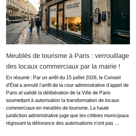
Meublés de tourisme à Paris : verrouillage
des locaux commerciaux par la mairie !
En résumé : Par un arrêt du 15 juillet 2026, le Conseil
d'État a annulé l'arrêt de la cour administrative d'appel de
Paris et validé la délibération de la Ville de Paris
soumettant à autorisation la transformation de locaux
commerciaux en meublés de tourisme. La haute
juridiction administrative juge que les critères municipaux
régissant la délivrance des autorisations n'ont pas …