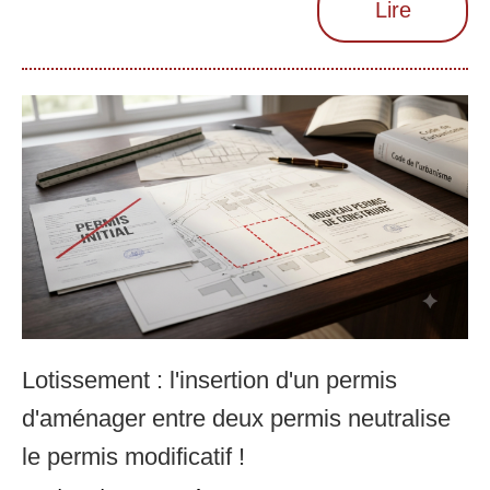
Lire
Lotissement : l'insertion d'un permis
d'aménager entre deux permis neutralise
le permis modificatif !