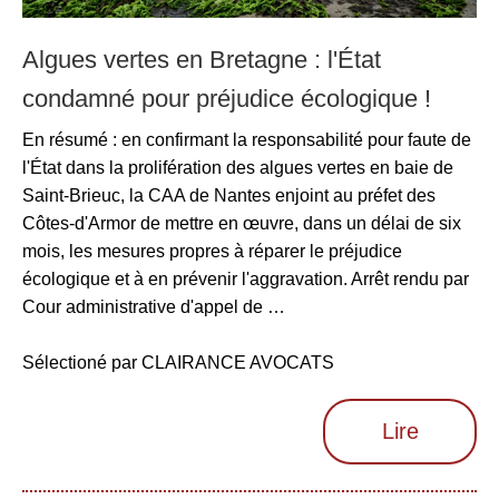
Algues vertes en Bretagne : l'État
condamné pour préjudice écologique !
En résumé : en confirmant la responsabilité pour faute de
l'État dans la prolifération des algues vertes en baie de
Saint-Brieuc, la CAA de Nantes enjoint au préfet des
Côtes-d'Armor de mettre en œuvre, dans un délai de six
mois, les mesures propres à réparer le préjudice
écologique et à en prévenir l'aggravation. Arrêt rendu par
Cour administrative d'appel de …
Sélectioné par CLAIRANCE AVOCATS
Lire