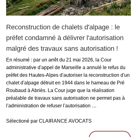
Reconstruction de chalets d'alpage : le
préfet condamné à délivrer l'autorisation
malgré des travaux sans autorisation !
En résumé : par un arrêt du 21 mai 2026, la Cour
administrative d'appel de Marseille a annulé le refus du
préfet des Hautes-Alpes d'autoriser la reconstruction d'un
chalet d'alpage détruit en 1944 dans le hameau de Pré
Roubaud à Abriès. La Cour juge que la réalisation
préalable de travaux sans autorisation ne permet pas à
l'administration de refuser l'autorisation …
Sélectioné par CLAIRANCE AVOCATS