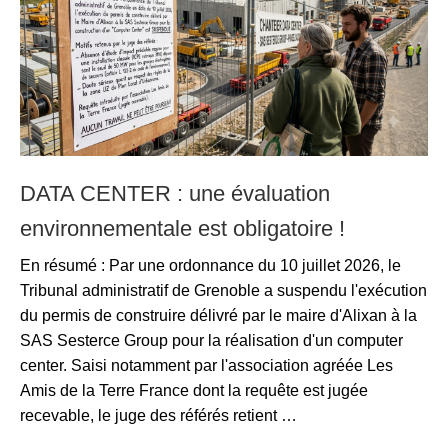
DATA CENTER : une évaluation
environnementale est obligatoire !
En résumé : Par une ordonnance du 10 juillet 2026, le
Tribunal administratif de Grenoble a suspendu l'exécution
du permis de construire délivré par le maire d'Alixan à la
SAS Sesterce Group pour la réalisation d'un computer
center. Saisi notamment par l'association agréée Les
Amis de la Terre France dont la requête est jugée
recevable, le juge des référés retient …