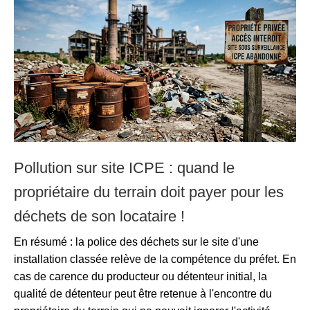
Pollution sur site ICPE : quand le
propriétaire du terrain doit payer pour les
déchets de son locataire !
En résumé : la police des déchets sur le site d'une
installation classée relève de la compétence du préfet. En
cas de carence du producteur ou détenteur initial, la
qualité de détenteur peut être retenue à l'encontre du