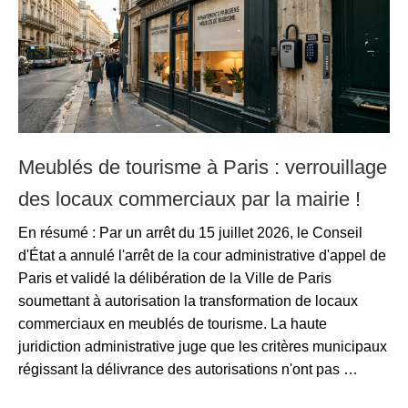
Meublés de tourisme à Paris : verrouillage
des locaux commerciaux par la mairie !
En résumé : Par un arrêt du 15 juillet 2026, le Conseil
d'État a annulé l'arrêt de la cour administrative d'appel de
Paris et validé la délibération de la Ville de Paris
soumettant à autorisation la transformation de locaux
commerciaux en meublés de tourisme. La haute
juridiction administrative juge que les critères municipaux
régissant la délivrance des autorisations n'ont pas …