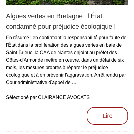
Algues vertes en Bretagne : l'État
condamné pour préjudice écologique !
En résumé : en confirmant la responsabilité pour faute de
l'État dans la prolifération des algues vertes en baie de
Saint-Brieuc, la CAA de Nantes enjoint au préfet des
Côtes-d'Armor de mettre en œuvre, dans un délai de six
mois, les mesures propres à réparer le préjudice
écologique et à en prévenir l'aggravation. Arrêt rendu par
Cour administrative d'appel de …
Sélectioné par CLAIRANCE AVOCATS
Lire