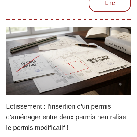
Lire
Lotissement : l'insertion d'un permis
d'aménager entre deux permis neutralise
le permis modificatif !