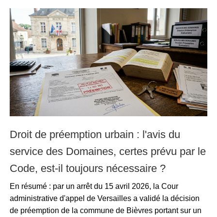
Droit de préemption urbain : l'avis du
service des Domaines, certes prévu par le
Code, est-il toujours nécessaire ?
En résumé : par un arrêt du 15 avril 2026, la Cour
administrative d'appel de Versailles a validé la décision
de préemption de la commune de Bièvres portant sur un