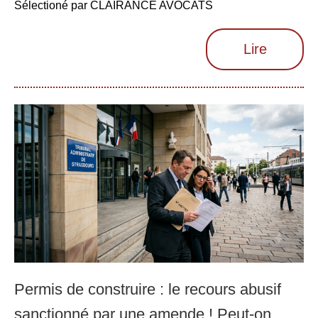
Sélectioné par CLAIRANCE AVOCATS
Lire
Permis de construire : le recours abusif
sanctionné par une amende ! Peut-on