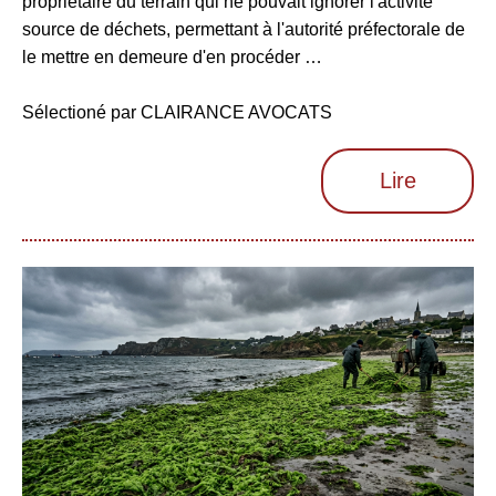
propriétaire du terrain qui ne pouvait ignorer l'activité
source de déchets, permettant à l'autorité préfectorale de
le mettre en demeure d'en procéder …
Sélectioné par CLAIRANCE AVOCATS
Lire