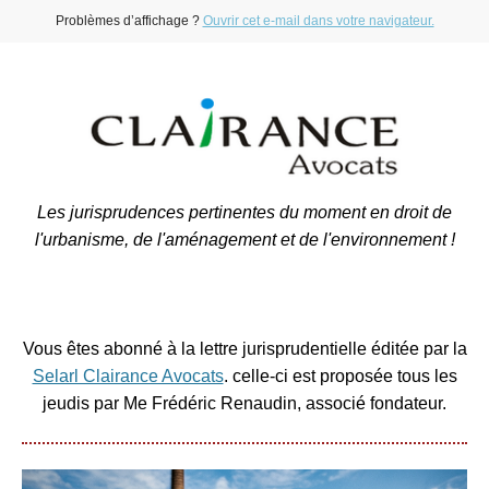
Problèmes d’affichage ?
Ouvrir cet e-mail dans votre navigateur.
Les jurisprudences pertinentes du moment en droit de
l'urbanisme, de l'aménagement et de l'environnement !
Vous êtes abonné à la lettre jurisprudentielle éditée par la
Selarl Clairance Avocats
. celle-ci est proposée tous les
jeudis par Me Frédéric Renaudin, associé fondateur.