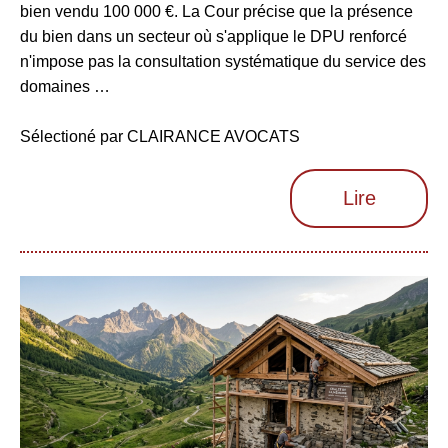
bien vendu 100 000 €. La Cour précise que la présence
du bien dans un secteur où s'applique le DPU renforcé
n'impose pas la consultation systématique du service des
domaines …
Sélectioné par CLAIRANCE AVOCATS
Lire