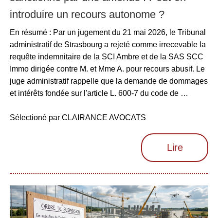
introduire un recours autonome ?
En résumé : Par un jugement du 21 mai 2026, le Tribunal
administratif de Strasbourg a rejeté comme irrecevable la
requête indemnitaire de la SCI Ambre et de la SAS SCC
Immo dirigée contre M. et Mme A. pour recours abusif. Le
juge administratif rappelle que la demande de dommages
et intérêts fondée sur l'article L. 600-7 du code de …
Sélectioné par CLAIRANCE AVOCATS
Lire