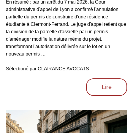
En résumé : par un arrêt du 7 mai 2026, la Cour
administrative d'appel de Lyon a confirmé l'annulation
partielle du permis de construire d'une résidence
étudiante à Clermont-Ferrand. Le juge d'appel retient que
la division de la parcelle d'assiette par un permis
d'aménager modifie la nature même du projet,
transformant l'autorisation délivrée sur le lot en un
nouveau permis …
Sélectioné par CLAIRANCE AVOCATS
Lire