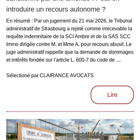
introduire un recours autonome ?
En résumé : Par un jugement du 21 mai 2026, le Tribunal
administratif de Strasbourg a rejeté comme irrecevable la
requête indemnitaire de la SCI Ambre et de la SAS SCC
Immo dirigée contre M. et Mme A. pour recours abusif. Le
juge administratif rappelle que la demande de dommages
et intérêts fondée sur l'article L. 600-7 du code de …
Sélectioné par CLAIRANCE AVOCATS
Lire