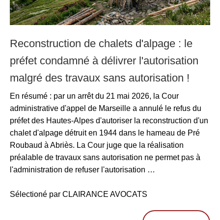
Reconstruction de chalets d'alpage : le
préfet condamné à délivrer l'autorisation
malgré des travaux sans autorisation !
En résumé : par un arrêt du 21 mai 2026, la Cour
administrative d'appel de Marseille a annulé le refus du
préfet des Hautes-Alpes d'autoriser la reconstruction d'un
chalet d'alpage détruit en 1944 dans le hameau de Pré
Roubaud à Abriès. La Cour juge que la réalisation
préalable de travaux sans autorisation ne permet pas à
l'administration de refuser l'autorisation …
Sélectioné par CLAIRANCE AVOCATS