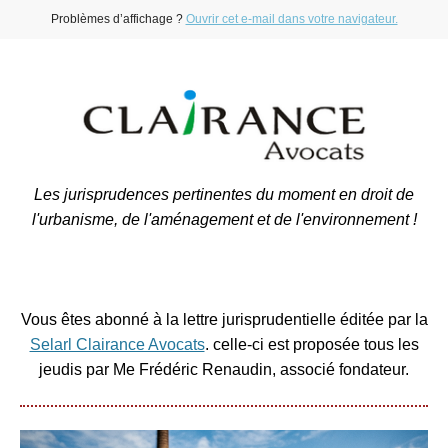
Problèmes d’affichage ?
Ouvrir cet e-mail dans votre navigateur.
Les jurisprudences pertinentes du moment en droit de
l'urbanisme, de l'aménagement et de l'environnement !
Vous êtes abonné à la lettre jurisprudentielle éditée par la
Selarl Clairance Avocats
. celle-ci est proposée tous les
jeudis par Me Frédéric Renaudin, associé fondateur.