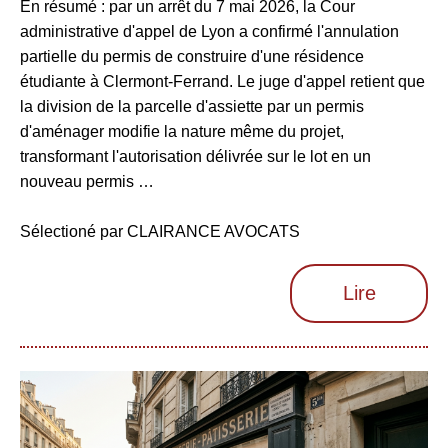
En résumé : par un arrêt du 7 mai 2026, la Cour
administrative d'appel de Lyon a confirmé l'annulation
partielle du permis de construire d'une résidence
étudiante à Clermont-Ferrand. Le juge d'appel retient que
la division de la parcelle d'assiette par un permis
d'aménager modifie la nature même du projet,
transformant l'autorisation délivrée sur le lot en un
nouveau permis …
Sélectioné par CLAIRANCE AVOCATS
Lire