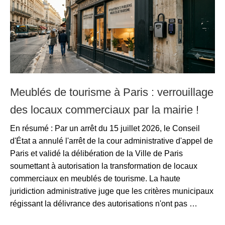
Meublés de tourisme à Paris : verrouillage
des locaux commerciaux par la mairie !
En résumé : Par un arrêt du 15 juillet 2026, le Conseil
d'État a annulé l'arrêt de la cour administrative d'appel de
Paris et validé la délibération de la Ville de Paris
soumettant à autorisation la transformation de locaux
commerciaux en meublés de tourisme. La haute
juridiction administrative juge que les critères municipaux
régissant la délivrance des autorisations n'ont pas …