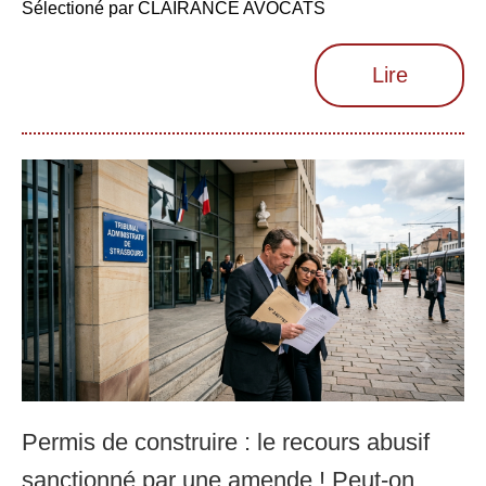
Sélectioné par CLAIRANCE AVOCATS
Lire
Permis de construire : le recours abusif
sanctionné par une amende ! Peut-on