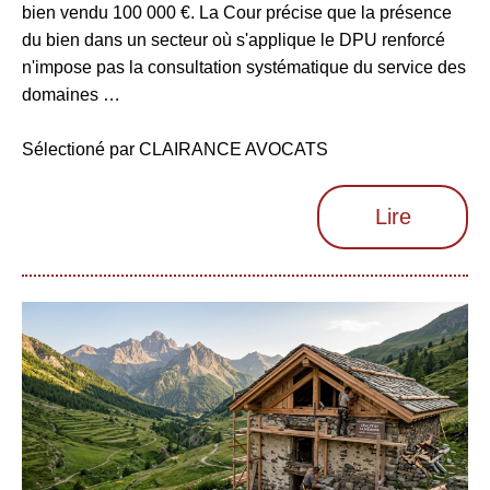
bien vendu 100 000 €. La Cour précise que la présence
du bien dans un secteur où s'applique le DPU renforcé
n'impose pas la consultation systématique du service des
domaines …
Sélectioné par CLAIRANCE AVOCATS
Lire