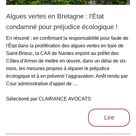
Algues vertes en Bretagne : l'État
condamné pour préjudice écologique !
En résumé : en confirmant la responsabilité pour faute de
l'État dans la prolifération des algues vertes en baie de
Saint-Brieuc, la CAA de Nantes enjoint au préfet des
Côtes-d'Armor de mettre en œuvre, dans un délai de six
mois, les mesures propres à réparer le préjudice
écologique et à en prévenir l'aggravation. Arrêt rendu par
Cour administrative d'appel de …
Sélectioné par CLAIRANCE AVOCATS
Lire