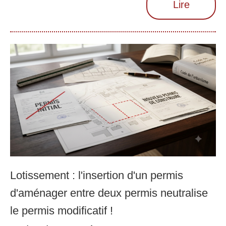
Lire
Lotissement : l'insertion d'un permis
d'aménager entre deux permis neutralise
le permis modificatif !