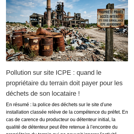
Pollution sur site ICPE : quand le
propriétaire du terrain doit payer pour les
déchets de son locataire !
En résumé : la police des déchets sur le site d'une
installation classée relève de la compétence du préfet. En
cas de carence du producteur ou détenteur initial, la
qualité de détenteur peut être retenue à l'encontre du