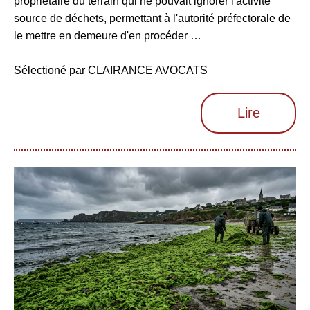
propriétaire du terrain qui ne pouvait ignorer l'activité
source de déchets, permettant à l'autorité préfectorale de
le mettre en demeure d'en procéder …
Sélectioné par CLAIRANCE AVOCATS
Lire