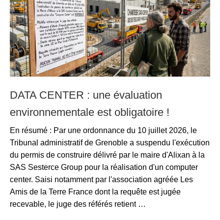
DATA CENTER : une évaluation
environnementale est obligatoire !
En résumé : Par une ordonnance du 10 juillet 2026, le
Tribunal administratif de Grenoble a suspendu l'exécution
du permis de construire délivré par le maire d'Alixan à la
SAS Sesterce Group pour la réalisation d'un computer
center. Saisi notamment par l'association agréée Les
Amis de la Terre France dont la requête est jugée
recevable, le juge des référés retient …