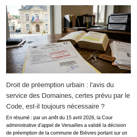
Droit de préemption urbain : l'avis du
service des Domaines, certes prévu par le
Code, est-il toujours nécessaire ?
En résumé : par un arrêt du 15 avril 2026, la Cour
administrative d'appel de Versailles a validé la décision
de préemption de la commune de Bièvres portant sur un