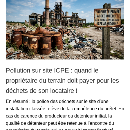
Pollution sur site ICPE : quand le
propriétaire du terrain doit payer pour les
déchets de son locataire !
En résumé : la police des déchets sur le site d'une
installation classée relève de la compétence du préfet. En
cas de carence du producteur ou détenteur initial, la
qualité de détenteur peut être retenue à l'encontre du