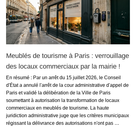
Meublés de tourisme à Paris : verrouillage
des locaux commerciaux par la mairie !
En résumé : Par un arrêt du 15 juillet 2026, le Conseil
d'État a annulé l'arrêt de la cour administrative d'appel de
Paris et validé la délibération de la Ville de Paris
soumettant à autorisation la transformation de locaux
commerciaux en meublés de tourisme. La haute
juridiction administrative juge que les critères municipaux
régissant la délivrance des autorisations n'ont pas …