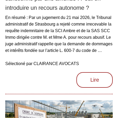
introduire un recours autonome ?
En résumé : Par un jugement du 21 mai 2026, le Tribunal
administratif de Strasbourg a rejeté comme irrecevable la
requête indemnitaire de la SCI Ambre et de la SAS SCC
Immo dirigée contre M. et Mme A. pour recours abusif. Le
juge administratif rappelle que la demande de dommages
et intérêts fondée sur l'article L. 600-7 du code de …
Sélectioné par CLAIRANCE AVOCATS
Lire