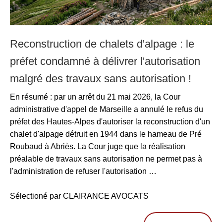
Reconstruction de chalets d'alpage : le
préfet condamné à délivrer l'autorisation
malgré des travaux sans autorisation !
En résumé : par un arrêt du 21 mai 2026, la Cour
administrative d'appel de Marseille a annulé le refus du
préfet des Hautes-Alpes d'autoriser la reconstruction d'un
chalet d'alpage détruit en 1944 dans le hameau de Pré
Roubaud à Abriès. La Cour juge que la réalisation
préalable de travaux sans autorisation ne permet pas à
l'administration de refuser l'autorisation …
Sélectioné par CLAIRANCE AVOCATS