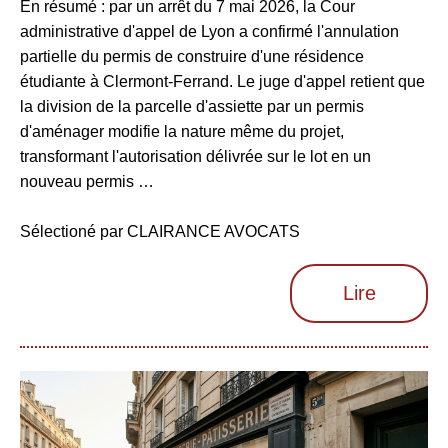
En résumé : par un arrêt du 7 mai 2026, la Cour
administrative d'appel de Lyon a confirmé l'annulation
partielle du permis de construire d'une résidence
étudiante à Clermont-Ferrand. Le juge d'appel retient que
la division de la parcelle d'assiette par un permis
d'aménager modifie la nature même du projet,
transformant l'autorisation délivrée sur le lot en un
nouveau permis …
Sélectioné par CLAIRANCE AVOCATS
Lire