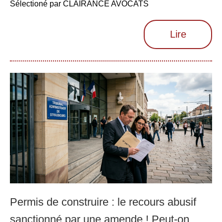
Sélectioné par CLAIRANCE AVOCATS
Lire
Permis de construire : le recours abusif
sanctionné par une amende ! Peut-on