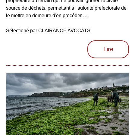
propriétaire du terrain qui ne pouvait ignorer l'activité
source de déchets, permettant à l'autorité préfectorale de
le mettre en demeure d'en procéder …
Sélectioné par CLAIRANCE AVOCATS
Lire