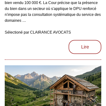
bien vendu 100 000 €. La Cour précise que la présence
du bien dans un secteur où s'applique le DPU renforcé
n'impose pas la consultation systématique du service des
domaines …
Sélectioné par CLAIRANCE AVOCATS
Lire