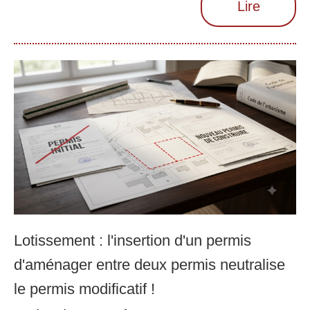
Lire
Lotissement : l'insertion d'un permis
d'aménager entre deux permis neutralise
le permis modificatif !