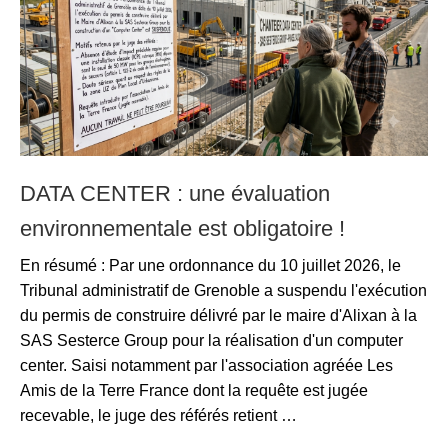
DATA CENTER : une évaluation
environnementale est obligatoire !
En résumé : Par une ordonnance du 10 juillet 2026, le
Tribunal administratif de Grenoble a suspendu l'exécution
du permis de construire délivré par le maire d'Alixan à la
SAS Sesterce Group pour la réalisation d'un computer
center. Saisi notamment par l'association agréée Les
Amis de la Terre France dont la requête est jugée
recevable, le juge des référés retient …