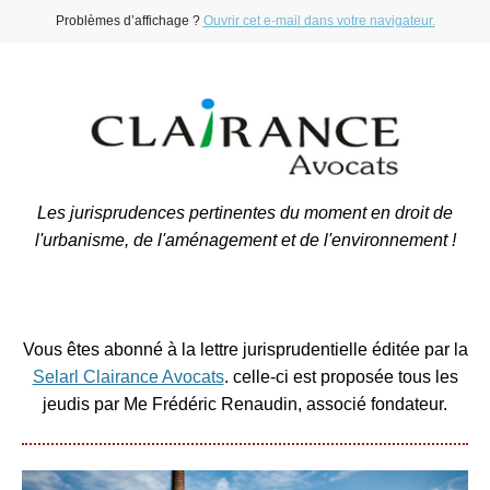
Problèmes d’affichage ?
Ouvrir cet e-mail dans votre navigateur.
Les jurisprudences pertinentes du moment en droit de
l'urbanisme, de l'aménagement et de l'environnement !
Vous êtes abonné à la lettre jurisprudentielle éditée par la
Selarl Clairance Avocats
. celle-ci est proposée tous les
jeudis par Me Frédéric Renaudin, associé fondateur.