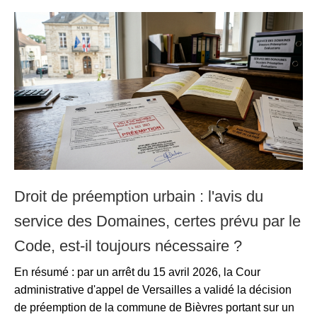
Droit de préemption urbain : l'avis du
service des Domaines, certes prévu par le
Code, est-il toujours nécessaire ?
En résumé : par un arrêt du 15 avril 2026, la Cour
administrative d'appel de Versailles a validé la décision
de préemption de la commune de Bièvres portant sur un