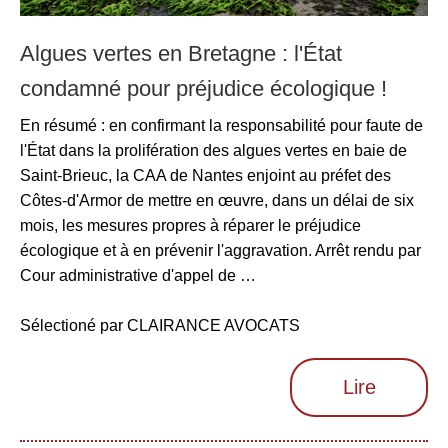
Algues vertes en Bretagne : l'État
condamné pour préjudice écologique !
En résumé : en confirmant la responsabilité pour faute de
l'État dans la prolifération des algues vertes en baie de
Saint-Brieuc, la CAA de Nantes enjoint au préfet des
Côtes-d'Armor de mettre en œuvre, dans un délai de six
mois, les mesures propres à réparer le préjudice
écologique et à en prévenir l'aggravation. Arrêt rendu par
Cour administrative d'appel de …
Sélectioné par CLAIRANCE AVOCATS
Lire