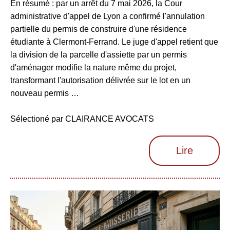
En résumé : par un arrêt du 7 mai 2026, la Cour
administrative d'appel de Lyon a confirmé l'annulation
partielle du permis de construire d'une résidence
étudiante à Clermont-Ferrand. Le juge d'appel retient que
la division de la parcelle d'assiette par un permis
d'aménager modifie la nature même du projet,
transformant l'autorisation délivrée sur le lot en un
nouveau permis …
Sélectioné par CLAIRANCE AVOCATS
Lire