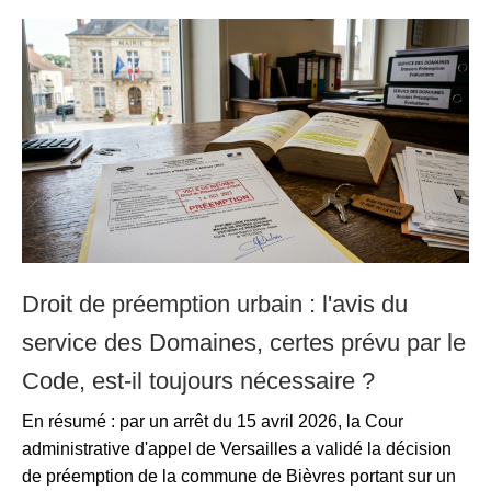
Droit de préemption urbain : l'avis du
service des Domaines, certes prévu par le
Code, est-il toujours nécessaire ?
En résumé : par un arrêt du 15 avril 2026, la Cour
administrative d'appel de Versailles a validé la décision
de préemption de la commune de Bièvres portant sur un