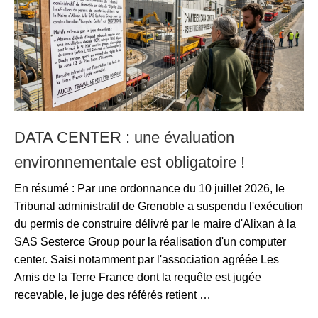
DATA CENTER : une évaluation
environnementale est obligatoire !
En résumé : Par une ordonnance du 10 juillet 2026, le
Tribunal administratif de Grenoble a suspendu l'exécution
du permis de construire délivré par le maire d'Alixan à la
SAS Sesterce Group pour la réalisation d'un computer
center. Saisi notamment par l'association agréée Les
Amis de la Terre France dont la requête est jugée
recevable, le juge des référés retient …