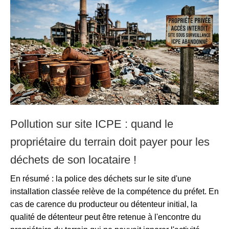
Pollution sur site ICPE : quand le
propriétaire du terrain doit payer pour les
déchets de son locataire !
En résumé : la police des déchets sur le site d'une
installation classée relève de la compétence du préfet. En
cas de carence du producteur ou détenteur initial, la
qualité de détenteur peut être retenue à l'encontre du