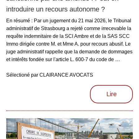
introduire un recours autonome ?
En résumé : Par un jugement du 21 mai 2026, le Tribunal
administratif de Strasbourg a rejeté comme irrecevable la
requête indemnitaire de la SCI Ambre et de la SAS SCC
Immo dirigée contre M. et Mme A. pour recours abusif. Le
juge administratif rappelle que la demande de dommages
et intérêts fondée sur l'article L. 600-7 du code de …
Sélectioné par CLAIRANCE AVOCATS
Lire