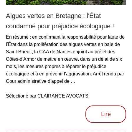
Algues vertes en Bretagne : l'État
condamné pour préjudice écologique !
En résumé : en confirmant la responsabilité pour faute de
l'État dans la prolifération des algues vertes en baie de
Saint-Brieuc, la CAA de Nantes enjoint au préfet des
Côtes-d'Armor de mettre en œuvre, dans un délai de six
mois, les mesures propres à réparer le préjudice
écologique et à en prévenir l'aggravation. Arrêt rendu par
Cour administrative d'appel de …
Sélectioné par CLAIRANCE AVOCATS
Lire