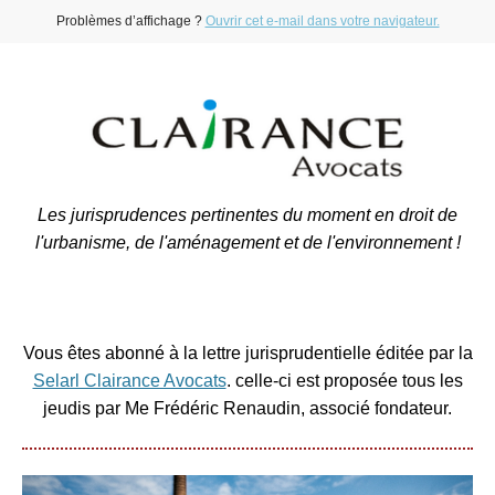
Problèmes d’affichage ?
Ouvrir cet e-mail dans votre navigateur.
Les jurisprudences pertinentes du moment en droit de
l'urbanisme, de l'aménagement et de l'environnement !
Vous êtes abonné à la lettre jurisprudentielle éditée par la
Selarl Clairance Avocats
. celle-ci est proposée tous les
jeudis par Me Frédéric Renaudin, associé fondateur.