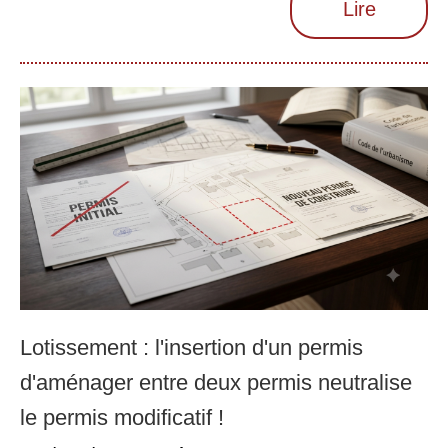
Lire
Lotissement : l'insertion d'un permis
d'aménager entre deux permis neutralise
le permis modificatif !