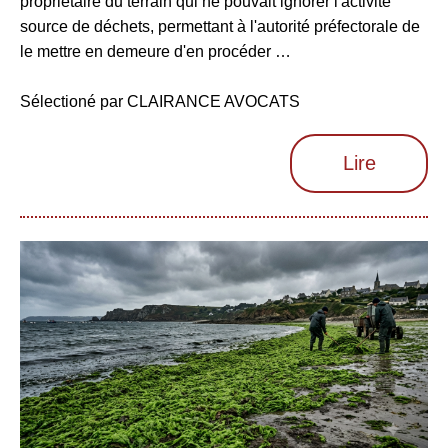
propriétaire du terrain qui ne pouvait ignorer l'activité
source de déchets, permettant à l'autorité préfectorale de
le mettre en demeure d'en procéder …
Sélectioné par CLAIRANCE AVOCATS
Lire