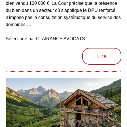
bien vendu 100 000 €. La Cour précise que la présence
du bien dans un secteur où s'applique le DPU renforcé
n'impose pas la consultation systématique du service des
domaines …
Sélectioné par CLAIRANCE AVOCATS
Lire