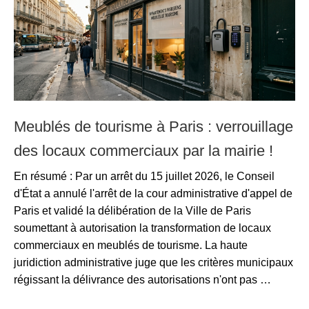
Meublés de tourisme à Paris : verrouillage
des locaux commerciaux par la mairie !
En résumé : Par un arrêt du 15 juillet 2026, le Conseil
d'État a annulé l'arrêt de la cour administrative d'appel de
Paris et validé la délibération de la Ville de Paris
soumettant à autorisation la transformation de locaux
commerciaux en meublés de tourisme. La haute
juridiction administrative juge que les critères municipaux
régissant la délivrance des autorisations n'ont pas …