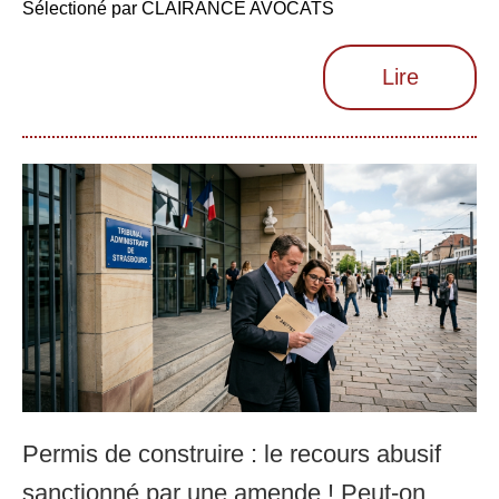
Sélectioné par CLAIRANCE AVOCATS
Lire
Permis de construire : le recours abusif
sanctionné par une amende ! Peut-on