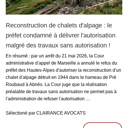
Reconstruction de chalets d'alpage : le
préfet condamné à délivrer l'autorisation
malgré des travaux sans autorisation !
En résumé : par un arrêt du 21 mai 2026, la Cour
administrative d'appel de Marseille a annulé le refus du
préfet des Hautes-Alpes d'autoriser la reconstruction d'un
chalet d'alpage détruit en 1944 dans le hameau de Pré
Roubaud à Abriès. La Cour juge que la réalisation
préalable de travaux sans autorisation ne permet pas à
l'administration de refuser l'autorisation …
Sélectioné par CLAIRANCE AVOCATS