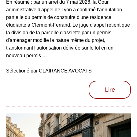
En résumé : par un arrêt du 7 mai 2026, la Cour
administrative d'appel de Lyon a confirmé l'annulation
partielle du permis de construire d'une résidence
étudiante à Clermont-Ferrand. Le juge d'appel retient que
la division de la parcelle d'assiette par un permis
d'aménager modifie la nature même du projet,
transformant l'autorisation délivrée sur le lot en un
nouveau permis …
Sélectioné par CLAIRANCE AVOCATS
Lire