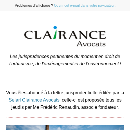
Problèmes d’affichage ?
Ouvrir cet e-mail dans votre navigateur.
Les jurisprudences pertinentes du moment en droit de
l'urbanisme, de l'aménagement et de l'environnement !
Vous êtes abonné à la lettre jurisprudentielle éditée par la
Selarl Clairance Avocats
. celle-ci est proposée tous les
jeudis par Me Frédéric Renaudin, associé fondateur.