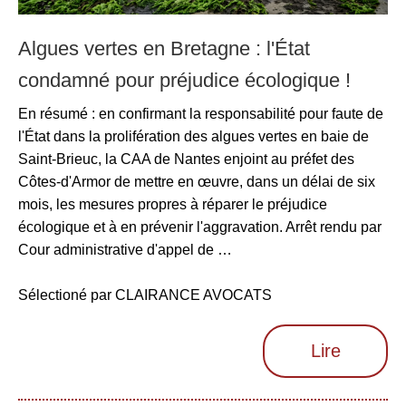
Algues vertes en Bretagne : l'État
condamné pour préjudice écologique !
En résumé : en confirmant la responsabilité pour faute de
l'État dans la prolifération des algues vertes en baie de
Saint-Brieuc, la CAA de Nantes enjoint au préfet des
Côtes-d'Armor de mettre en œuvre, dans un délai de six
mois, les mesures propres à réparer le préjudice
écologique et à en prévenir l'aggravation. Arrêt rendu par
Cour administrative d'appel de …
Sélectioné par CLAIRANCE AVOCATS
Lire