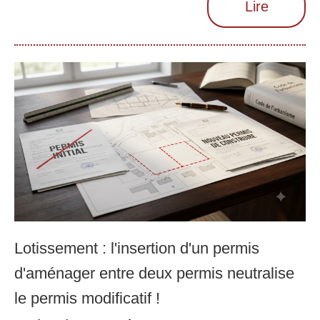
Lire
Lotissement : l'insertion d'un permis
d'aménager entre deux permis neutralise
le permis modificatif !