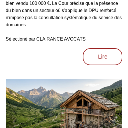
bien vendu 100 000 €. La Cour précise que la présence
du bien dans un secteur où s'applique le DPU renforcé
n'impose pas la consultation systématique du service des
domaines …
Sélectioné par CLAIRANCE AVOCATS
Lire