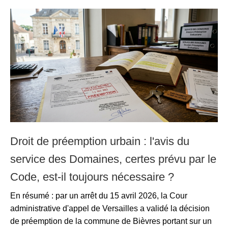
Droit de préemption urbain : l'avis du
service des Domaines, certes prévu par le
Code, est-il toujours nécessaire ?
En résumé : par un arrêt du 15 avril 2026, la Cour
administrative d'appel de Versailles a validé la décision
de préemption de la commune de Bièvres portant sur un