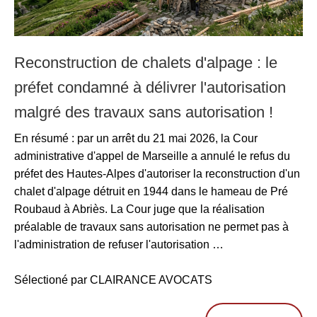
Reconstruction de chalets d'alpage : le
préfet condamné à délivrer l'autorisation
malgré des travaux sans autorisation !
En résumé : par un arrêt du 21 mai 2026, la Cour
administrative d'appel de Marseille a annulé le refus du
préfet des Hautes-Alpes d'autoriser la reconstruction d'un
chalet d'alpage détruit en 1944 dans le hameau de Pré
Roubaud à Abriès. La Cour juge que la réalisation
préalable de travaux sans autorisation ne permet pas à
l'administration de refuser l'autorisation …
Sélectioné par CLAIRANCE AVOCATS