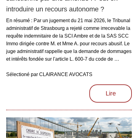
introduire un recours autonome ?
En résumé : Par un jugement du 21 mai 2026, le Tribunal
administratif de Strasbourg a rejeté comme irrecevable la
requête indemnitaire de la SCI Ambre et de la SAS SCC
Immo dirigée contre M. et Mme A. pour recours abusif. Le
juge administratif rappelle que la demande de dommages
et intérêts fondée sur l'article L. 600-7 du code de …
Sélectioné par CLAIRANCE AVOCATS
Lire