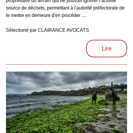
propriétaire du terrain qui ne pouvait ignorer l'activité
source de déchets, permettant à l'autorité préfectorale de
le mettre en demeure d'en procéder …
Sélectioné par CLAIRANCE AVOCATS
Lire