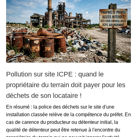
Pollution sur site ICPE : quand le
propriétaire du terrain doit payer pour les
déchets de son locataire !
En résumé : la police des déchets sur le site d'une
installation classée relève de la compétence du préfet. En
cas de carence du producteur ou détenteur initial, la
qualité de détenteur peut être retenue à l'encontre du