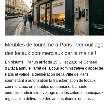
Meublés de tourisme à Paris : verrouillage
des locaux commerciaux par la mairie !
En résumé : Par un arrêt du 15 juillet 2026, le Conseil
d'État a annulé l'arrêt de la cour administrative d'appel de
Paris et validé la délibération de la Ville de Paris
soumettant à autorisation la transformation de locaux
commerciaux en meublés de tourisme. La haute
juridiction administrative juge que les critères municipaux
régissant la délivrance des autorisations n'ont pas …