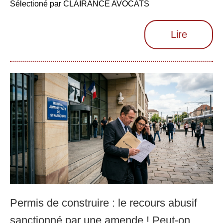
Sélectioné par CLAIRANCE AVOCATS
Lire
Permis de construire : le recours abusif
sanctionné par une amende ! Peut-on