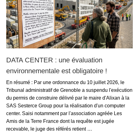
DATA CENTER : une évaluation
environnementale est obligatoire !
En résumé : Par une ordonnance du 10 juillet 2026, le
Tribunal administratif de Grenoble a suspendu l'exécution
du permis de construire délivré par le maire d'Alixan à la
SAS Sesterce Group pour la réalisation d'un computer
center. Saisi notamment par l'association agréée Les
Amis de la Terre France dont la requête est jugée
recevable, le juge des référés retient …