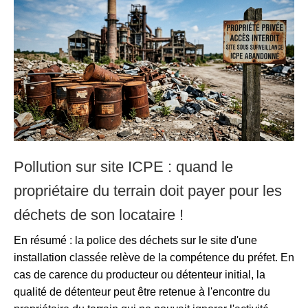
Pollution sur site ICPE : quand le
propriétaire du terrain doit payer pour les
déchets de son locataire !
En résumé : la police des déchets sur le site d'une
installation classée relève de la compétence du préfet. En
cas de carence du producteur ou détenteur initial, la
qualité de détenteur peut être retenue à l'encontre du