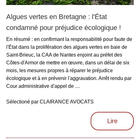
Algues vertes en Bretagne : l'État
condamné pour préjudice écologique !
En résumé : en confirmant la responsabilité pour faute de
l'État dans la prolifération des algues vertes en baie de
Saint-Brieuc, la CAA de Nantes enjoint au préfet des
Côtes-d'Armor de mettre en œuvre, dans un délai de six
mois, les mesures propres à réparer le préjudice
écologique et à en prévenir l'aggravation. Arrêt rendu par
Cour administrative d'appel de …
Sélectioné par CLAIRANCE AVOCATS
Lire