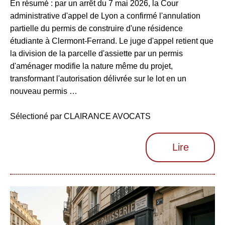
En résumé : par un arrêt du 7 mai 2026, la Cour
administrative d'appel de Lyon a confirmé l'annulation
partielle du permis de construire d'une résidence
étudiante à Clermont-Ferrand. Le juge d'appel retient que
la division de la parcelle d'assiette par un permis
d'aménager modifie la nature même du projet,
transformant l'autorisation délivrée sur le lot en un
nouveau permis …
Sélectioné par CLAIRANCE AVOCATS
Lire