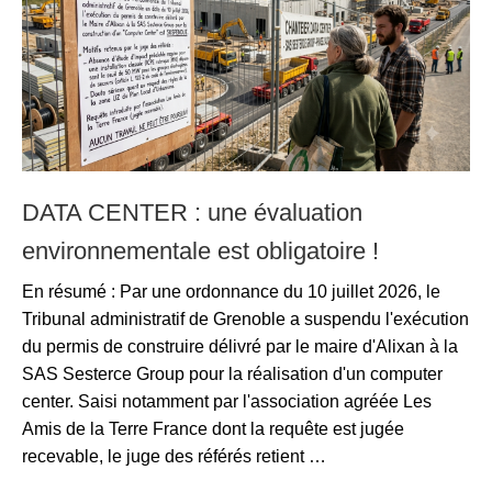
DATA CENTER : une évaluation
environnementale est obligatoire !
En résumé : Par une ordonnance du 10 juillet 2026, le
Tribunal administratif de Grenoble a suspendu l'exécution
du permis de construire délivré par le maire d'Alixan à la
SAS Sesterce Group pour la réalisation d'un computer
center. Saisi notamment par l'association agréée Les
Amis de la Terre France dont la requête est jugée
recevable, le juge des référés retient …