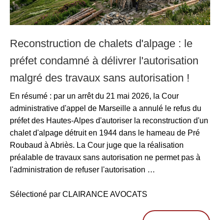
Reconstruction de chalets d'alpage : le
préfet condamné à délivrer l'autorisation
malgré des travaux sans autorisation !
En résumé : par un arrêt du 21 mai 2026, la Cour
administrative d'appel de Marseille a annulé le refus du
préfet des Hautes-Alpes d'autoriser la reconstruction d'un
chalet d'alpage détruit en 1944 dans le hameau de Pré
Roubaud à Abriès. La Cour juge que la réalisation
préalable de travaux sans autorisation ne permet pas à
l'administration de refuser l'autorisation …
Sélectioné par CLAIRANCE AVOCATS