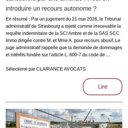
introduire un recours autonome ?
En résumé : Par un jugement du 21 mai 2026, le Tribunal
administratif de Strasbourg a rejeté comme irrecevable la
requête indemnitaire de la SCI Ambre et de la SAS SCC
Immo dirigée contre M. et Mme A. pour recours abusif. Le
juge administratif rappelle que la demande de dommages
et intérêts fondée sur l'article L. 600-7 du code de …
Sélectioné par CLAIRANCE AVOCATS
Lire