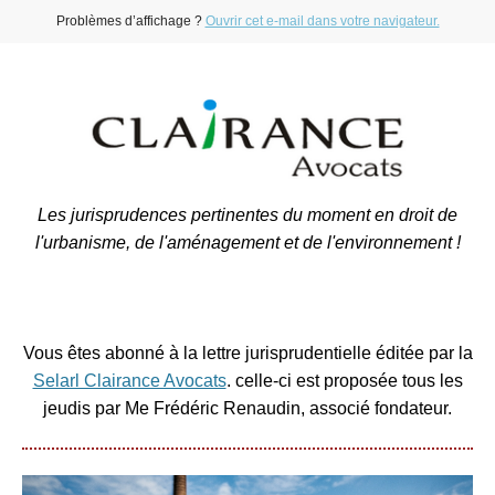
Problèmes d’affichage ?
Ouvrir cet e-mail dans votre navigateur.
Les jurisprudences pertinentes du moment en droit de
l'urbanisme, de l'aménagement et de l'environnement !
Vous êtes abonné à la lettre jurisprudentielle éditée par la
Selarl Clairance Avocats
. celle-ci est proposée tous les
jeudis par Me Frédéric Renaudin, associé fondateur.