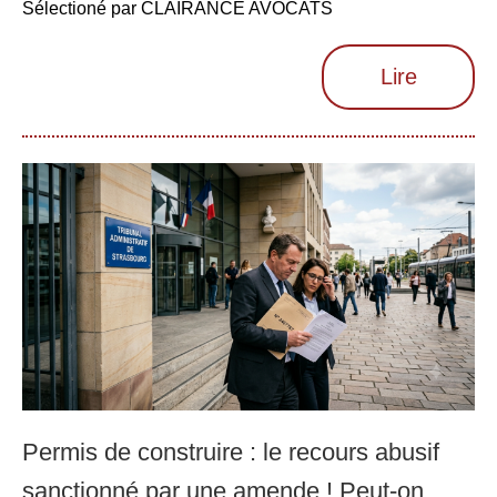
Sélectioné par CLAIRANCE AVOCATS
Lire
Permis de construire : le recours abusif
sanctionné par une amende ! Peut-on