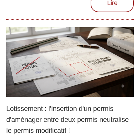
Lire
Lotissement : l'insertion d'un permis
d'aménager entre deux permis neutralise
le permis modificatif !