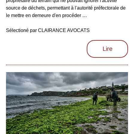
propriétaire du terrain qui ne pouvait ignorer l'activité
source de déchets, permettant à l'autorité préfectorale de
le mettre en demeure d'en procéder …
Sélectioné par CLAIRANCE AVOCATS
Lire