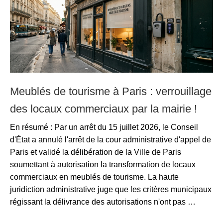
Meublés de tourisme à Paris : verrouillage
des locaux commerciaux par la mairie !
En résumé : Par un arrêt du 15 juillet 2026, le Conseil
d'État a annulé l'arrêt de la cour administrative d'appel de
Paris et validé la délibération de la Ville de Paris
soumettant à autorisation la transformation de locaux
commerciaux en meublés de tourisme. La haute
juridiction administrative juge que les critères municipaux
régissant la délivrance des autorisations n'ont pas …