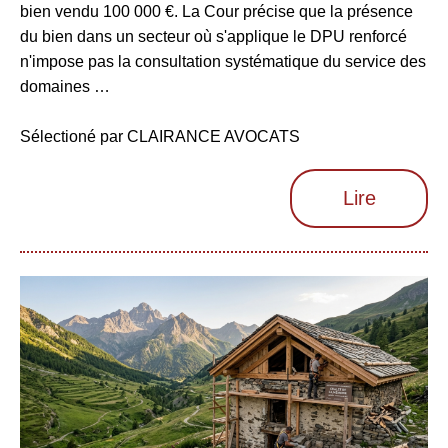
bien vendu 100 000 €. La Cour précise que la présence
du bien dans un secteur où s'applique le DPU renforcé
n'impose pas la consultation systématique du service des
domaines …
Sélectioné par CLAIRANCE AVOCATS
Lire