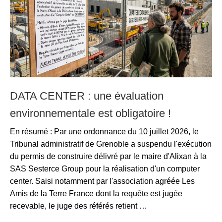
DATA CENTER : une évaluation
environnementale est obligatoire !
En résumé : Par une ordonnance du 10 juillet 2026, le
Tribunal administratif de Grenoble a suspendu l'exécution
du permis de construire délivré par le maire d'Alixan à la
SAS Sesterce Group pour la réalisation d'un computer
center. Saisi notamment par l'association agréée Les
Amis de la Terre France dont la requête est jugée
recevable, le juge des référés retient …