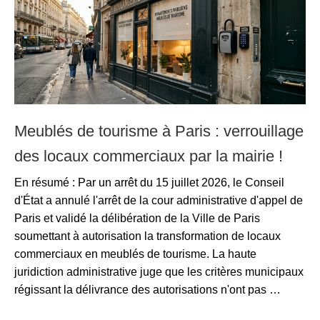
Meublés de tourisme à Paris : verrouillage
des locaux commerciaux par la mairie !
En résumé : Par un arrêt du 15 juillet 2026, le Conseil
d'État a annulé l'arrêt de la cour administrative d'appel de
Paris et validé la délibération de la Ville de Paris
soumettant à autorisation la transformation de locaux
commerciaux en meublés de tourisme. La haute
juridiction administrative juge que les critères municipaux
régissant la délivrance des autorisations n'ont pas …