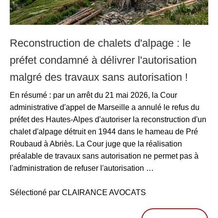
Reconstruction de chalets d'alpage : le
préfet condamné à délivrer l'autorisation
malgré des travaux sans autorisation !
En résumé : par un arrêt du 21 mai 2026, la Cour
administrative d'appel de Marseille a annulé le refus du
préfet des Hautes-Alpes d'autoriser la reconstruction d'un
chalet d'alpage détruit en 1944 dans le hameau de Pré
Roubaud à Abriès. La Cour juge que la réalisation
préalable de travaux sans autorisation ne permet pas à
l'administration de refuser l'autorisation …
Sélectioné par CLAIRANCE AVOCATS