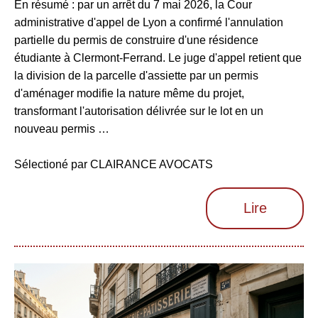
En résumé : par un arrêt du 7 mai 2026, la Cour
administrative d'appel de Lyon a confirmé l'annulation
partielle du permis de construire d'une résidence
étudiante à Clermont-Ferrand. Le juge d'appel retient que
la division de la parcelle d'assiette par un permis
d'aménager modifie la nature même du projet,
transformant l'autorisation délivrée sur le lot en un
nouveau permis …
Sélectioné par CLAIRANCE AVOCATS
Lire