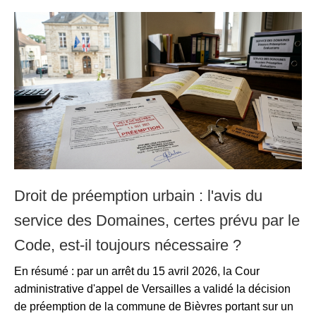
Droit de préemption urbain : l'avis du
service des Domaines, certes prévu par le
Code, est-il toujours nécessaire ?
En résumé : par un arrêt du 15 avril 2026, la Cour
administrative d'appel de Versailles a validé la décision
de préemption de la commune de Bièvres portant sur un