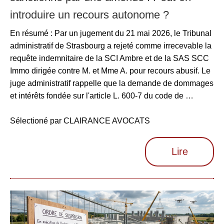
introduire un recours autonome ?
En résumé : Par un jugement du 21 mai 2026, le Tribunal
administratif de Strasbourg a rejeté comme irrecevable la
requête indemnitaire de la SCI Ambre et de la SAS SCC
Immo dirigée contre M. et Mme A. pour recours abusif. Le
juge administratif rappelle que la demande de dommages
et intérêts fondée sur l'article L. 600-7 du code de …
Sélectioné par CLAIRANCE AVOCATS
Lire