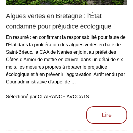
Algues vertes en Bretagne : l'État
condamné pour préjudice écologique !
En résumé : en confirmant la responsabilité pour faute de
l'État dans la prolifération des algues vertes en baie de
Saint-Brieuc, la CAA de Nantes enjoint au préfet des
Côtes-d'Armor de mettre en œuvre, dans un délai de six
mois, les mesures propres à réparer le préjudice
écologique et à en prévenir l'aggravation. Arrêt rendu par
Cour administrative d'appel de …
Sélectioné par CLAIRANCE AVOCATS
Lire