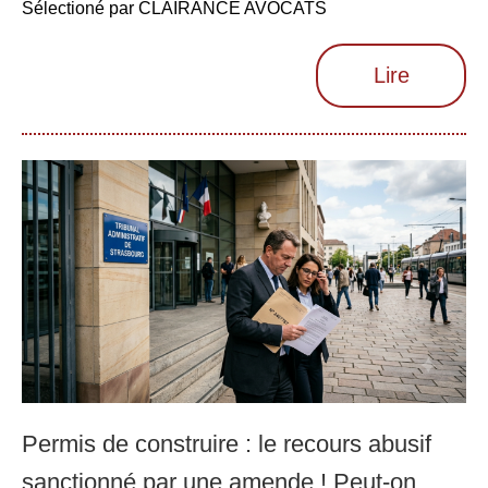
Sélectioné par CLAIRANCE AVOCATS
Lire
Permis de construire : le recours abusif
sanctionné par une amende ! Peut-on