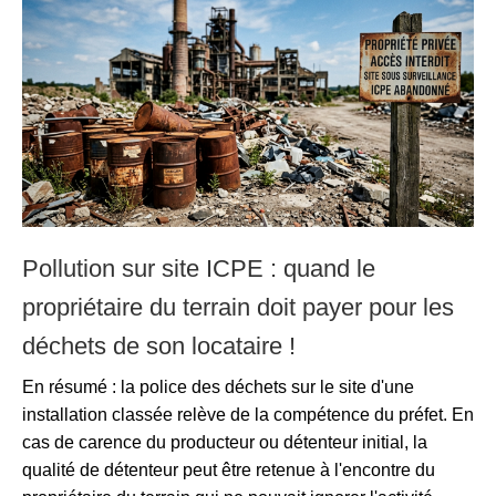
Pollution sur site ICPE : quand le
propriétaire du terrain doit payer pour les
déchets de son locataire !
En résumé : la police des déchets sur le site d'une
installation classée relève de la compétence du préfet. En
cas de carence du producteur ou détenteur initial, la
qualité de détenteur peut être retenue à l'encontre du