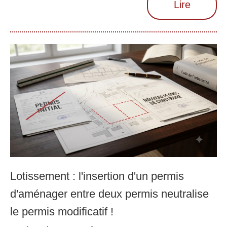
Lire
Lotissement : l'insertion d'un permis
d'aménager entre deux permis neutralise
le permis modificatif !