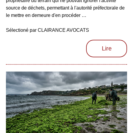
propriétaire du terrain qui ne pouvait ignorer l'activité
source de déchets, permettant à l'autorité préfectorale de
le mettre en demeure d'en procéder …
Sélectioné par CLAIRANCE AVOCATS
Lire