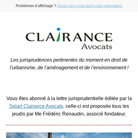
Problèmes d’affichage ?
Ouvrir cet e-mail dans votre navigateur.
Les jurisprudences pertinentes du moment en droit de
l'urbanisme, de l'aménagement et de l'environnement !
Vous êtes abonné à la lettre jurisprudentielle éditée par la
Selarl Clairance Avocats
. celle-ci est proposée tous les
jeudis par Me Frédéric Renaudin, associé fondateur.