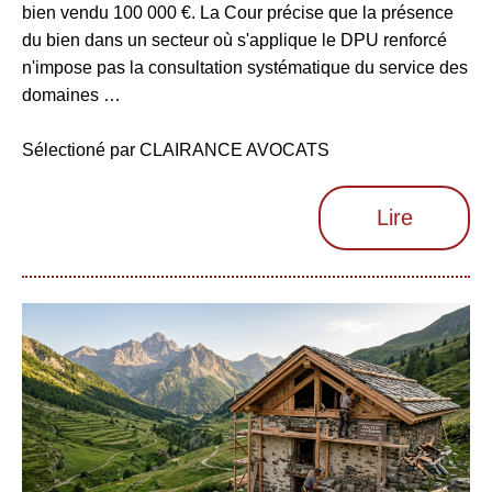
bien vendu 100 000 €. La Cour précise que la présence
du bien dans un secteur où s'applique le DPU renforcé
n'impose pas la consultation systématique du service des
domaines …
Sélectioné par CLAIRANCE AVOCATS
Lire