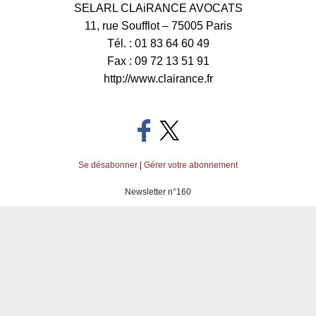
SELARL CLAiRANCE AVOCATS
11, rue Soufflot – 75005 Paris
Tél. : 01 83 64 60 49
Fax : 09 72 13 51 91
http://www.clairance.fr
Se désabonner
|
Gérer votre abonnement
Newsletter n°160