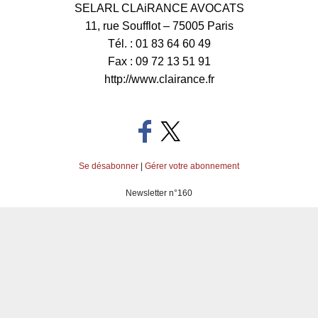
SELARL CLAiRANCE AVOCATS
11, rue Soufflot – 75005 Paris
Tél. : 01 83 64 60 49
Fax : 09 72 13 51 91
http://www.clairance.fr
Se désabonner
|
Gérer votre abonnement
Newsletter n°160