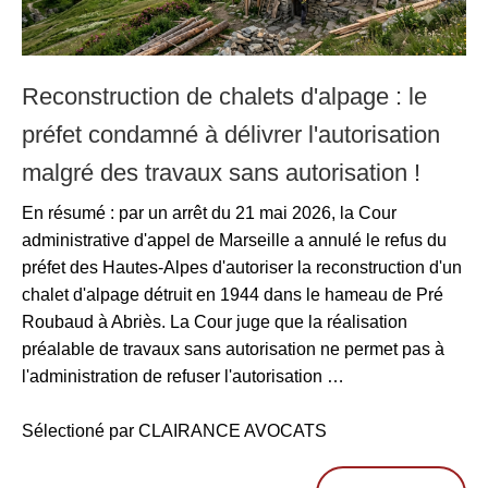
Reconstruction de chalets d'alpage : le
préfet condamné à délivrer l'autorisation
malgré des travaux sans autorisation !
En résumé : par un arrêt du 21 mai 2026, la Cour
administrative d'appel de Marseille a annulé le refus du
préfet des Hautes-Alpes d'autoriser la reconstruction d'un
chalet d'alpage détruit en 1944 dans le hameau de Pré
Roubaud à Abriès. La Cour juge que la réalisation
préalable de travaux sans autorisation ne permet pas à
l'administration de refuser l'autorisation …
Sélectioné par CLAIRANCE AVOCATS