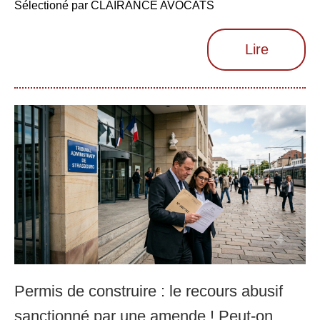
Sélectioné par CLAIRANCE AVOCATS
Lire
Permis de construire : le recours abusif
sanctionné par une amende ! Peut-on