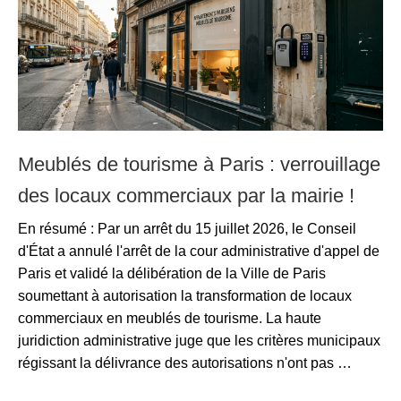
Meublés de tourisme à Paris : verrouillage
des locaux commerciaux par la mairie !
En résumé : Par un arrêt du 15 juillet 2026, le Conseil
d'État a annulé l'arrêt de la cour administrative d'appel de
Paris et validé la délibération de la Ville de Paris
soumettant à autorisation la transformation de locaux
commerciaux en meublés de tourisme. La haute
juridiction administrative juge que les critères municipaux
régissant la délivrance des autorisations n'ont pas …