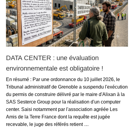
DATA CENTER : une évaluation
environnementale est obligatoire !
En résumé : Par une ordonnance du 10 juillet 2026, le
Tribunal administratif de Grenoble a suspendu l'exécution
du permis de construire délivré par le maire d'Alixan à la
SAS Sesterce Group pour la réalisation d'un computer
center. Saisi notamment par l'association agréée Les
Amis de la Terre France dont la requête est jugée
recevable, le juge des référés retient …