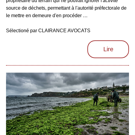
propriétaire du terrain qui ne pouvait ignorer l'activité
source de déchets, permettant à l'autorité préfectorale de
le mettre en demeure d'en procéder …
Sélectioné par CLAIRANCE AVOCATS
Lire