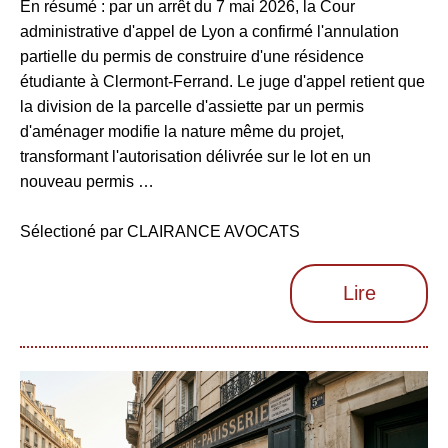
En résumé : par un arrêt du 7 mai 2026, la Cour
administrative d'appel de Lyon a confirmé l'annulation
partielle du permis de construire d'une résidence
étudiante à Clermont-Ferrand. Le juge d'appel retient que
la division de la parcelle d'assiette par un permis
d'aménager modifie la nature même du projet,
transformant l'autorisation délivrée sur le lot en un
nouveau permis …
Sélectioné par CLAIRANCE AVOCATS
Lire