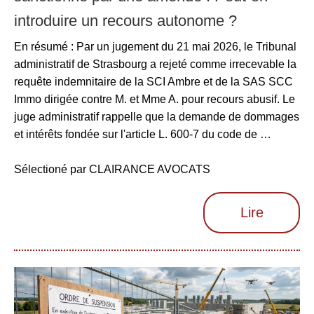
introduire un recours autonome ?
En résumé : Par un jugement du 21 mai 2026, le Tribunal
administratif de Strasbourg a rejeté comme irrecevable la
requête indemnitaire de la SCI Ambre et de la SAS SCC
Immo dirigée contre M. et Mme A. pour recours abusif. Le
juge administratif rappelle que la demande de dommages
et intérêts fondée sur l'article L. 600-7 du code de …
Sélectioné par CLAIRANCE AVOCATS
Lire