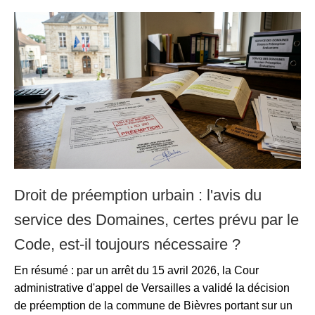
Droit de préemption urbain : l'avis du
service des Domaines, certes prévu par le
Code, est-il toujours nécessaire ?
En résumé : par un arrêt du 15 avril 2026, la Cour
administrative d'appel de Versailles a validé la décision
de préemption de la commune de Bièvres portant sur un