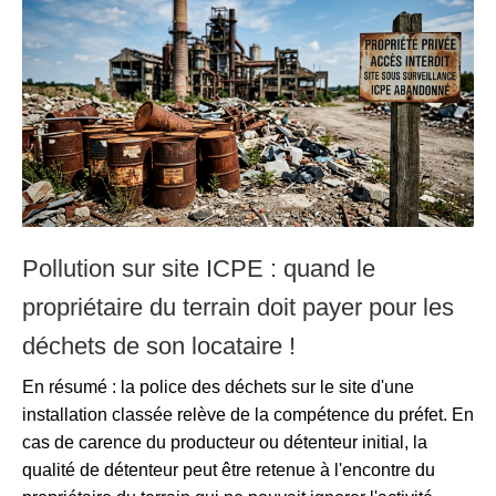
Pollution sur site ICPE : quand le
propriétaire du terrain doit payer pour les
déchets de son locataire !
En résumé : la police des déchets sur le site d'une
installation classée relève de la compétence du préfet. En
cas de carence du producteur ou détenteur initial, la
qualité de détenteur peut être retenue à l'encontre du