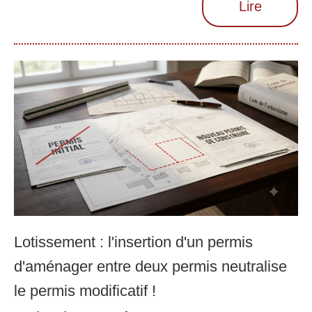
Lire
Lotissement : l'insertion d'un permis
d'aménager entre deux permis neutralise
le permis modificatif !