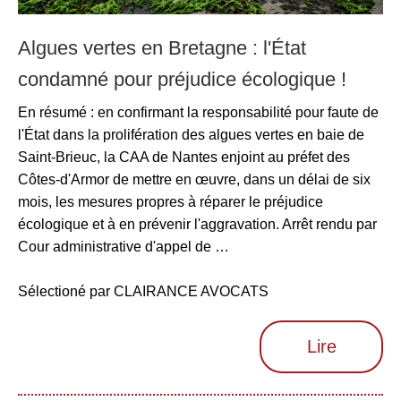
Algues vertes en Bretagne : l'État
condamné pour préjudice écologique !
En résumé : en confirmant la responsabilité pour faute de
l'État dans la prolifération des algues vertes en baie de
Saint-Brieuc, la CAA de Nantes enjoint au préfet des
Côtes-d'Armor de mettre en œuvre, dans un délai de six
mois, les mesures propres à réparer le préjudice
écologique et à en prévenir l'aggravation. Arrêt rendu par
Cour administrative d'appel de …
Sélectioné par CLAIRANCE AVOCATS
Lire