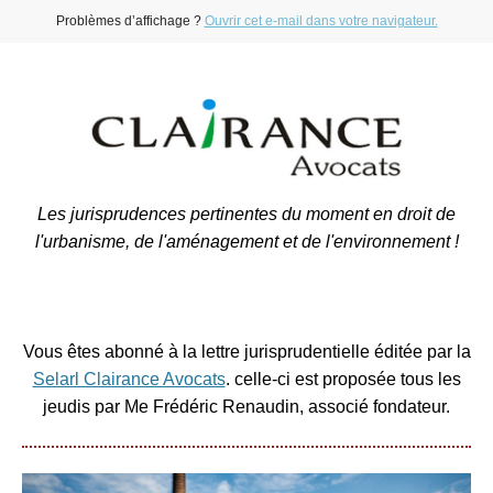
Problèmes d’affichage ?
Ouvrir cet e-mail dans votre navigateur.
Les jurisprudences pertinentes du moment en droit de
l'urbanisme, de l'aménagement et de l'environnement !
Vous êtes abonné à la lettre jurisprudentielle éditée par la
Selarl Clairance Avocats
. celle-ci est proposée tous les
jeudis par Me Frédéric Renaudin, associé fondateur.