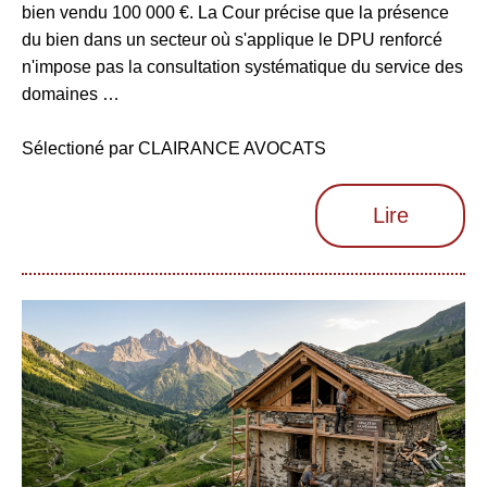
bien vendu 100 000 €. La Cour précise que la présence
du bien dans un secteur où s'applique le DPU renforcé
n'impose pas la consultation systématique du service des
domaines …
Sélectioné par CLAIRANCE AVOCATS
Lire