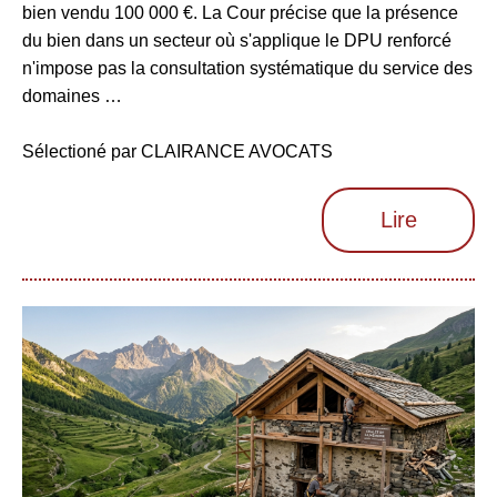
bien vendu 100 000 €. La Cour précise que la présence
du bien dans un secteur où s'applique le DPU renforcé
n'impose pas la consultation systématique du service des
domaines …
Sélectioné par CLAIRANCE AVOCATS
Lire