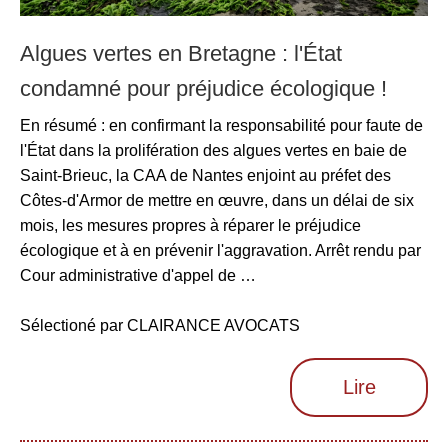
Algues vertes en Bretagne : l'État
condamné pour préjudice écologique !
En résumé : en confirmant la responsabilité pour faute de
l'État dans la prolifération des algues vertes en baie de
Saint-Brieuc, la CAA de Nantes enjoint au préfet des
Côtes-d'Armor de mettre en œuvre, dans un délai de six
mois, les mesures propres à réparer le préjudice
écologique et à en prévenir l'aggravation. Arrêt rendu par
Cour administrative d'appel de …
Sélectioné par CLAIRANCE AVOCATS
Lire