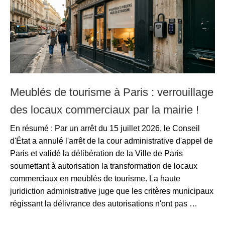
Meublés de tourisme à Paris : verrouillage
des locaux commerciaux par la mairie !
En résumé : Par un arrêt du 15 juillet 2026, le Conseil
d'État a annulé l'arrêt de la cour administrative d'appel de
Paris et validé la délibération de la Ville de Paris
soumettant à autorisation la transformation de locaux
commerciaux en meublés de tourisme. La haute
juridiction administrative juge que les critères municipaux
régissant la délivrance des autorisations n'ont pas …