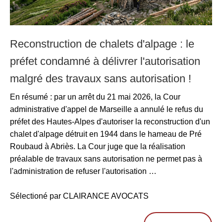
Reconstruction de chalets d'alpage : le
préfet condamné à délivrer l'autorisation
malgré des travaux sans autorisation !
En résumé : par un arrêt du 21 mai 2026, la Cour
administrative d'appel de Marseille a annulé le refus du
préfet des Hautes-Alpes d'autoriser la reconstruction d'un
chalet d'alpage détruit en 1944 dans le hameau de Pré
Roubaud à Abriès. La Cour juge que la réalisation
préalable de travaux sans autorisation ne permet pas à
l'administration de refuser l'autorisation …
Sélectioné par CLAIRANCE AVOCATS