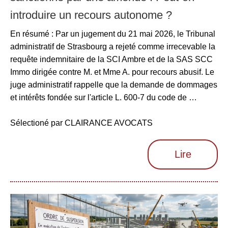
introduire un recours autonome ?
En résumé : Par un jugement du 21 mai 2026, le Tribunal
administratif de Strasbourg a rejeté comme irrecevable la
requête indemnitaire de la SCI Ambre et de la SAS SCC
Immo dirigée contre M. et Mme A. pour recours abusif. Le
juge administratif rappelle que la demande de dommages
et intérêts fondée sur l'article L. 600-7 du code de …
Sélectioné par CLAIRANCE AVOCATS
Lire