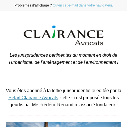
Problèmes d’affichage ?
Ouvrir cet e-mail dans votre navigateur.
Les jurisprudences pertinentes du moment en droit de
l'urbanisme, de l'aménagement et de l'environnement !
Vous êtes abonné à la lettre jurisprudentielle éditée par la
Selarl Clairance Avocats
. celle-ci est proposée tous les
jeudis par Me Frédéric Renaudin, associé fondateur.