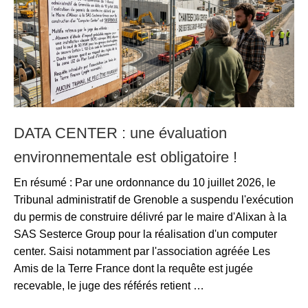
DATA CENTER : une évaluation
environnementale est obligatoire !
En résumé : Par une ordonnance du 10 juillet 2026, le
Tribunal administratif de Grenoble a suspendu l'exécution
du permis de construire délivré par le maire d'Alixan à la
SAS Sesterce Group pour la réalisation d'un computer
center. Saisi notamment par l'association agréée Les
Amis de la Terre France dont la requête est jugée
recevable, le juge des référés retient …