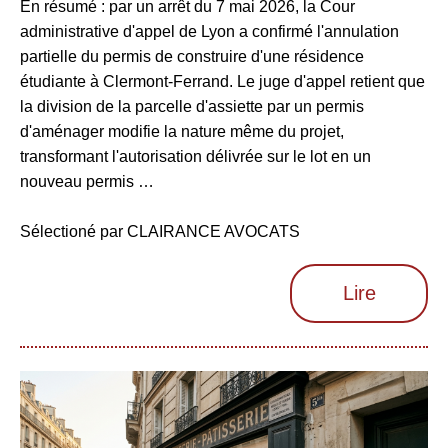
En résumé : par un arrêt du 7 mai 2026, la Cour
administrative d'appel de Lyon a confirmé l'annulation
partielle du permis de construire d'une résidence
étudiante à Clermont-Ferrand. Le juge d'appel retient que
la division de la parcelle d'assiette par un permis
d'aménager modifie la nature même du projet,
transformant l'autorisation délivrée sur le lot en un
nouveau permis …
Sélectioné par CLAIRANCE AVOCATS
Lire