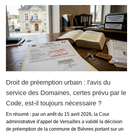
Droit de préemption urbain : l'avis du
service des Domaines, certes prévu par le
Code, est-il toujours nécessaire ?
En résumé : par un arrêt du 15 avril 2026, la Cour
administrative d'appel de Versailles a validé la décision
de préemption de la commune de Bièvres portant sur un