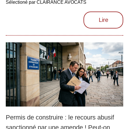
Sélectioné par CLAIRANCE AVOCATS
Lire
Permis de construire : le recours abusif
sanctionné par une amende ! Peut-on