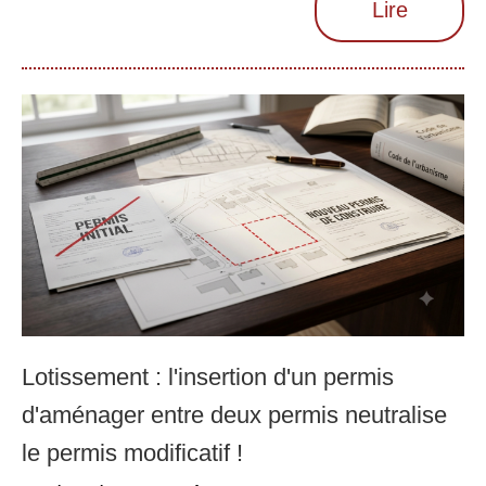
Lire
Lotissement : l'insertion d'un permis
d'aménager entre deux permis neutralise
le permis modificatif !