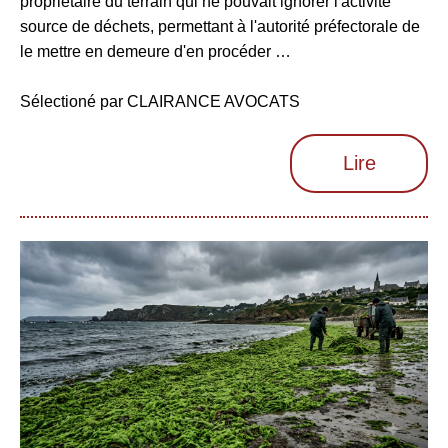
propriétaire du terrain qui ne pouvait ignorer l'activité
source de déchets, permettant à l'autorité préfectorale de
le mettre en demeure d'en procéder …
Sélectioné par CLAIRANCE AVOCATS
Lire