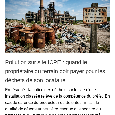
Pollution sur site ICPE : quand le
propriétaire du terrain doit payer pour les
déchets de son locataire !
En résumé : la police des déchets sur le site d'une
installation classée relève de la compétence du préfet. En
cas de carence du producteur ou détenteur initial, la
qualité de détenteur peut être retenue à l'encontre du