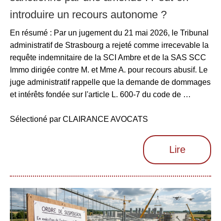
introduire un recours autonome ?
En résumé : Par un jugement du 21 mai 2026, le Tribunal
administratif de Strasbourg a rejeté comme irrecevable la
requête indemnitaire de la SCI Ambre et de la SAS SCC
Immo dirigée contre M. et Mme A. pour recours abusif. Le
juge administratif rappelle que la demande de dommages
et intérêts fondée sur l'article L. 600-7 du code de …
Sélectioné par CLAIRANCE AVOCATS
Lire