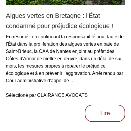
Algues vertes en Bretagne : l'État
condamné pour préjudice écologique !
En résumé : en confirmant la responsabilité pour faute de
l'État dans la prolifération des algues vertes en baie de
Saint-Brieuc, la CAA de Nantes enjoint au préfet des
Côtes-d'Armor de mettre en œuvre, dans un délai de six
mois, les mesures propres à réparer le préjudice
écologique et à en prévenir l'aggravation. Arrêt rendu par
Cour administrative d'appel de …
Sélectioné par CLAIRANCE AVOCATS
Lire