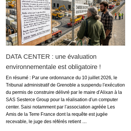
DATA CENTER : une évaluation
environnementale est obligatoire !
En résumé : Par une ordonnance du 10 juillet 2026, le
Tribunal administratif de Grenoble a suspendu l'exécution
du permis de construire délivré par le maire d'Alixan à la
SAS Sesterce Group pour la réalisation d'un computer
center. Saisi notamment par l'association agréée Les
Amis de la Terre France dont la requête est jugée
recevable, le juge des référés retient …