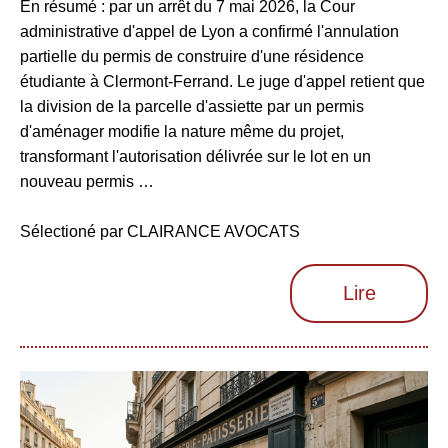
En résumé : par un arrêt du 7 mai 2026, la Cour
administrative d'appel de Lyon a confirmé l'annulation
partielle du permis de construire d'une résidence
étudiante à Clermont-Ferrand. Le juge d'appel retient que
la division de la parcelle d'assiette par un permis
d'aménager modifie la nature même du projet,
transformant l'autorisation délivrée sur le lot en un
nouveau permis …
Sélectioné par CLAIRANCE AVOCATS
Lire