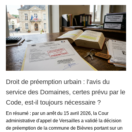
Droit de préemption urbain : l'avis du
service des Domaines, certes prévu par le
Code, est-il toujours nécessaire ?
En résumé : par un arrêt du 15 avril 2026, la Cour
administrative d'appel de Versailles a validé la décision
de préemption de la commune de Bièvres portant sur un