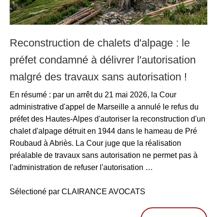
Reconstruction de chalets d'alpage : le
préfet condamné à délivrer l'autorisation
malgré des travaux sans autorisation !
En résumé : par un arrêt du 21 mai 2026, la Cour
administrative d'appel de Marseille a annulé le refus du
préfet des Hautes-Alpes d'autoriser la reconstruction d'un
chalet d'alpage détruit en 1944 dans le hameau de Pré
Roubaud à Abriès. La Cour juge que la réalisation
préalable de travaux sans autorisation ne permet pas à
l'administration de refuser l'autorisation …
Sélectioné par CLAIRANCE AVOCATS