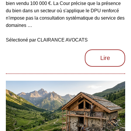
bien vendu 100 000 €. La Cour précise que la présence
du bien dans un secteur où s'applique le DPU renforcé
n'impose pas la consultation systématique du service des
domaines …
Sélectioné par CLAIRANCE AVOCATS
Lire