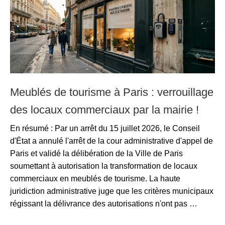
Meublés de tourisme à Paris : verrouillage
des locaux commerciaux par la mairie !
En résumé : Par un arrêt du 15 juillet 2026, le Conseil
d'État a annulé l'arrêt de la cour administrative d'appel de
Paris et validé la délibération de la Ville de Paris
soumettant à autorisation la transformation de locaux
commerciaux en meublés de tourisme. La haute
juridiction administrative juge que les critères municipaux
régissant la délivrance des autorisations n'ont pas …