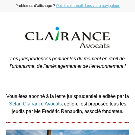
Problèmes d’affichage ?
Ouvrir cet e-mail dans votre navigateur.
Les jurisprudences pertinentes du moment en droit de
l'urbanisme, de l'aménagement et de l'environnement !
Vous êtes abonné à la lettre jurisprudentielle éditée par la
Selarl Clairance Avocats
. celle-ci est proposée tous les
jeudis par Me Frédéric Renaudin, associé fondateur.