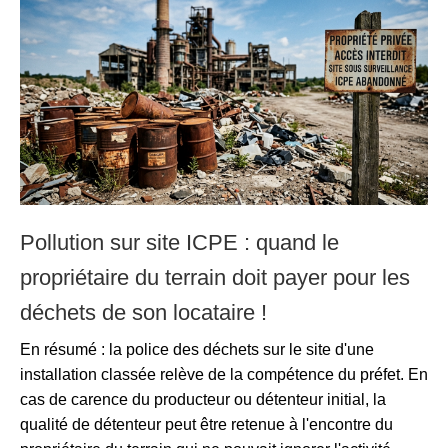
Pollution sur site ICPE : quand le
propriétaire du terrain doit payer pour les
déchets de son locataire !
En résumé : la police des déchets sur le site d'une
installation classée relève de la compétence du préfet. En
cas de carence du producteur ou détenteur initial, la
qualité de détenteur peut être retenue à l'encontre du