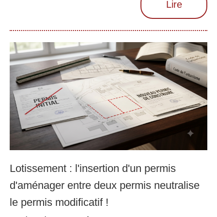
Lire
Lotissement : l'insertion d'un permis
d'aménager entre deux permis neutralise
le permis modificatif !