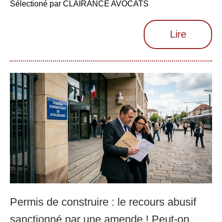
Sélectioné par CLAIRANCE AVOCATS
Lire
Permis de construire : le recours abusif
sanctionné par une amende ! Peut-on