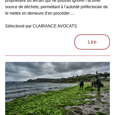
propriétaire du terrain qui ne pouvait ignorer l'activité
source de déchets, permettant à l'autorité préfectorale de
le mettre en demeure d'en procéder …
Sélectioné par CLAIRANCE AVOCATS
Lire