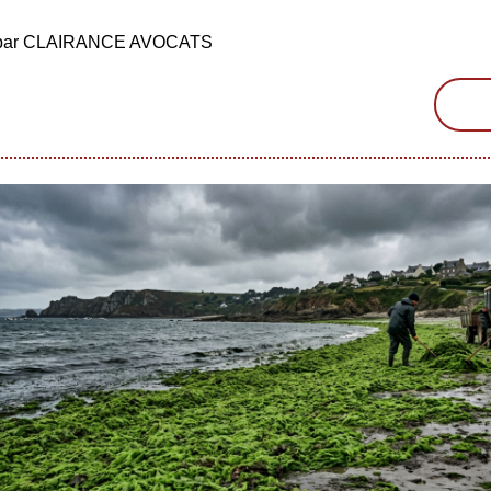
é par CLAIRANCE AVOCATS