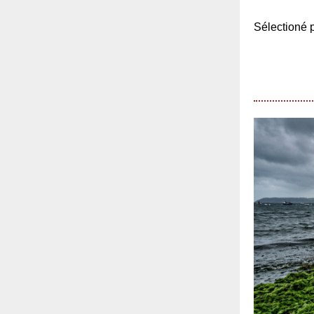
Sélection