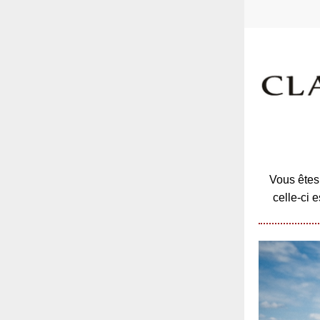
Vous êtes 
celle-ci 