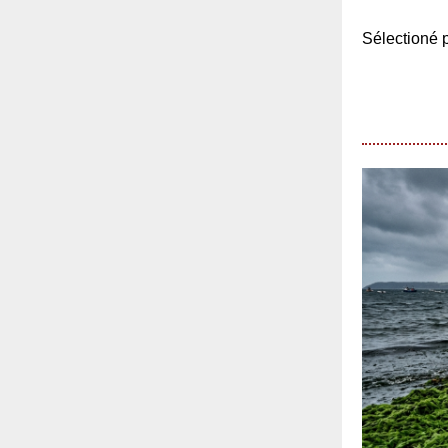
Sélection