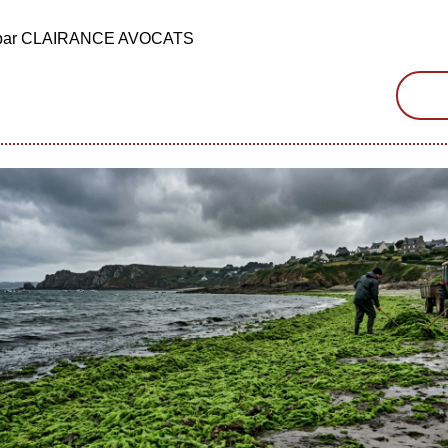
é par CLAIRANCE AVOCATS