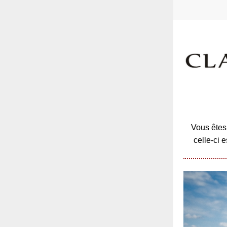
Vous êtes 
celle-ci 