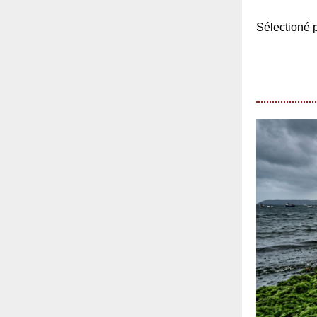
Sélection