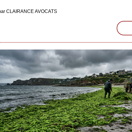
é par CLAIRANCE AVOCATS