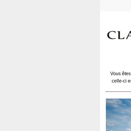
Vous êtes 
celle-ci 