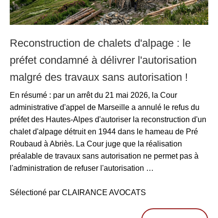
Reconstruction de chalets d'alpage : le
préfet condamné à délivrer l'autorisation
malgré des travaux sans autorisation !
En résumé : par un arrêt du 21 mai 2026, la Cour
administrative d'appel de Marseille a annulé le refus du
préfet des Hautes-Alpes d'autoriser la reconstruction d'un
chalet d'alpage détruit en 1944 dans le hameau de Pré
Roubaud à Abriès. La Cour juge que la réalisation
préalable de travaux sans autorisation ne permet pas à
l'administration de refuser l'autorisation …
Sélectioné par CLAIRANCE AVOCATS