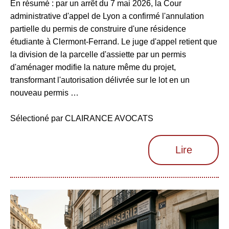
En résumé : par un arrêt du 7 mai 2026, la Cour
administrative d'appel de Lyon a confirmé l'annulation
partielle du permis de construire d'une résidence
étudiante à Clermont-Ferrand. Le juge d'appel retient que
la division de la parcelle d'assiette par un permis
d'aménager modifie la nature même du projet,
transformant l'autorisation délivrée sur le lot en un
nouveau permis …
Sélectioné par CLAIRANCE AVOCATS
Lire