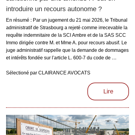
introduire un recours autonome ?
En résumé : Par un jugement du 21 mai 2026, le Tribunal
administratif de Strasbourg a rejeté comme irrecevable la
requête indemnitaire de la SCI Ambre et de la SAS SCC
Immo dirigée contre M. et Mme A. pour recours abusif. Le
juge administratif rappelle que la demande de dommages
et intérêts fondée sur l'article L. 600-7 du code de …
Sélectioné par CLAIRANCE AVOCATS
Lire