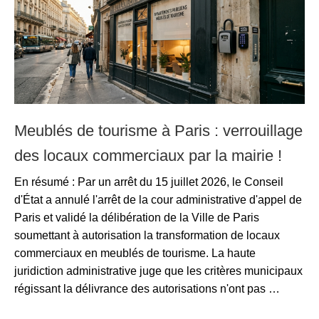
Meublés de tourisme à Paris : verrouillage
des locaux commerciaux par la mairie !
En résumé : Par un arrêt du 15 juillet 2026, le Conseil
d'État a annulé l'arrêt de la cour administrative d'appel de
Paris et validé la délibération de la Ville de Paris
soumettant à autorisation la transformation de locaux
commerciaux en meublés de tourisme. La haute
juridiction administrative juge que les critères municipaux
régissant la délivrance des autorisations n'ont pas …