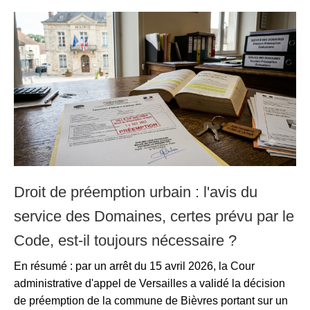
Droit de préemption urbain : l'avis du
service des Domaines, certes prévu par le
Code, est-il toujours nécessaire ?
En résumé : par un arrêt du 15 avril 2026, la Cour
administrative d'appel de Versailles a validé la décision
de préemption de la commune de Bièvres portant sur un