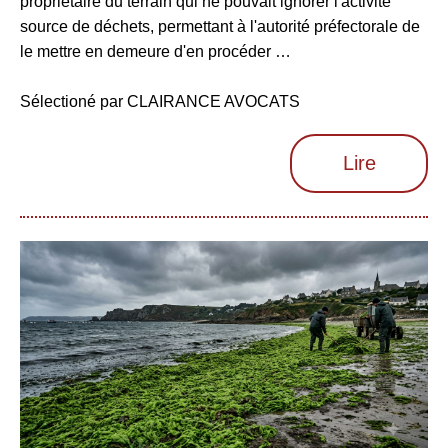
propriétaire du terrain qui ne pouvait ignorer l'activité
source de déchets, permettant à l'autorité préfectorale de
le mettre en demeure d'en procéder …
Sélectioné par CLAIRANCE AVOCATS
Lire