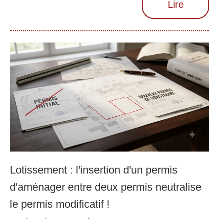
Lire
Lotissement : l'insertion d'un permis
d'aménager entre deux permis neutralise
le permis modificatif !