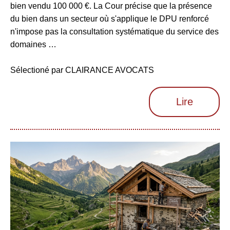
bien vendu 100 000 €. La Cour précise que la présence
du bien dans un secteur où s'applique le DPU renforcé
n'impose pas la consultation systématique du service des
domaines …
Sélectioné par CLAIRANCE AVOCATS
Lire