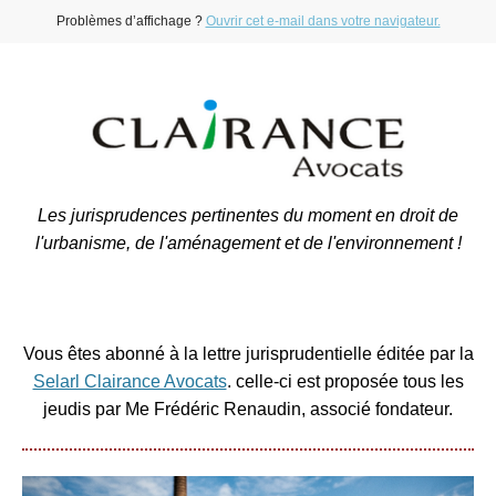
Problèmes d’affichage ?
Ouvrir cet e-mail dans votre navigateur.
Les jurisprudences pertinentes du moment en droit de
l'urbanisme, de l'aménagement et de l'environnement !
Vous êtes abonné à la lettre jurisprudentielle éditée par la
Selarl Clairance Avocats
. celle-ci est proposée tous les
jeudis par Me Frédéric Renaudin, associé fondateur.