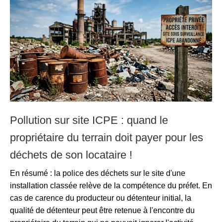
Pollution sur site ICPE : quand le
propriétaire du terrain doit payer pour les
déchets de son locataire !
En résumé : la police des déchets sur le site d'une
installation classée relève de la compétence du préfet. En
cas de carence du producteur ou détenteur initial, la
qualité de détenteur peut être retenue à l'encontre du