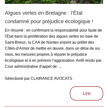
Algues vertes en Bretagne : l'État
condamné pour préjudice écologique !
En résumé : en confirmant la responsabilité pour faute de
l'État dans la prolifération des algues vertes en baie de
Saint-Brieuc, la CAA de Nantes enjoint au préfet des
Côtes-d'Armor de mettre en œuvre, dans un délai de six
mois, les mesures propres à réparer le préjudice
écologique et à en prévenir l'aggravation. Arrêt rendu par
Cour administrative d'appel de …
Sélectioné par CLAIRANCE AVOCATS
Lire