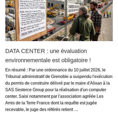
DATA CENTER : une évaluation
environnementale est obligatoire !
En résumé : Par une ordonnance du 10 juillet 2026, le
Tribunal administratif de Grenoble a suspendu l'exécution
du permis de construire délivré par le maire d'Alixan à la
SAS Sesterce Group pour la réalisation d'un computer
center. Saisi notamment par l'association agréée Les
Amis de la Terre France dont la requête est jugée
recevable, le juge des référés retient …