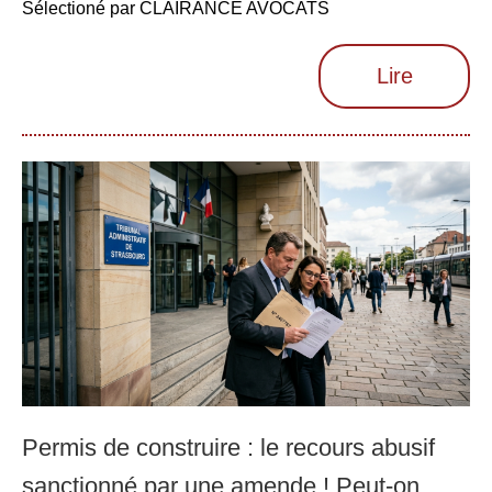
Sélectioné par CLAIRANCE AVOCATS
Lire
Permis de construire : le recours abusif
sanctionné par une amende ! Peut-on