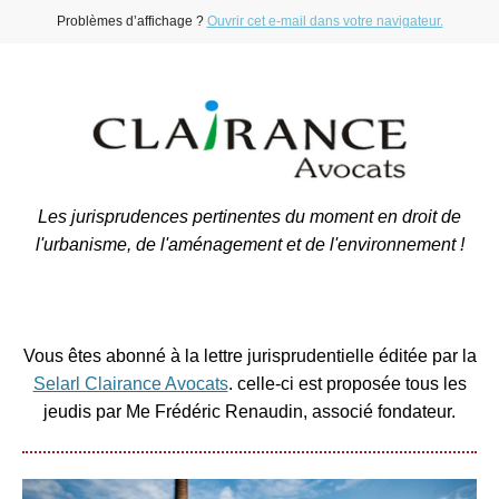
Problèmes d’affichage ?
Ouvrir cet e-mail dans votre navigateur.
Les jurisprudences pertinentes du moment en droit de
l'urbanisme, de l'aménagement et de l'environnement !
Vous êtes abonné à la lettre jurisprudentielle éditée par la
Selarl Clairance Avocats
. celle-ci est proposée tous les
jeudis par Me Frédéric Renaudin, associé fondateur.