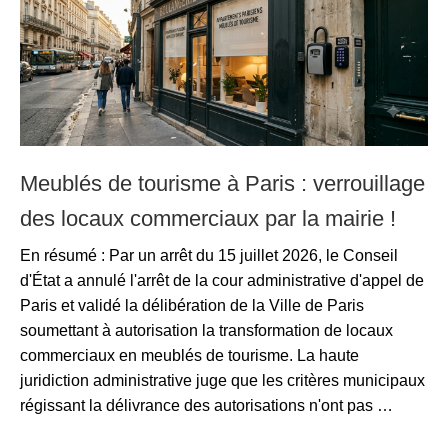
Meublés de tourisme à Paris : verrouillage
des locaux commerciaux par la mairie !
En résumé : Par un arrêt du 15 juillet 2026, le Conseil
d'État a annulé l'arrêt de la cour administrative d'appel de
Paris et validé la délibération de la Ville de Paris
soumettant à autorisation la transformation de locaux
commerciaux en meublés de tourisme. La haute
juridiction administrative juge que les critères municipaux
régissant la délivrance des autorisations n'ont pas …