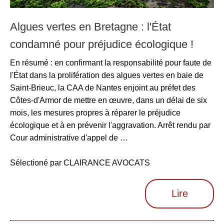
Algues vertes en Bretagne : l'État
condamné pour préjudice écologique !
En résumé : en confirmant la responsabilité pour faute de
l'État dans la prolifération des algues vertes en baie de
Saint-Brieuc, la CAA de Nantes enjoint au préfet des
Côtes-d'Armor de mettre en œuvre, dans un délai de six
mois, les mesures propres à réparer le préjudice
écologique et à en prévenir l'aggravation. Arrêt rendu par
Cour administrative d'appel de …
Sélectioné par CLAIRANCE AVOCATS
Lire