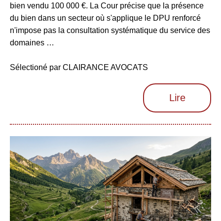
bien vendu 100 000 €. La Cour précise que la présence
du bien dans un secteur où s'applique le DPU renforcé
n'impose pas la consultation systématique du service des
domaines …
Sélectioné par CLAIRANCE AVOCATS
Lire