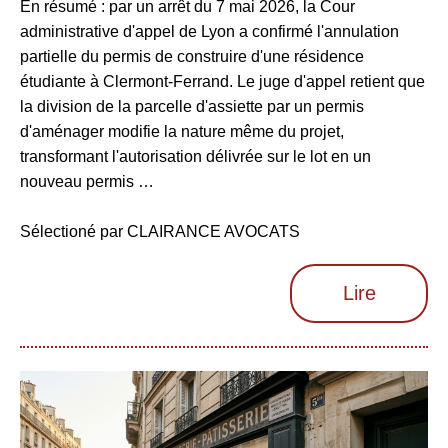
En résumé : par un arrêt du 7 mai 2026, la Cour
administrative d'appel de Lyon a confirmé l'annulation
partielle du permis de construire d'une résidence
étudiante à Clermont-Ferrand. Le juge d'appel retient que
la division de la parcelle d'assiette par un permis
d'aménager modifie la nature même du projet,
transformant l'autorisation délivrée sur le lot en un
nouveau permis …
Sélectioné par CLAIRANCE AVOCATS
Lire