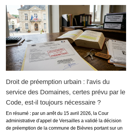
Droit de préemption urbain : l'avis du
service des Domaines, certes prévu par le
Code, est-il toujours nécessaire ?
En résumé : par un arrêt du 15 avril 2026, la Cour
administrative d'appel de Versailles a validé la décision
de préemption de la commune de Bièvres portant sur un