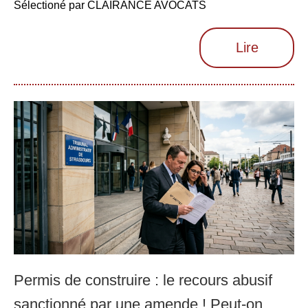
Sélectioné par CLAIRANCE AVOCATS
Lire
Permis de construire : le recours abusif
sanctionné par une amende ! Peut-on