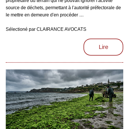
propriétaire du terrain qui ne pouvait ignorer l'activité
source de déchets, permettant à l'autorité préfectorale de
le mettre en demeure d'en procéder …
Sélectioné par CLAIRANCE AVOCATS
Lire