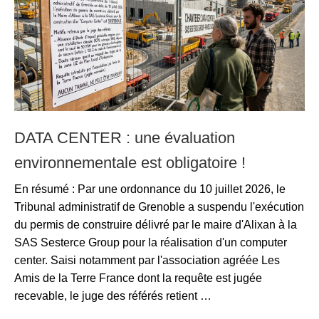
DATA CENTER : une évaluation
environnementale est obligatoire !
En résumé : Par une ordonnance du 10 juillet 2026, le
Tribunal administratif de Grenoble a suspendu l'exécution
du permis de construire délivré par le maire d'Alixan à la
SAS Sesterce Group pour la réalisation d'un computer
center. Saisi notamment par l'association agréée Les
Amis de la Terre France dont la requête est jugée
recevable, le juge des référés retient …