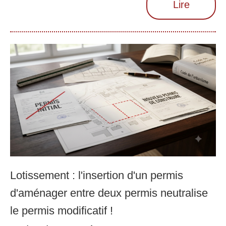
Lire
Lotissement : l'insertion d'un permis
d'aménager entre deux permis neutralise
le permis modificatif !