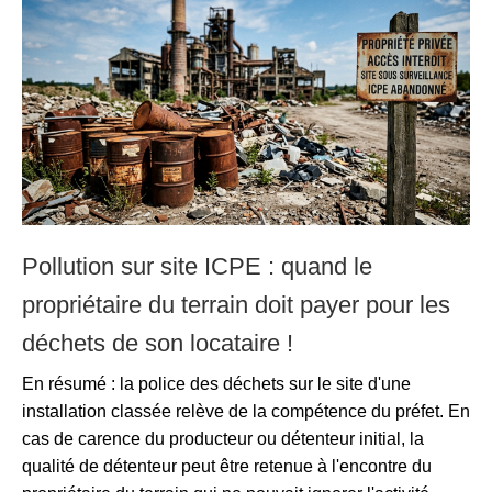
Pollution sur site ICPE : quand le
propriétaire du terrain doit payer pour les
déchets de son locataire !
En résumé : la police des déchets sur le site d'une
installation classée relève de la compétence du préfet. En
cas de carence du producteur ou détenteur initial, la
qualité de détenteur peut être retenue à l'encontre du