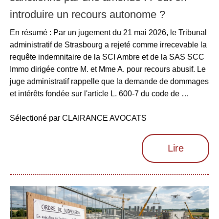
introduire un recours autonome ?
En résumé : Par un jugement du 21 mai 2026, le Tribunal
administratif de Strasbourg a rejeté comme irrecevable la
requête indemnitaire de la SCI Ambre et de la SAS SCC
Immo dirigée contre M. et Mme A. pour recours abusif. Le
juge administratif rappelle que la demande de dommages
et intérêts fondée sur l'article L. 600-7 du code de …
Sélectioné par CLAIRANCE AVOCATS
Lire