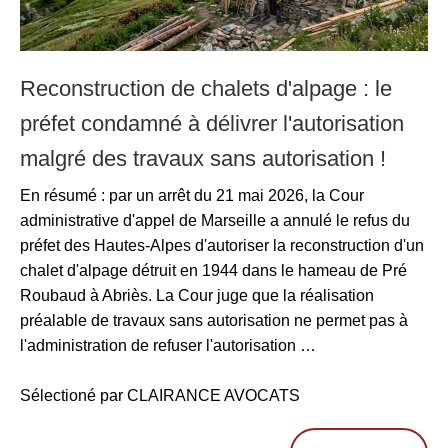
Reconstruction de chalets d'alpage : le
préfet condamné à délivrer l'autorisation
malgré des travaux sans autorisation !
En résumé : par un arrêt du 21 mai 2026, la Cour
administrative d'appel de Marseille a annulé le refus du
préfet des Hautes-Alpes d'autoriser la reconstruction d'un
chalet d'alpage détruit en 1944 dans le hameau de Pré
Roubaud à Abriès. La Cour juge que la réalisation
préalable de travaux sans autorisation ne permet pas à
l'administration de refuser l'autorisation …
Sélectioné par CLAIRANCE AVOCATS