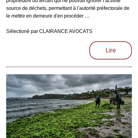
propriétaire du terrain qui ne pouvait ignorer l'activité
source de déchets, permettant à l'autorité préfectorale de
le mettre en demeure d'en procéder …
Sélectioné par CLAIRANCE AVOCATS
Lire