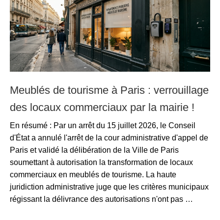
Meublés de tourisme à Paris : verrouillage
des locaux commerciaux par la mairie !
En résumé : Par un arrêt du 15 juillet 2026, le Conseil
d'État a annulé l'arrêt de la cour administrative d'appel de
Paris et validé la délibération de la Ville de Paris
soumettant à autorisation la transformation de locaux
commerciaux en meublés de tourisme. La haute
juridiction administrative juge que les critères municipaux
régissant la délivrance des autorisations n'ont pas …