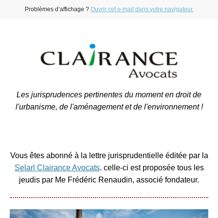
Problèmes d’affichage ?
Ouvrir cet e-mail dans votre navigateur.
Les jurisprudences pertinentes du moment en droit de
l'urbanisme, de l'aménagement et de l'environnement !
Vous êtes abonné à la lettre jurisprudentielle éditée par la
Selarl Clairance Avocats
. celle-ci est proposée tous les
jeudis par Me Frédéric Renaudin, associé fondateur.