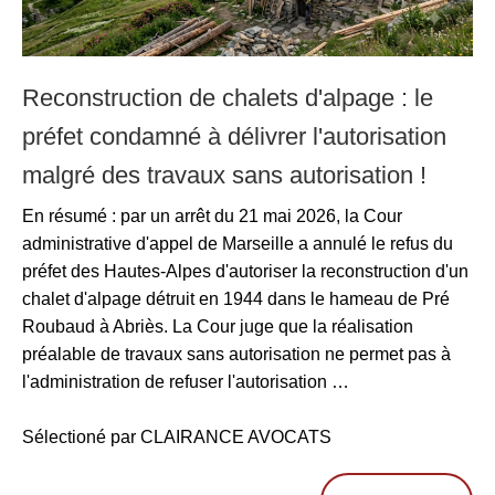
Reconstruction de chalets d'alpage : le
préfet condamné à délivrer l'autorisation
malgré des travaux sans autorisation !
En résumé : par un arrêt du 21 mai 2026, la Cour
administrative d'appel de Marseille a annulé le refus du
préfet des Hautes-Alpes d'autoriser la reconstruction d'un
chalet d'alpage détruit en 1944 dans le hameau de Pré
Roubaud à Abriès. La Cour juge que la réalisation
préalable de travaux sans autorisation ne permet pas à
l'administration de refuser l'autorisation …
Sélectioné par CLAIRANCE AVOCATS