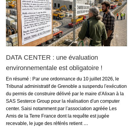
DATA CENTER : une évaluation
environnementale est obligatoire !
En résumé : Par une ordonnance du 10 juillet 2026, le
Tribunal administratif de Grenoble a suspendu l'exécution
du permis de construire délivré par le maire d'Alixan à la
SAS Sesterce Group pour la réalisation d'un computer
center. Saisi notamment par l'association agréée Les
Amis de la Terre France dont la requête est jugée
recevable, le juge des référés retient …