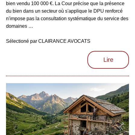
bien vendu 100 000 €. La Cour précise que la présence
du bien dans un secteur où s'applique le DPU renforcé
n'impose pas la consultation systématique du service des
domaines …
Sélectioné par CLAIRANCE AVOCATS
Lire