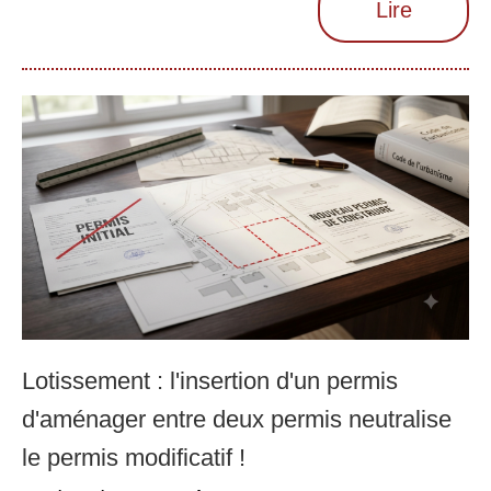
Lire
Lotissement : l'insertion d'un permis
d'aménager entre deux permis neutralise
le permis modificatif !