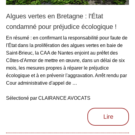
Algues vertes en Bretagne : l'État
condamné pour préjudice écologique !
En résumé : en confirmant la responsabilité pour faute de
l'État dans la prolifération des algues vertes en baie de
Saint-Brieuc, la CAA de Nantes enjoint au préfet des
Côtes-d'Armor de mettre en œuvre, dans un délai de six
mois, les mesures propres à réparer le préjudice
écologique et à en prévenir l'aggravation. Arrêt rendu par
Cour administrative d'appel de …
Sélectioné par CLAIRANCE AVOCATS
Lire