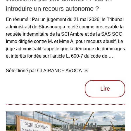
introduire un recours autonome ?
En résumé : Par un jugement du 21 mai 2026, le Tribunal
administratif de Strasbourg a rejeté comme irrecevable la
requête indemnitaire de la SCI Ambre et de la SAS SCC
Immo dirigée contre M. et Mme A. pour recours abusif. Le
juge administratif rappelle que la demande de dommages
et intérêts fondée sur l'article L. 600-7 du code de …
Sélectioné par CLAIRANCE AVOCATS
Lire