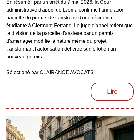
En résumé : par un arrêt du 7 mai 2026, la Cour
administrative d'appel de Lyon a confirmé l'annulation
partielle du permis de construire d'une résidence
étudiante à Clermont-Ferrand. Le juge d'appel retient que
la division de la parcelle d'assiette par un permis
d'aménager modifie la nature même du projet,
transformant l'autorisation délivrée sur le lot en un
nouveau permis …
Sélectioné par CLAIRANCE AVOCATS
Lire