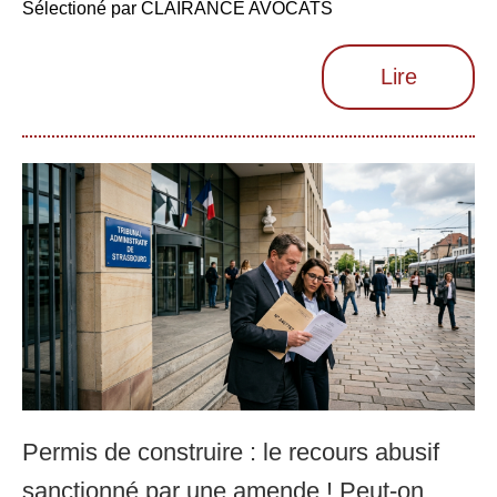
Sélectioné par CLAIRANCE AVOCATS
Lire
Permis de construire : le recours abusif
sanctionné par une amende ! Peut-on