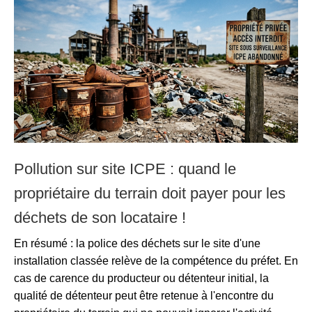
Pollution sur site ICPE : quand le
propriétaire du terrain doit payer pour les
déchets de son locataire !
En résumé : la police des déchets sur le site d'une
installation classée relève de la compétence du préfet. En
cas de carence du producteur ou détenteur initial, la
qualité de détenteur peut être retenue à l'encontre du