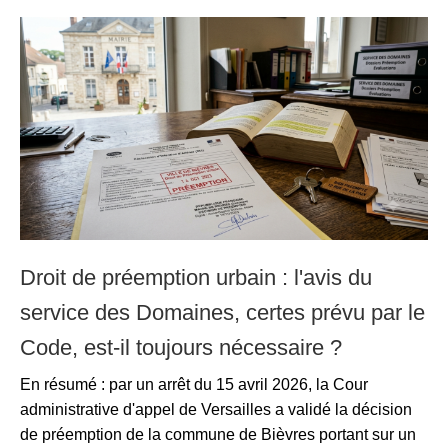
Droit de préemption urbain : l'avis du
service des Domaines, certes prévu par le
Code, est-il toujours nécessaire ?
En résumé : par un arrêt du 15 avril 2026, la Cour
administrative d'appel de Versailles a validé la décision
de préemption de la commune de Bièvres portant sur un