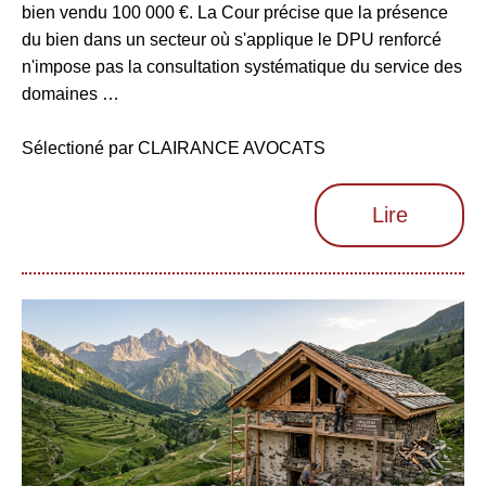
bien vendu 100 000 €. La Cour précise que la présence
du bien dans un secteur où s'applique le DPU renforcé
n'impose pas la consultation systématique du service des
domaines …
Sélectioné par CLAIRANCE AVOCATS
Lire