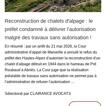
Reconstruction de chalets d'alpage : le
préfet condamné à délivrer l'autorisation
malgré des travaux sans autorisation !
En résumé : par un arrêt du 21 mai 2026, la Cour
administrative d'appel de Marseille a annulé le refus du
préfet des Hautes-Alpes d'autoriser la reconstruction d'un
chalet d'alpage détruit en 1944 dans le hameau de Pré
Roubaud à Abriès. La Cour juge que la réalisation
préalable de travaux sans autorisation ne permet pas à
l'administration de refuser l'autorisation …
Sélectioné par CLAIRANCE AVOCATS