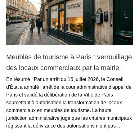
Meublés de tourisme à Paris : verrouillage
des locaux commerciaux par la mairie !
En résumé : Par un arrêt du 15 juillet 2026, le Conseil
d'État a annulé l'arrêt de la cour administrative d'appel de
Paris et validé la délibération de la Ville de Paris
soumettant à autorisation la transformation de locaux
commerciaux en meublés de tourisme. La haute
juridiction administrative juge que les critères municipaux
régissant la délivrance des autorisations n'ont pas …