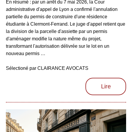
En résumé : par un arrêt du 7 mai 2026, la Cour
administrative d'appel de Lyon a confirmé l'annulation
partielle du permis de construire d'une résidence
étudiante à Clermont-Ferrand. Le juge d'appel retient que
la division de la parcelle d'assiette par un permis
d'aménager modifie la nature même du projet,
transformant l'autorisation délivrée sur le lot en un
nouveau permis …
Sélectioné par CLAIRANCE AVOCATS
Lire