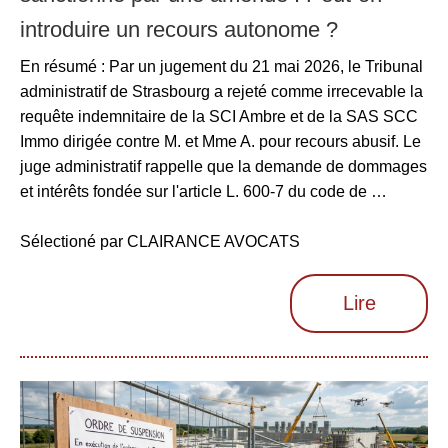
introduire un recours autonome ?
En résumé : Par un jugement du 21 mai 2026, le Tribunal
administratif de Strasbourg a rejeté comme irrecevable la
requête indemnitaire de la SCI Ambre et de la SAS SCC
Immo dirigée contre M. et Mme A. pour recours abusif. Le
juge administratif rappelle que la demande de dommages
et intérêts fondée sur l'article L. 600-7 du code de …
Sélectioné par CLAIRANCE AVOCATS
Lire