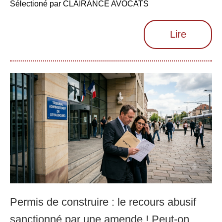
Sélectioné par CLAIRANCE AVOCATS
Lire
Permis de construire : le recours abusif
sanctionné par une amende ! Peut-on