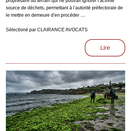
propriétaire du terrain qui ne pouvait ignorer l'activité
source de déchets, permettant à l'autorité préfectorale de
le mettre en demeure d'en procéder …
Sélectioné par CLAIRANCE AVOCATS
Lire