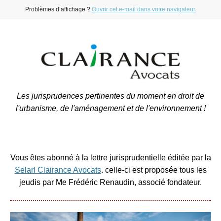
Problèmes d’affichage ?
Ouvrir cet e-mail dans votre navigateur.
Les jurisprudences pertinentes du moment en droit de
l'urbanisme, de l'aménagement et de l'environnement !
Vous êtes abonné à la lettre jurisprudentielle éditée par la
Selarl Clairance Avocats
. celle-ci est proposée tous les
jeudis par Me Frédéric Renaudin, associé fondateur.