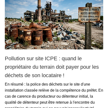
Pollution sur site ICPE : quand le
propriétaire du terrain doit payer pour les
déchets de son locataire !
En résumé : la police des déchets sur le site d'une
installation classée relève de la compétence du préfet. En
cas de carence du producteur ou détenteur initial, la
qualité de détenteur peut être retenue à l'encontre du