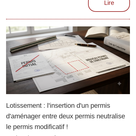
Lire
Lotissement : l'insertion d'un permis
d'aménager entre deux permis neutralise
le permis modificatif !