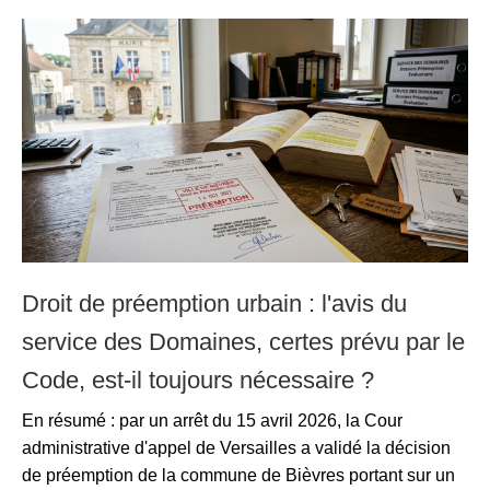
Droit de préemption urbain : l'avis du
service des Domaines, certes prévu par le
Code, est-il toujours nécessaire ?
En résumé : par un arrêt du 15 avril 2026, la Cour
administrative d'appel de Versailles a validé la décision
de préemption de la commune de Bièvres portant sur un