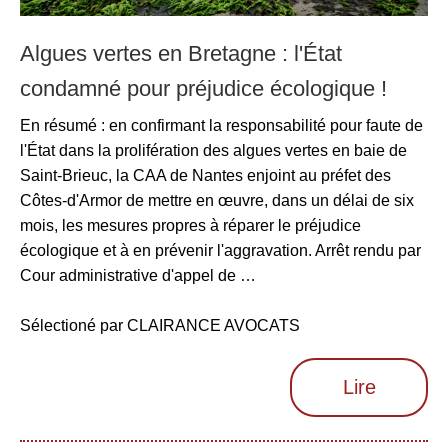
Algues vertes en Bretagne : l'État
condamné pour préjudice écologique !
En résumé : en confirmant la responsabilité pour faute de
l'État dans la prolifération des algues vertes en baie de
Saint-Brieuc, la CAA de Nantes enjoint au préfet des
Côtes-d'Armor de mettre en œuvre, dans un délai de six
mois, les mesures propres à réparer le préjudice
écologique et à en prévenir l'aggravation. Arrêt rendu par
Cour administrative d'appel de …
Sélectioné par CLAIRANCE AVOCATS
Lire