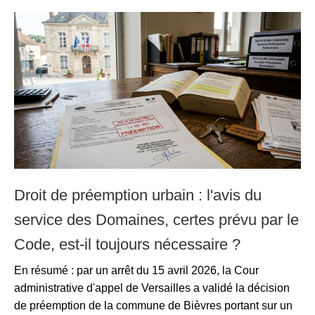
Droit de préemption urbain : l'avis du
service des Domaines, certes prévu par le
Code, est-il toujours nécessaire ?
En résumé : par un arrêt du 15 avril 2026, la Cour
administrative d'appel de Versailles a validé la décision
de préemption de la commune de Bièvres portant sur un