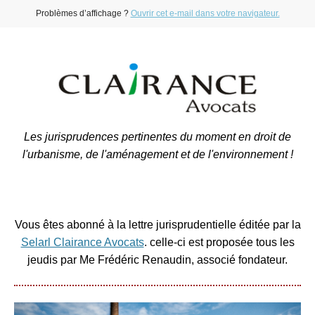
Problèmes d’affichage ?
Ouvrir cet e-mail dans votre navigateur.
Les jurisprudences pertinentes du moment en droit de
l'urbanisme, de l'aménagement et de l'environnement !
Vous êtes abonné à la lettre jurisprudentielle éditée par la
Selarl Clairance Avocats
. celle-ci est proposée tous les
jeudis par Me Frédéric Renaudin, associé fondateur.