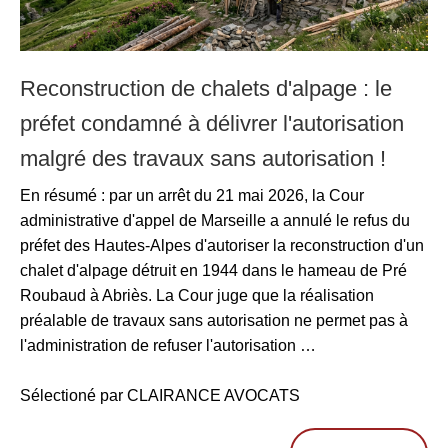
Reconstruction de chalets d'alpage : le
préfet condamné à délivrer l'autorisation
malgré des travaux sans autorisation !
En résumé : par un arrêt du 21 mai 2026, la Cour
administrative d'appel de Marseille a annulé le refus du
préfet des Hautes-Alpes d'autoriser la reconstruction d'un
chalet d'alpage détruit en 1944 dans le hameau de Pré
Roubaud à Abriès. La Cour juge que la réalisation
préalable de travaux sans autorisation ne permet pas à
l'administration de refuser l'autorisation …
Sélectioné par CLAIRANCE AVOCATS