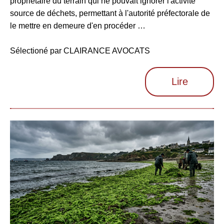
propriétaire du terrain qui ne pouvait ignorer l'activité
source de déchets, permettant à l'autorité préfectorale de
le mettre en demeure d'en procéder …
Sélectioné par CLAIRANCE AVOCATS
Lire