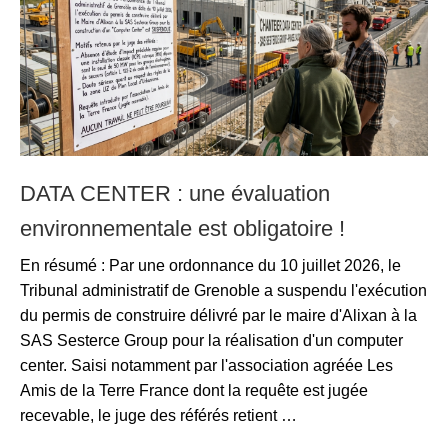
DATA CENTER : une évaluation
environnementale est obligatoire !
En résumé : Par une ordonnance du 10 juillet 2026, le
Tribunal administratif de Grenoble a suspendu l'exécution
du permis de construire délivré par le maire d'Alixan à la
SAS Sesterce Group pour la réalisation d'un computer
center. Saisi notamment par l'association agréée Les
Amis de la Terre France dont la requête est jugée
recevable, le juge des référés retient …