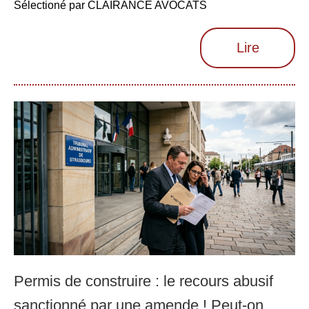
Sélectioné par CLAIRANCE AVOCATS
Lire
Permis de construire : le recours abusif
sanctionné par une amende ! Peut-on