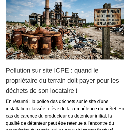
Pollution sur site ICPE : quand le
propriétaire du terrain doit payer pour les
déchets de son locataire !
En résumé : la police des déchets sur le site d'une
installation classée relève de la compétence du préfet. En
cas de carence du producteur ou détenteur initial, la
qualité de détenteur peut être retenue à l'encontre du