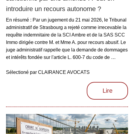
introduire un recours autonome ?
En résumé : Par un jugement du 21 mai 2026, le Tribunal
administratif de Strasbourg a rejeté comme irrecevable la
requête indemnitaire de la SCI Ambre et de la SAS SCC
Immo dirigée contre M. et Mme A. pour recours abusif. Le
juge administratif rappelle que la demande de dommages
et intérêts fondée sur l'article L. 600-7 du code de …
Sélectioné par CLAIRANCE AVOCATS
Lire