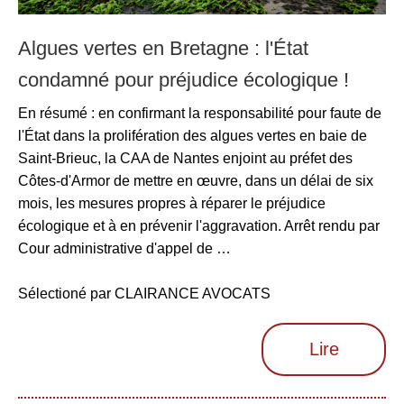
Algues vertes en Bretagne : l'État
condamné pour préjudice écologique !
En résumé : en confirmant la responsabilité pour faute de
l'État dans la prolifération des algues vertes en baie de
Saint-Brieuc, la CAA de Nantes enjoint au préfet des
Côtes-d'Armor de mettre en œuvre, dans un délai de six
mois, les mesures propres à réparer le préjudice
écologique et à en prévenir l'aggravation. Arrêt rendu par
Cour administrative d'appel de …
Sélectioné par CLAIRANCE AVOCATS
Lire