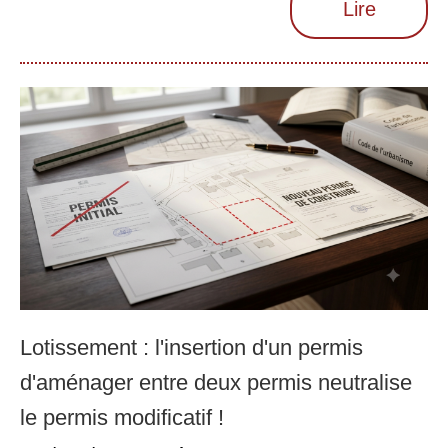
Lire
Lotissement : l'insertion d'un permis
d'aménager entre deux permis neutralise
le permis modificatif !