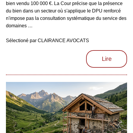
bien vendu 100 000 €. La Cour précise que la présence
du bien dans un secteur où s'applique le DPU renforcé
n'impose pas la consultation systématique du service des
domaines …
Sélectioné par CLAIRANCE AVOCATS
Lire