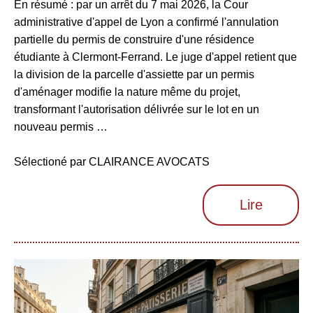
En résumé : par un arrêt du 7 mai 2026, la Cour
administrative d'appel de Lyon a confirmé l'annulation
partielle du permis de construire d'une résidence
étudiante à Clermont-Ferrand. Le juge d'appel retient que
la division de la parcelle d'assiette par un permis
d'aménager modifie la nature même du projet,
transformant l'autorisation délivrée sur le lot en un
nouveau permis …
Sélectioné par CLAIRANCE AVOCATS
Lire