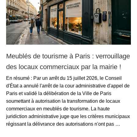
Meublés de tourisme à Paris : verrouillage
des locaux commerciaux par la mairie !
En résumé : Par un arrêt du 15 juillet 2026, le Conseil
d'État a annulé l'arrêt de la cour administrative d'appel de
Paris et validé la délibération de la Ville de Paris
soumettant à autorisation la transformation de locaux
commerciaux en meublés de tourisme. La haute
juridiction administrative juge que les critères municipaux
régissant la délivrance des autorisations n'ont pas …