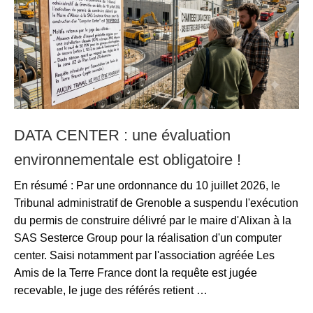
DATA CENTER : une évaluation
environnementale est obligatoire !
En résumé : Par une ordonnance du 10 juillet 2026, le
Tribunal administratif de Grenoble a suspendu l'exécution
du permis de construire délivré par le maire d'Alixan à la
SAS Sesterce Group pour la réalisation d'un computer
center. Saisi notamment par l'association agréée Les
Amis de la Terre France dont la requête est jugée
recevable, le juge des référés retient …