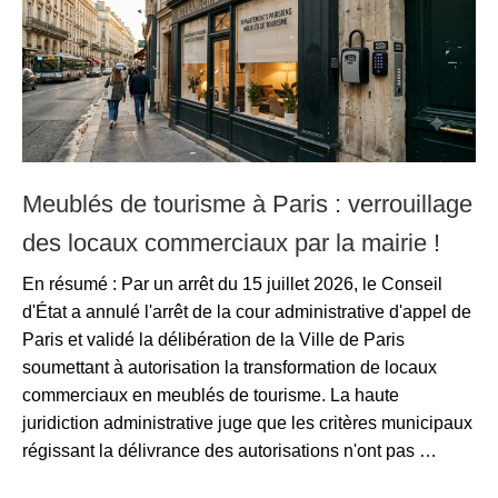
Meublés de tourisme à Paris : verrouillage
des locaux commerciaux par la mairie !
En résumé : Par un arrêt du 15 juillet 2026, le Conseil
d'État a annulé l'arrêt de la cour administrative d'appel de
Paris et validé la délibération de la Ville de Paris
soumettant à autorisation la transformation de locaux
commerciaux en meublés de tourisme. La haute
juridiction administrative juge que les critères municipaux
régissant la délivrance des autorisations n'ont pas …