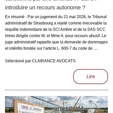
introduire un recours autonome ?
En résumé : Par un jugement du 21 mai 2026, le Tribunal
administratif de Strasbourg a rejeté comme irrecevable la
requête indemnitaire de la SCI Ambre et de la SAS SCC
Immo dirigée contre M. et Mme A. pour recours abusif. Le
juge administratif rappelle que la demande de dommages
et intérêts fondée sur l'article L. 600-7 du code de …
Sélectioné par CLAIRANCE AVOCATS
Lire