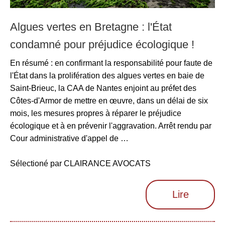
Algues vertes en Bretagne : l'État
condamné pour préjudice écologique !
En résumé : en confirmant la responsabilité pour faute de
l'État dans la prolifération des algues vertes en baie de
Saint-Brieuc, la CAA de Nantes enjoint au préfet des
Côtes-d'Armor de mettre en œuvre, dans un délai de six
mois, les mesures propres à réparer le préjudice
écologique et à en prévenir l'aggravation. Arrêt rendu par
Cour administrative d'appel de …
Sélectioné par CLAIRANCE AVOCATS
Lire