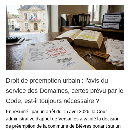
Droit de préemption urbain : l'avis du
service des Domaines, certes prévu par le
Code, est-il toujours nécessaire ?
En résumé : par un arrêt du 15 avril 2026, la Cour
administrative d'appel de Versailles a validé la décision
de préemption de la commune de Bièvres portant sur un