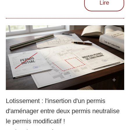
Lire
Lotissement : l'insertion d'un permis
d'aménager entre deux permis neutralise
le permis modificatif !