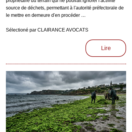
propriétaire du terrain qui ne pouvait ignorer l'activité
source de déchets, permettant à l'autorité préfectorale de
le mettre en demeure d'en procéder …
Sélectioné par CLAIRANCE AVOCATS
Lire