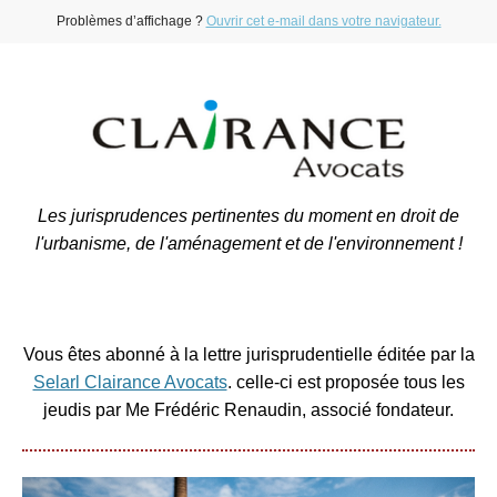
Problèmes d’affichage ?
Ouvrir cet e-mail dans votre navigateur.
Les jurisprudences pertinentes du moment en droit de
l'urbanisme, de l'aménagement et de l'environnement !
Vous êtes abonné à la lettre jurisprudentielle éditée par la
Selarl Clairance Avocats
. celle-ci est proposée tous les
jeudis par Me Frédéric Renaudin, associé fondateur.