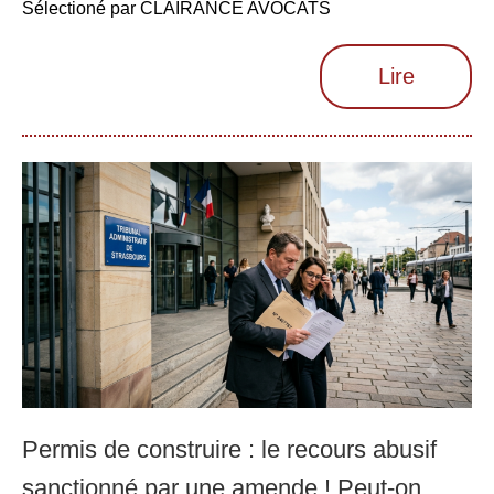
Sélectioné par CLAIRANCE AVOCATS
Lire
Permis de construire : le recours abusif
sanctionné par une amende ! Peut-on