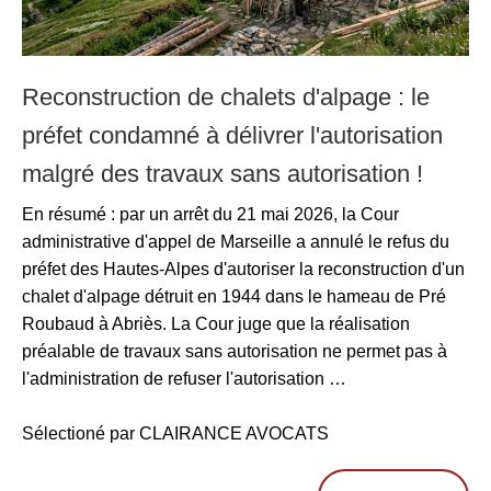
Reconstruction de chalets d'alpage : le
préfet condamné à délivrer l'autorisation
malgré des travaux sans autorisation !
En résumé : par un arrêt du 21 mai 2026, la Cour
administrative d'appel de Marseille a annulé le refus du
préfet des Hautes-Alpes d'autoriser la reconstruction d'un
chalet d'alpage détruit en 1944 dans le hameau de Pré
Roubaud à Abriès. La Cour juge que la réalisation
préalable de travaux sans autorisation ne permet pas à
l'administration de refuser l'autorisation …
Sélectioné par CLAIRANCE AVOCATS