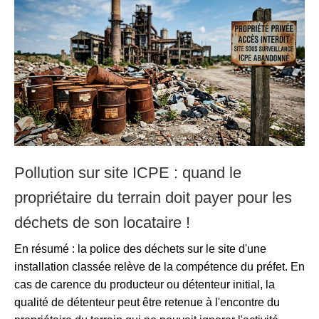
Pollution sur site ICPE : quand le
propriétaire du terrain doit payer pour les
déchets de son locataire !
En résumé : la police des déchets sur le site d'une
installation classée relève de la compétence du préfet. En
cas de carence du producteur ou détenteur initial, la
qualité de détenteur peut être retenue à l'encontre du