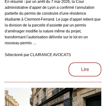
En résumé : par un arrêt du 7 mai 2026, la Cour
administrative d'appel de Lyon a confirmé l'annulation
partielle du permis de construire d'une résidence
étudiante à Clermont-Ferrand. Le juge d'appel retient que
la division de la parcelle d'assiette par un permis
d'aménager modifie la nature même du projet,
transformant l'autorisation délivrée sur le lot en un
nouveau permis …
Sélectioné par CLAIRANCE AVOCATS
Lire