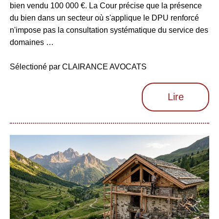
bien vendu 100 000 €. La Cour précise que la présence
du bien dans un secteur où s'applique le DPU renforcé
n'impose pas la consultation systématique du service des
domaines …
Sélectioné par CLAIRANCE AVOCATS
Lire