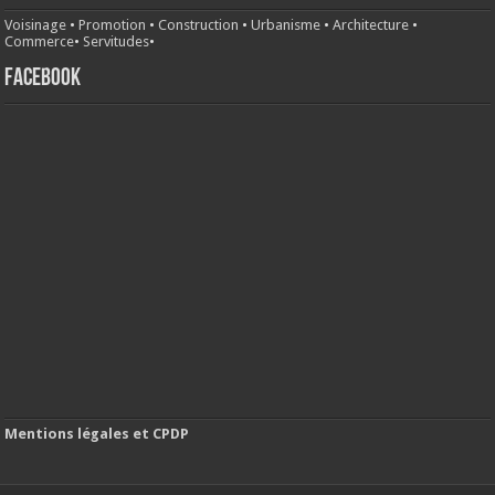
Voisinage
•
Promotion
•
Construction
•
Urbanisme
•
Architecture
•
Commerce
•
Servitudes
•
FACEBOOK
Mentions légales et CPDP