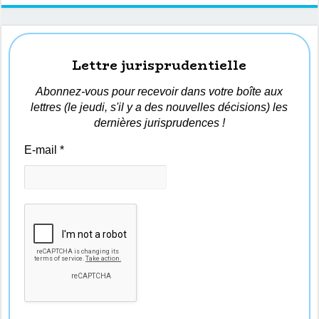
Lettre jurisprudentielle
Abonnez-vous pour recevoir dans votre boîte aux
lettres (le jeudi, s'il y a des nouvelles décisions) les
dernières jurisprudences !
E-mail
*