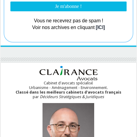
Vous ne recevrez pas de spam !
Voir nos archives en cliquant
[ICI]
Cabinet d'avocats spécialisé
Urbanisme - Aménagement - Environnement.
Classé dans les meilleurs cabinets d'avocats français
par
Décideurs Stratégiques & Juridiques