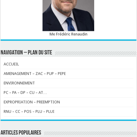
Me Frédéric Renaudin
NAVIGATION – PLAN DU SITE
ACCUEIL
AMENAGEMENT – ZAC – PUP – PEPE
ENVIRONNEMENT
PC – PA – DP – CU – AT…
EXPROPRIATION – PREEMPTION
RNU – CC – POS – PLU – PLUI
ARTICLES POPULAIRES