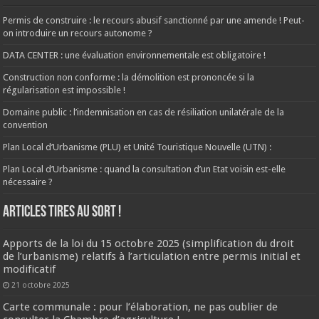
Permis de construire : le recours abusif sanctionné par une amende ! Peut-
on introduire un recours autonome ?
DATA CENTER : une évaluation environnementale est obligatoire !
Construction non conforme : la démolition est prononcée si la
régularisation est impossible !
Domaine public : l’indemnisation en cas de résiliation unilatérale de la
convention
Plan Local d’Urbanisme (PLU) et Unité Touristique Nouvelle (UTN) :
Plan Local d’Urbanisme : quand la consultation d’un Etat voisin est-elle
nécessaire ?
ARTICLES TIRES AU SORT !
Apports de la loi du 15 octobre 2025 (simplification du droit
de l’urbanisme) relatifs à l’articulation entre permis initial et
modificatif
21 octobre 2025
Carte communale : pour l’élaboration, ne pas oublier de