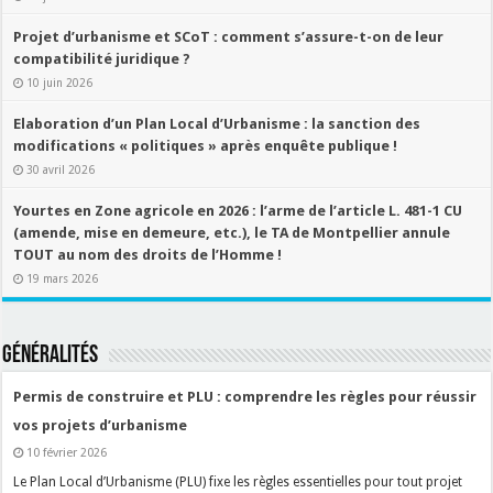
Projet d’urbanisme et SCoT : comment s’assure-t-on de leur
compatibilité juridique ?
10 juin 2026
Elaboration d’un Plan Local d’Urbanisme : la sanction des
modifications « politiques » après enquête publique !
30 avril 2026
Yourtes en Zone agricole en 2026 : l’arme de l’article L. 481-1 CU
(amende, mise en demeure, etc.), le TA de Montpellier annule
TOUT au nom des droits de l’Homme !
19 mars 2026
Généralités
Permis de construire et PLU : comprendre les règles pour réussir
vos projets d’urbanisme
10 février 2026
Le Plan Local d’Urbanisme (PLU) fixe les règles essentielles pour tout projet