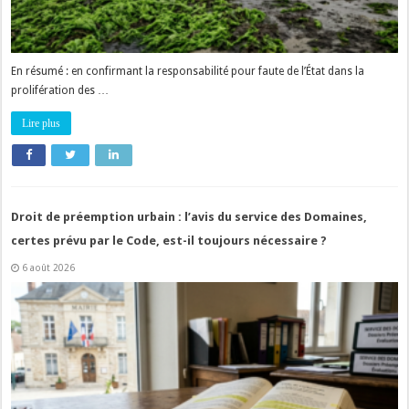
En résumé : en confirmant la responsabilité pour faute de l’État dans la
prolifération des …
Lire plus
Droit de préemption urbain : l’avis du service des Domaines,
certes prévu par le Code, est-il toujours nécessaire ?
6 août 2026