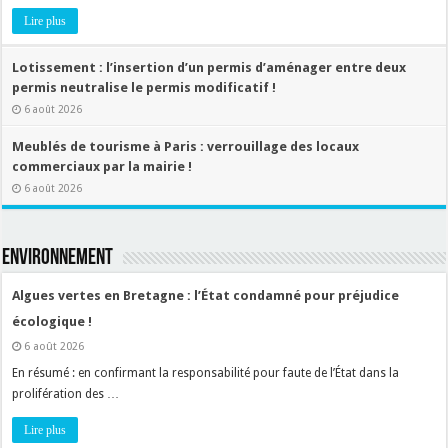
Lire plus
Lotissement : l’insertion d’un permis d’aménager entre deux
permis neutralise le permis modificatif !
6 août 2026
Meublés de tourisme à Paris : verrouillage des locaux
commerciaux par la mairie !
6 août 2026
ENVIRONNEMENT
Algues vertes en Bretagne : l’État condamné pour préjudice
écologique !
6 août 2026
En résumé : en confirmant la responsabilité pour faute de l’État dans la
prolifération des …
Lire plus