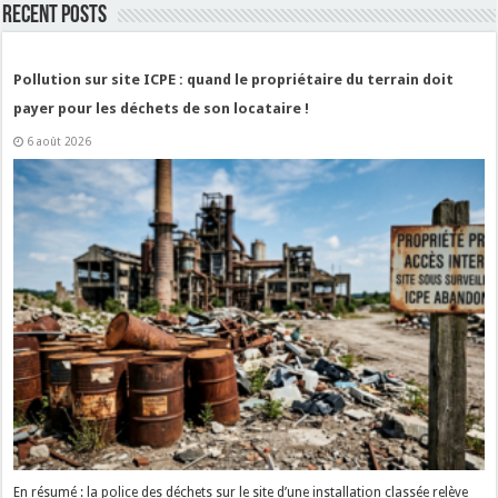
Recent Posts
Pollution sur site ICPE : quand le propriétaire du terrain doit
payer pour les déchets de son locataire !
6 août 2026
En résumé : la police des déchets sur le site d’une installation classée relève