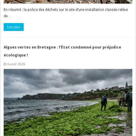
En résumé : la police des déchets sur le site d’une installation classée relève
de …
Lire plus
Algues vertes en Bretagne : l’État condamné pour préjudice
écologique !
6 août 2026