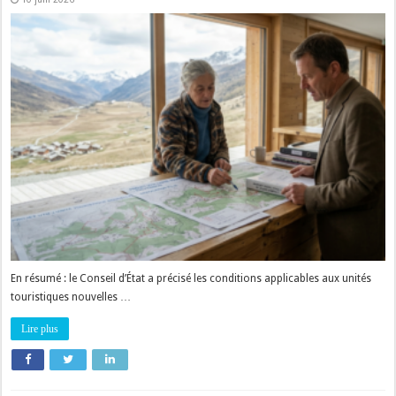
En résumé : le Conseil d’État a précisé les conditions applicables aux unités
touristiques nouvelles …
Lire plus