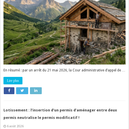
En résumé : par un arrêt du 21 mai 2026, la Cour administrative d’appel de …
Lire plus
Lotissement : l’insertion d’un permis d’aménager entre deux
permis neutralise le permis modificatif !
6 août 2026