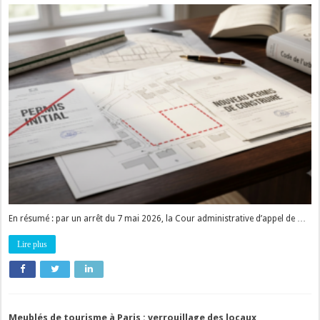
En résumé : par un arrêt du 7 mai 2026, la Cour administrative d’appel de …
Lire plus
Meublés de tourisme à Paris : verrouillage des locaux