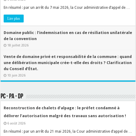
En résumé : par un arrêt du 7 mai 2026, la Cour administrative d’appel de …
Lire plus
Domaine public : l’indemnisation en cas de résiliation unilatérale
de la convention
18 juillet 2026
Vente de domaine privé et responsabilité de la commune : quand
une délibération municipale crée-t-elle des droits ? Clarification
du Conseil d’État.
10 juin 2026
PC - PA - DP
Reconstruction de chalets d’alpage : le préfet condamné à
délivrer l’autorisation malgré des travaux sans autorisation !
6 août 2026
En résumé : par un arrêt du 21 mai 2026, la Cour administrative d’appel de …