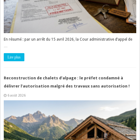
En résumé : par un arrêt du 15 avril 2026, la Cour administrative d’appel de
…
Lire plus
Reconstruction de chalets d’alpage : le préfet condamné à
délivrer l’autorisation malgré des travaux sans autorisation !
6 août 2026