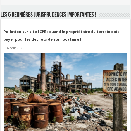
LES 6 DERNIÈRES JURISPRUDENCES IMPORTANTES !
Pollution sur site ICPE : quand le propriétaire du terrain doit
payer pour les déchets de son locataire !
6 août 2026