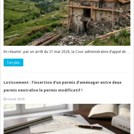
En résumé : par un arrêt du 21 mai 2026, la Cour administrative d’appel de …
Lire plus
Lotissement : l’insertion d’un permis d’aménager entre deux
permis neutralise le permis modificatif !
6 août 2026