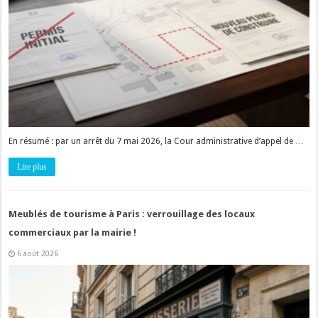
En résumé : par un arrêt du 7 mai 2026, la Cour administrative d’appel de …
Lire plus
Meublés de tourisme à Paris : verrouillage des locaux
commerciaux par la mairie !
6 août 2026