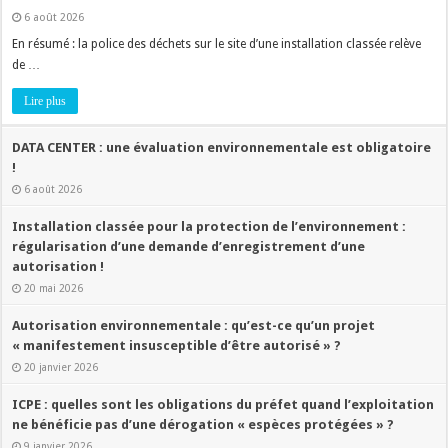
6 août 2026
En résumé : la police des déchets sur le site d’une installation classée relève
de …
Lire plus
DATA CENTER : une évaluation environnementale est obligatoire
!
6 août 2026
Installation classée pour la protection de l’environnement :
régularisation d’une demande d’enregistrement d’une
autorisation !
20 mai 2026
Autorisation environnementale : qu’est-ce qu’un projet
« manifestement insusceptible d’être autorisé » ?
20 janvier 2026
ICPE : quelles sont les obligations du préfet quand l’exploitation
ne bénéficie pas d’une dérogation « espèces protégées » ?
9 janvier 2026