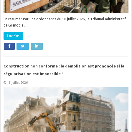
En résumé : Par une ordonnance du 10 juillet 2026, le Tribunal administratif
de Grenoble …
Lire plus
Construction non conforme : la démolition est prononcée si la
régularisation est impossible !
18 juillet 2026