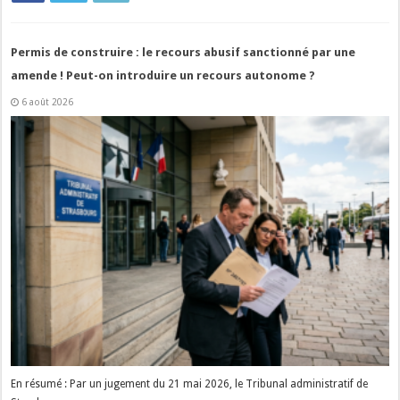
Permis de construire : le recours abusif sanctionné par une
amende ! Peut-on introduire un recours autonome ?
6 août 2026
En résumé : Par un jugement du 21 mai 2026, le Tribunal administratif de