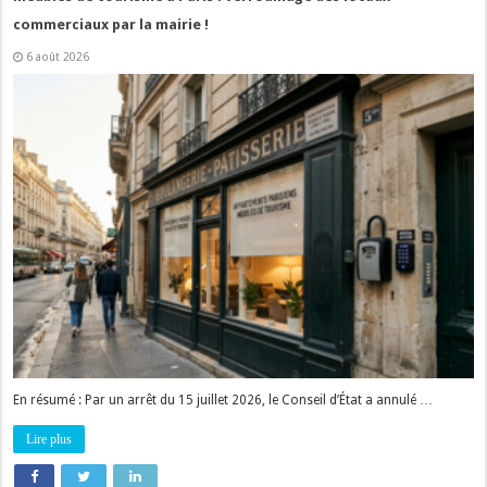
commerciaux par la mairie !
6 août 2026
En résumé : Par un arrêt du 15 juillet 2026, le Conseil d’État a annulé …
Lire plus