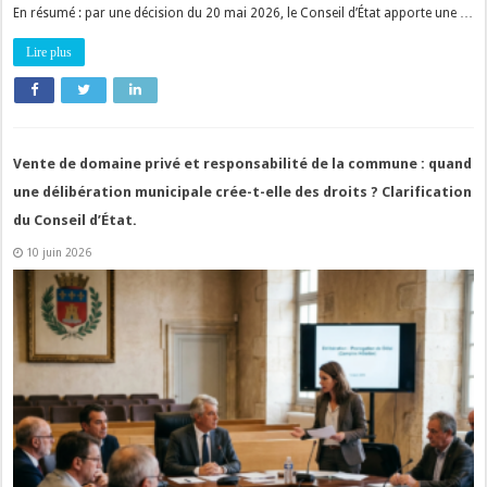
En résumé : par une décision du 20 mai 2026, le Conseil d’État apporte une …
Lire plus
Vente de domaine privé et responsabilité de la commune : quand
une délibération municipale crée-t-elle des droits ? Clarification
du Conseil d’État.
10 juin 2026