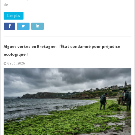
de …
Lire plus
Algues vertes en Bretagne : l’État condamné pour préjudice
écologique !
6 août 2026