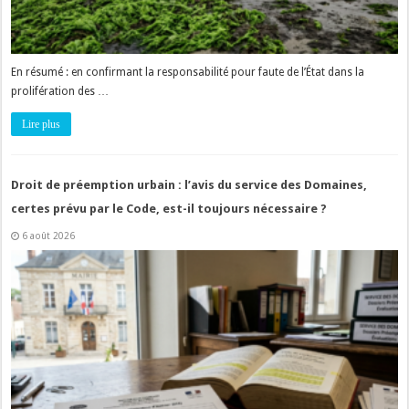
En résumé : en confirmant la responsabilité pour faute de l’État dans la
prolifération des …
Lire plus
Droit de préemption urbain : l’avis du service des Domaines,
certes prévu par le Code, est-il toujours nécessaire ?
6 août 2026