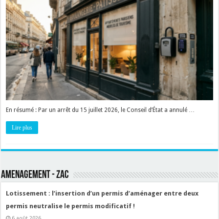
En résumé : Par un arrêt du 15 juillet 2026, le Conseil d’État a annulé …
Lire plus
AMENAGEMENT - ZAC
Lotissement : l’insertion d’un permis d’aménager entre deux
permis neutralise le permis modificatif !
6 août 2026