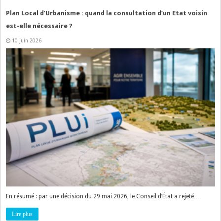
Plan Local d’Urbanisme : quand la consultation d’un Etat voisin
est-elle nécessaire ?
10 juin 2026
En résumé : par une décision du 29 mai 2026, le Conseil d’État a rejeté …
Lire plus