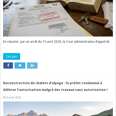
En résumé : par un arrêt du 15 avril 2026, la Cour administrative d’appel de
…
Lire plus
Reconstruction de chalets d’alpage : le préfet condamné à
délivrer l’autorisation malgré des travaux sans autorisation !
6 août 2026