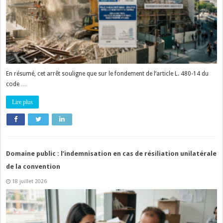
En résumé, cet arrêt souligne que sur le fondement de l’article L. 480-14 du
code …
Lire plus
Domaine public : l’indemnisation en cas de résiliation unilatérale
de la convention
18 juillet 2026