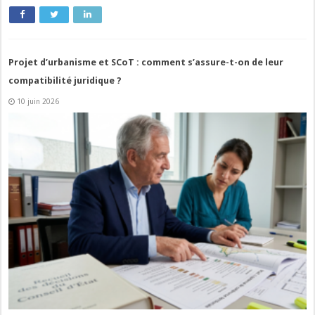
Projet d’urbanisme et SCoT : comment s’assure-t-on de leur
compatibilité juridique ?
10 juin 2026