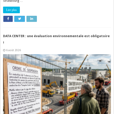
Strasbourg …
Lire plus
DATA CENTER : une évaluation environnementale est obligatoire
!
6 août 2026