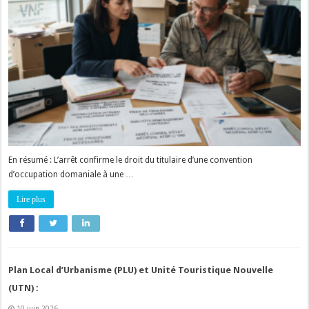
En résumé : L’arrêt confirme le droit du titulaire d’une convention
d’occupation domaniale à une …
Lire plus
Plan Local d’Urbanisme (PLU) et Unité Touristique Nouvelle
(UTN) :
10 juin 2026