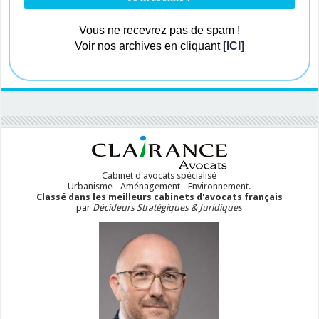
Vous ne recevrez pas de spam !
Voir nos archives en cliquant
[ICI]
Cabinet d'avocats spécialisé
Urbanisme - Aménagement - Environnement.
Classé dans les meilleurs cabinets d'avocats français
par
Décideurs Stratégiques & Juridiques