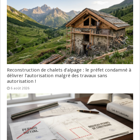
Reconstruction de chalets d’alpage : le préfet condamné à
délivrer l’autorisation malgré des travaux sans
autorisation !
6 août 2026