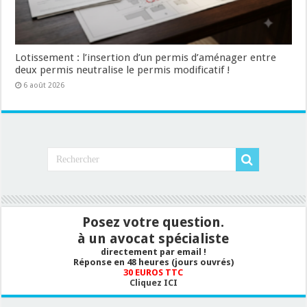
Lotissement : l’insertion d’un permis d’aménager entre
deux permis neutralise le permis modificatif !
6 août 2026
Posez votre question.
à un avocat spécialiste
directement par email !
Réponse en 48 heures (jours ouvrés)
30 EUROS TTC
Cliquez ICI