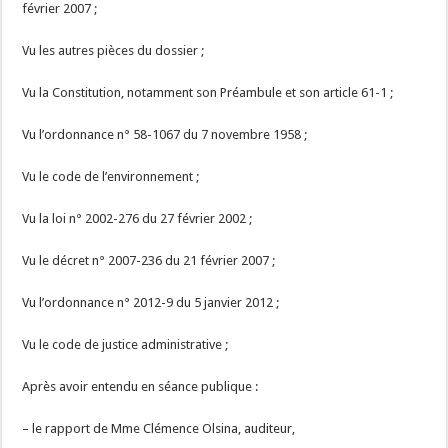
février 2007 ;
Vu les autres pièces du dossier ;
Vu la Constitution, notamment son Préambule et son article 61-1 ;
Vu l’ordonnance n° 58-1067 du 7 novembre 1958 ;
Vu le code de l’environnement ;
Vu la loi n° 2002-276 du 27 février 2002 ;
Vu le décret n° 2007-236 du 21 février 2007 ;
Vu l’ordonnance n° 2012-9 du 5 janvier 2012 ;
Vu le code de justice administrative ;
Après avoir entendu en séance publique :
– le rapport de Mme Clémence Olsina, auditeur,