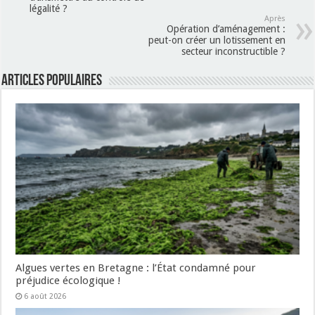
légalité ?
Après
Opération d’aménagement :
peut-on créer un lotissement en
secteur inconstructible ?
Articles populaires
Algues vertes en Bretagne : l’État condamné pour
préjudice écologique !
6 août 2026