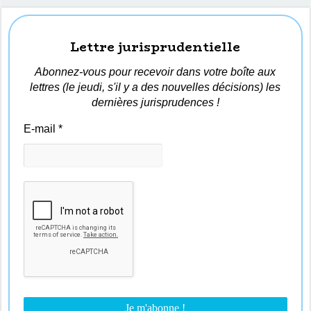
Lettre jurisprudentielle
Abonnez-vous pour recevoir dans votre boîte aux
lettres (le jeudi, s'il y a des nouvelles décisions) les
dernières jurisprudences !
E-mail
*