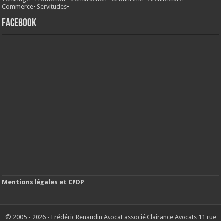
Commerce
•
Servitudes
•
FACEBOOK
Mentions légales et CPDP
© 2005 - 2026 - Frédéric Renaudin Avocat associé Clairance Avocats 11 rue