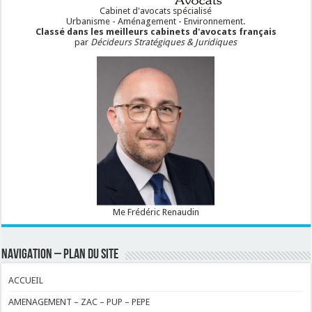
Cabinet d'avocats spécialisé
Urbanisme - Aménagement - Environnement.
Classé dans les meilleurs cabinets d'avocats français
par
Décideurs Stratégiques & Juridiques
Me Frédéric Renaudin
NAVIGATION – PLAN DU SITE
ACCUEIL
AMENAGEMENT – ZAC – PUP – PEPE