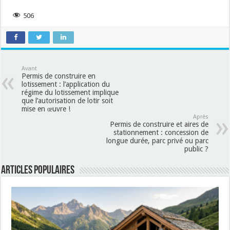
506
Avant
Permis de construire en
lotissement : l’application du
régime du lotissement implique
que l’autorisation de lotir soit
mise en œuvre !
Après
Permis de construire et aires de
stationnement : concession de
longue durée, parc privé ou parc
public ?
Articles populaires