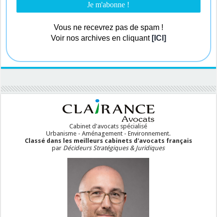
Vous ne recevrez pas de spam !
Voir nos archives en cliquant
[ICI]
Cabinet d'avocats spécialisé
Urbanisme - Aménagement - Environnement.
Classé dans les meilleurs cabinets d'avocats français
par
Décideurs Stratégiques & Juridiques