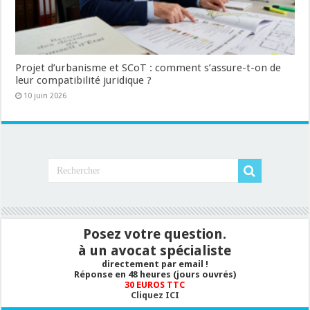
Projet d’urbanisme et SCoT : comment s’assure-t-on de
leur compatibilité juridique ?
10 juin 2026
Posez votre question.
à un avocat spécialiste
directement par email !
Réponse en 48 heures (jours ouvrés)
30 EUROS TTC
Cliquez ICI