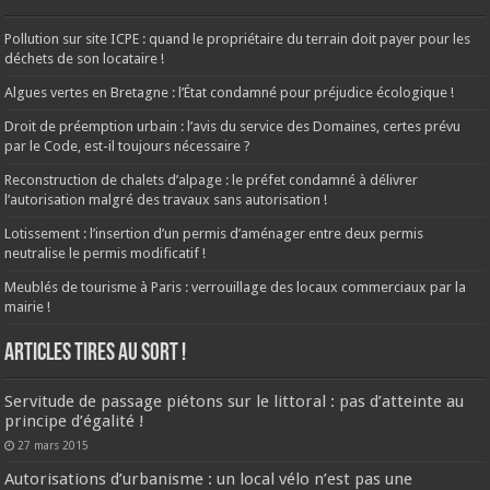
Pollution sur site ICPE : quand le propriétaire du terrain doit payer pour les
déchets de son locataire !
Algues vertes en Bretagne : l’État condamné pour préjudice écologique !
Droit de préemption urbain : l’avis du service des Domaines, certes prévu
par le Code, est-il toujours nécessaire ?
Reconstruction de chalets d’alpage : le préfet condamné à délivrer
l’autorisation malgré des travaux sans autorisation !
Lotissement : l’insertion d’un permis d’aménager entre deux permis
neutralise le permis modificatif !
Meublés de tourisme à Paris : verrouillage des locaux commerciaux par la
mairie !
ARTICLES TIRES AU SORT !
Servitude de passage piétons sur le littoral : pas d’atteinte au
principe d’égalité !
27 mars 2015
Autorisations d’urbanisme : un local vélo n’est pas une