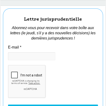
Lettre jurisprudentielle
Abonnez-vous pour recevoir dans votre boîte aux
lettres (le jeudi, s'il y a des nouvelles décisions) les
dernières jurisprudences !
E-mail
*