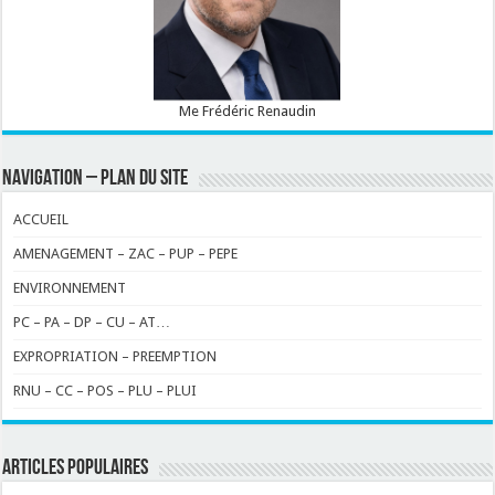
Me Frédéric Renaudin
NAVIGATION – PLAN DU SITE
ACCUEIL
AMENAGEMENT – ZAC – PUP – PEPE
ENVIRONNEMENT
PC – PA – DP – CU – AT…
EXPROPRIATION – PREEMPTION
RNU – CC – POS – PLU – PLUI
ARTICLES POPULAIRES