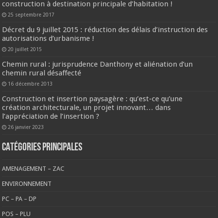
construction à destination principale d’habitation !
25 septembre 2017
Décret du 9 juillet 2015 : réduction des délais d’instruction des
autorisations d’urbanisme !
20 juillet 2015
Chemin rural : jurisprudence Danthony et aliénation d’un
chemin rural désaffecté
16 décembre 2013
Construction et insertion paysagère : qu’est-ce qu’une
création architecturale, un projet innovant… dans
l’appréciation de l’insertion ?
26 janvier 2023
CATÉGORIES PRINCIPALES
AMENAGEMENT – ZAC
ENVIRONNEMENT
PC – PA – DP
POS – PLU