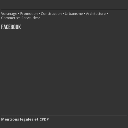
Voisinage
•
Promotion
•
Construction
•
Urbanisme
•
Architecture
•
Commerce
•
Servitudes
•
FACEBOOK
Mentions légales et CPDP