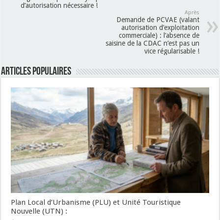
d’autorisation nécessaire !
Après
Demande de PCVAE (valant
autorisation d’exploitation
commerciale) : l’absence de
saisine de la CDAC n’est pas un
vice régularisable !
Articles populaires
Plan Local d’Urbanisme (PLU) et Unité Touristique
Nouvelle (UTN) :