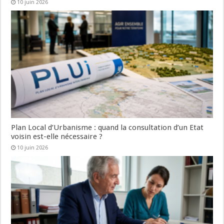
10 juin 2026
Plan Local d’Urbanisme : quand la consultation d’un Etat
voisin est-elle nécessaire ?
10 juin 2026