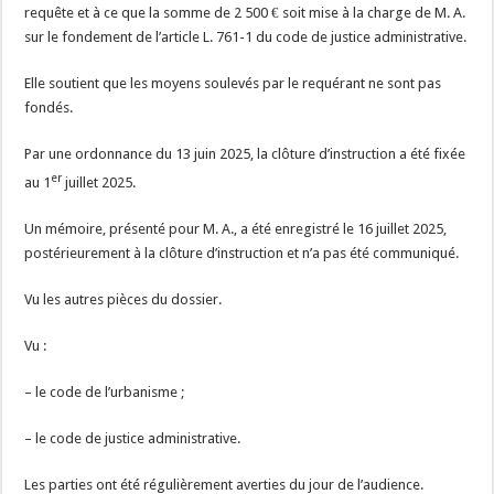
requête et à ce que la somme de 2 500 € soit mise à la charge de M. A.
sur le fondement de l’article L. 761-1 du code de justice administrative.
Elle soutient que les moyens soulevés par le requérant ne sont pas
fondés.
Par une ordonnance du 13 juin 2025, la clôture d’instruction a été fixée
er
au 1
juillet 2025.
Un mémoire, présenté pour M. A., a été enregistré le 16 juillet 2025,
postérieurement à la clôture d’instruction et n’a pas été communiqué.
Vu les autres pièces du dossier.
Vu :
– le code de l’urbanisme ;
– le code de justice administrative.
Les parties ont été régulièrement averties du jour de l’audience.