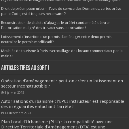
Droit de préemption urbain : l’avis du service des Domaines, certes prévu
par le Code, est-il toujours nécessaire ?
Reconstruction de chalets d’alpage : le préfet condamné à délivrer
l’autorisation malgré des travaux sans autorisation !
Lotissement : l’insertion d’un permis d’aménager entre deux permis
neutralise le permis modificatif !
Meublés de tourisme à Paris : verrouillage des locaux commerciaux par la
mairie !
ARTICLES TIRES AU SORT !
Opération d’aménagement : peut-on créer un lotissement en
secteur inconstructible ?
8 janvier 2015
Autorisations d’urbanisme : l’EPCI instructeur est responsable
des irrégularités entachant l’arrêté !
13 décembre 2023
Plan Local d’Urbanisme (PLU) : la compatibilité avec une
Directive Territoriale d’Aménagement (DTA) est une