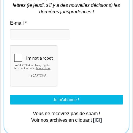
lettres (le jeudi, s'il y a des nouvelles décisions) les
dernières jurisprudences !
E-mail
*
Vous ne recevrez pas de spam !
Voir nos archives en cliquant
[ICI]