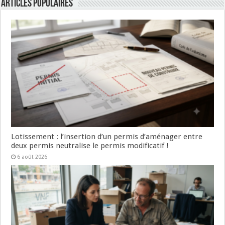
Articles populaires
Lotissement : l’insertion d’un permis d’aménager entre
deux permis neutralise le permis modificatif !
6 août 2026