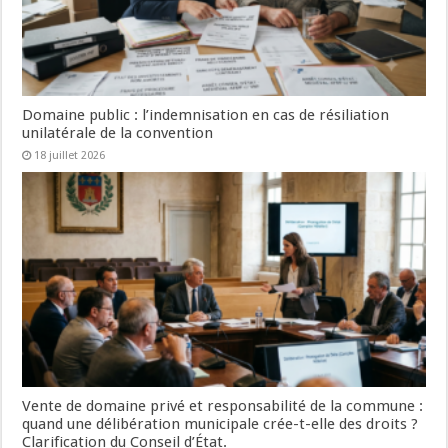
Domaine public : l’indemnisation en cas de résiliation
unilatérale de la convention
18 juillet 2026
Vente de domaine privé et responsabilité de la commune :
quand une délibération municipale crée-t-elle des droits ?
Clarification du Conseil d’État.