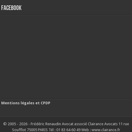
FACEBOOK
Mentions légales et CPDP
© 2005 - 2026 - Frédéric Renaudin Avocat associé Clairance Avocats 11 rue
Soufflot 75005 PARIS Tél : 01 83 64 60 49 Web : www.clairance.fr