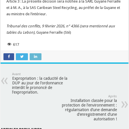
Article 3 : La présente décision sera notifiée à la SARL Guyane Ferraille
et à M. A., à la SAS Caribean Steel Recycling, au préfet de la Guyane et
au ministre de l’intérieur.
Tribunal des conflits, 9 février 2026, n° 4366 (sera mentionné aux
tables du Lebon),
Guyane Ferraille (Sté)
617
Avant
Expropriation : la caducité de la
DUP au jour de l’ordonnance
interdit le prononcé de
l’expropriation.
Après
Installation classée pour la
protection de l’environnement :
régularisation d’une demande
d’enregistrement d’une
autorisation !