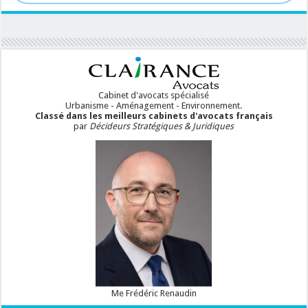
Cabinet d'avocats spécialisé
Urbanisme - Aménagement - Environnement.
Classé dans les meilleurs cabinets d'avocats français
par
Décideurs Stratégiques & Juridiques
Me Frédéric Renaudin