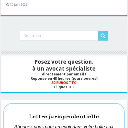
10 juin 2026
Posez votre question.
à un avocat spécialiste
directement par email !
Réponse en 48 heures (jours ouvrés)
30 EUROS TTC
Cliquez ICI
Lettre jurisprudentielle
Abonnez-vous pour recevoir dans votre boîte aux