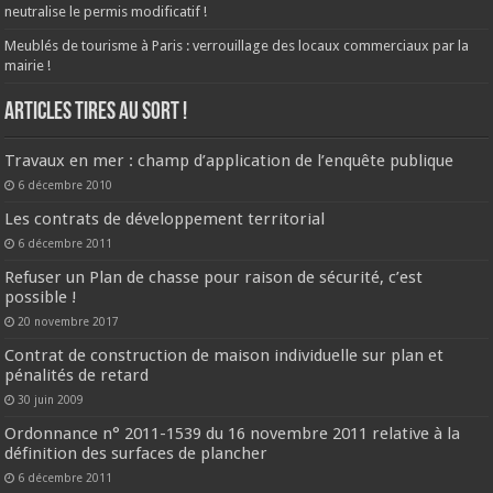
neutralise le permis modificatif !
Meublés de tourisme à Paris : verrouillage des locaux commerciaux par la
mairie !
ARTICLES TIRES AU SORT !
Travaux en mer : champ d’application de l’enquête publique
6 décembre 2010
Les contrats de développement territorial
6 décembre 2011
Refuser un Plan de chasse pour raison de sécurité, c’est
possible !
20 novembre 2017
Contrat de construction de maison individuelle sur plan et
pénalités de retard
30 juin 2009
Ordonnance n° 2011-1539 du 16 novembre 2011 relative à la
définition des surfaces de plancher
6 décembre 2011