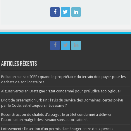
Articles récents
Pollution sur site ICPE : quand le propriétaire du terrain doit payer pour les
déchets de son locataire !
Algues vertes en Bretagne : l’État condamné pour préjudice écologique !
Droit de préemption urbain : l’avis du service des Domaines, certes prévu
par le Code, est-il toujours nécessaire ?
Reconstruction de chalets d’alpage : le préfet condamné à délivrer
l’autorisation malgré des travaux sans autorisation !
Lotissement : l’insertion d’un permis d’aménager entre deux permis