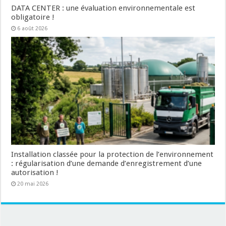
DATA CENTER : une évaluation environnementale est
obligatoire !
6 août 2026
Installation classée pour la protection de l’environnement
: régularisation d’une demande d’enregistrement d’une
autorisation !
20 mai 2026