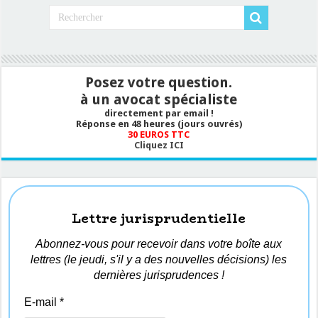
Posez votre question.
à un avocat spécialiste
directement par email !
Réponse en 48 heures (jours ouvrés)
30 EUROS TTC
Cliquez ICI
Lettre jurisprudentielle
Abonnez-vous pour recevoir dans votre boîte aux
lettres (le jeudi, s'il y a des nouvelles décisions) les
dernières jurisprudences !
E-mail
*