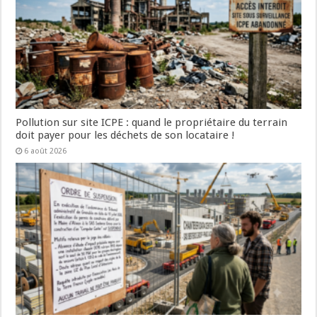
Pollution sur site ICPE : quand le propriétaire du terrain
doit payer pour les déchets de son locataire !
6 août 2026