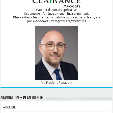
Cabinet d'avocats spécialisé
Urbanisme - Aménagement - Environnement.
Classé dans les meilleurs cabinets d'avocats français
par
Décideurs Stratégiques & Juridiques
Me Frédéric Renaudin
NAVIGATION – PLAN DU SITE
ACCUEIL