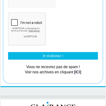
Vous ne recevrez pas de spam !
Voir nos archives en cliquant
[ICI]