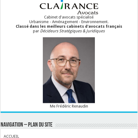
Cabinet d'avocats spécialisé
Urbanisme - Aménagement - Environnement.
Classé dans les meilleurs cabinets d'avocats français
par
Décideurs Stratégiques & Juridiques
Me Frédéric Renaudin
NAVIGATION – PLAN DU SITE
ACCUEIL