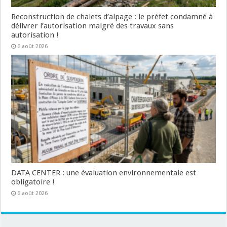
Reconstruction de chalets d’alpage : le préfet condamné à
délivrer l’autorisation malgré des travaux sans
autorisation !
6 août 2026
DATA CENTER : une évaluation environnementale est
obligatoire !
6 août 2026