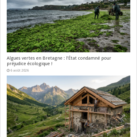
Algues vertes en Bretagne : l’État condamné pour
préjudice écologique !
6 août 2026