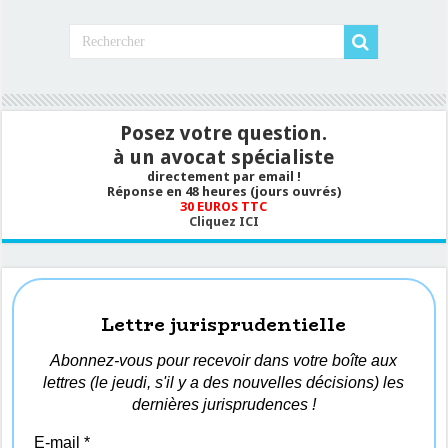
Posez votre question.
à un avocat spécialiste
directement par email !
Réponse en 48 heures (jours ouvrés)
30 EUROS TTC
Cliquez ICI
Lettre jurisprudentielle
Abonnez-vous pour recevoir dans votre boîte aux
lettres (le jeudi, s'il y a des nouvelles décisions) les
dernières jurisprudences !
E-mail
*