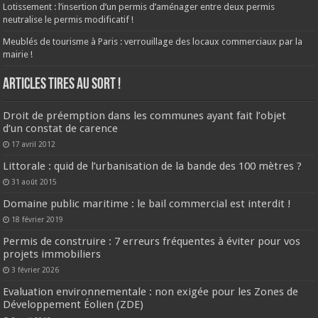
Lotissement : l’insertion d’un permis d’aménager entre deux permis
neutralise le permis modificatif !
Meublés de tourisme à Paris : verrouillage des locaux commerciaux par la
mairie !
ARTICLES TIRES AU SORT !
Droit de préemption dans les communes ayant fait l’objet
d’un constat de carence
17 avril 2012
Littorale : quid de l’urbanisation de la bande des 100 mètres ?
31 août 2015
Domaine public maritime : le bail commercial est interdit !
18 février 2019
Permis de construire : 7 erreurs fréquentes à éviter pour vos
projets immobiliers
3 février 2026
Evaluation environnementale : non exigée pour les Zones de
Développement Éolien (ZDE)