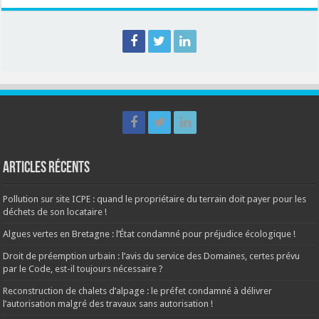
Articles récents
Pollution sur site ICPE : quand le propriétaire du terrain doit payer pour les
déchets de son locataire !
Algues vertes en Bretagne : l’État condamné pour préjudice écologique !
Droit de préemption urbain : l’avis du service des Domaines, certes prévu
par le Code, est-il toujours nécessaire ?
Reconstruction de chalets d’alpage : le préfet condamné à délivrer
l’autorisation malgré des travaux sans autorisation !