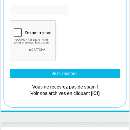
Vous ne recevrez pas de spam !
Voir nos archives en cliquant
[ICI]