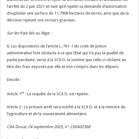
l’arrêté du 2 juin 2021 en tant qu’il rejette sa demande d’autorisation
d’exploiter une surface de 11,7908 hectares de terres, ainsi que de la
décision rejetant son recours gracieux.
Sur les frais liés au litige :
6. Les dispositions de l’article L. 761-1 du code de justice
administrative font obstacle à ce que l’Etat qui n’a pas la qualité de
partie perdante, verse à la SCA D. la somme que celle-ci réclame au
titre des frais exposés par elle et non compris dans les dépens.
Décide :
er
Article 1
: La requête de la SCA D. est rejetée.
Article 2 : Le présent arrêt sera notifié à la SCA D. et à la ministre de
l’agriculture et de la souveraineté alimentaire.
CAA Douai, 24 septembre 2025, n° 23DA02368