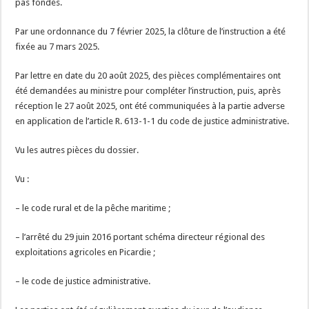
pas fondés.
Par une ordonnance du 7 février 2025, la clôture de l’instruction a été
fixée au 7 mars 2025.
Par lettre en date du 20 août 2025, des pièces complémentaires ont
été demandées au ministre pour compléter l’instruction, puis, après
réception le 27 août 2025, ont été communiquées à la partie adverse
en application de l’article R. 613-1-1 du code de justice administrative.
Vu les autres pièces du dossier.
Vu :
– le code rural et de la pêche maritime ;
– l’arrêté du 29 juin 2016 portant schéma directeur régional des
exploitations agricoles en Picardie ;
– le code de justice administrative.