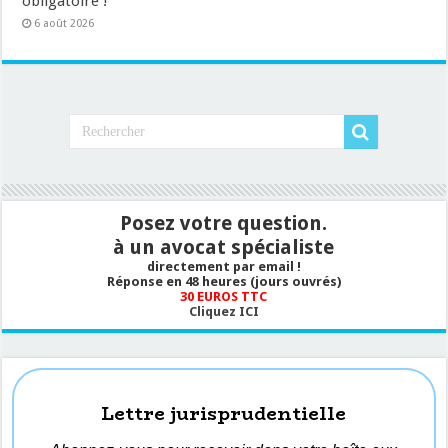
obligatoire !
6 août 2026
Posez votre question.
à un avocat spécialiste
directement par email !
Réponse en 48 heures (jours ouvrés)
30 EUROS TTC
Cliquez ICI
Lettre jurisprudentielle