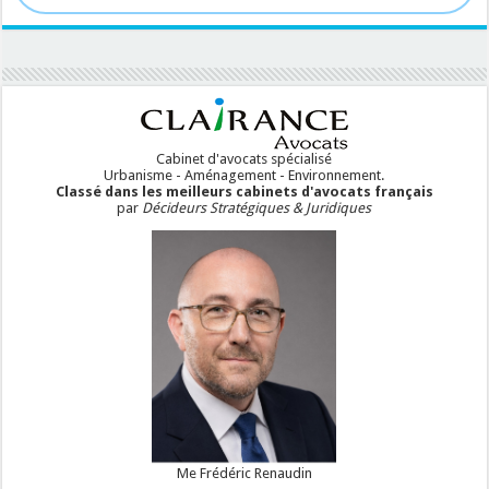
Cabinet d'avocats spécialisé
Urbanisme - Aménagement - Environnement.
Classé dans les meilleurs cabinets d'avocats français
par
Décideurs Stratégiques & Juridiques
Me Frédéric Renaudin