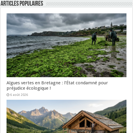
Articles populaires
Algues vertes en Bretagne : l’État condamné pour
préjudice écologique !
6 août 2026