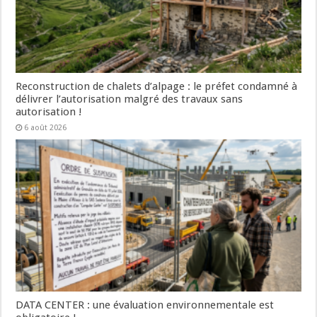
Reconstruction de chalets d’alpage : le préfet condamné à
délivrer l’autorisation malgré des travaux sans
autorisation !
6 août 2026
DATA CENTER : une évaluation environnementale est