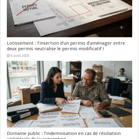
Lotissement : l’insertion d’un permis d’aménager entre
deux permis neutralise le permis modificatif !
6 août 2026
Domaine public : l’indemnisation en cas de résiliation
unilatérale de la convention