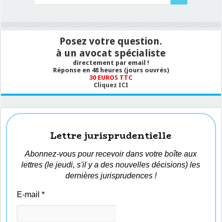
Posez votre question.
à un avocat spécialiste
directement par email !
Réponse en 48 heures (jours ouvrés)
30 EUROS TTC
Cliquez ICI
Lettre jurisprudentielle
Abonnez-vous pour recevoir dans votre boîte aux
lettres (le jeudi, s'il y a des nouvelles décisions) les
dernières jurisprudences !
E-mail
*