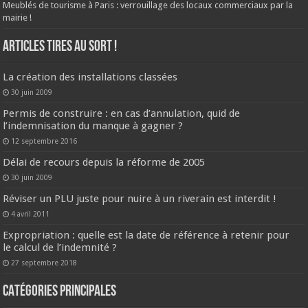
Meublés de tourisme à Paris : verrouillage des locaux commerciaux par la
mairie !
ARTICLES TIRES AU SORT !
La création des installations classées
30 juin 2009
Permis de construire : en cas d’annulation, quid de
l’indemnisation du manque à gagner ?
12 septembre 2016
Délai de recours depuis la réforme de 2005
30 juin 2009
Réviser un PLU juste pour nuire à un riverain est interdit !
4 avril 2011
Expropriation : quelle est la date de référence à retenir pour
le calcul de l’indemnité ?
27 septembre 2018
CATÉGORIES PRINCIPALES