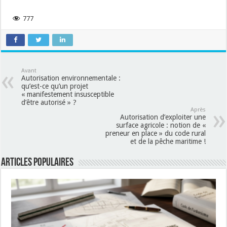
777
Avant
Autorisation environnementale :
qu’est-ce qu’un projet
« manifestement insusceptible
d’être autorisé » ?
Après
Autorisation d’exploiter une
surface agricole : notion de «
preneur en place » du code rural
et de la pêche maritime !
Articles populaires