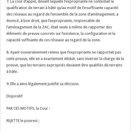
7. La cour d’appel, devant laquelle l’expropriante ne contestait la
qualification de terrain à bâtir qu’au motif de l’insuffisante capacité
des réseaux au regard de l’ensemble de la zone d’aménagement, a
énoncé, à bon droit, que l’expropriante, responsable de
l’aménagement de la ZAC, était seule à même de rapporter des
éléments de preuve concrets sur l’existence, la configuration et la
capacité suffisante de ces réseaux au regard de la zone.
8. Ayant souverainement retenu que l’expropriante ne rapportait pas
cette preuve, elle en a exactement déduit, sans inverser la charge de la
preuve, que les terrains expropriés devaient être qualifiés de terrains
à bâtir.
9. Elle a ainsi légalement justifié sa décision.
Dispositif
PAR CES MOTIFS, la Cour :
REJETTE le pourvoi ;