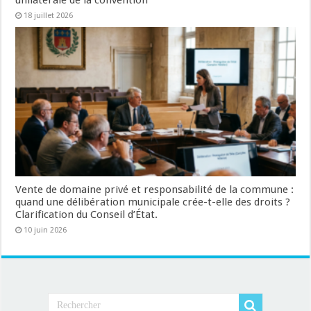
18 juillet 2026
Vente de domaine privé et responsabilité de la commune :
quand une délibération municipale crée-t-elle des droits ?
Clarification du Conseil d’État.
10 juin 2026