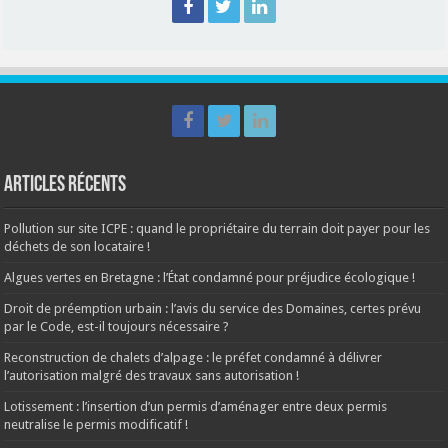
Articles récents
Pollution sur site ICPE : quand le propriétaire du terrain doit payer pour les
déchets de son locataire !
Algues vertes en Bretagne : l’État condamné pour préjudice écologique !
Droit de préemption urbain : l’avis du service des Domaines, certes prévu
par le Code, est-il toujours nécessaire ?
Reconstruction de chalets d’alpage : le préfet condamné à délivrer
l’autorisation malgré des travaux sans autorisation !
Lotissement : l’insertion d’un permis d’aménager entre deux permis
neutralise le permis modificatif !