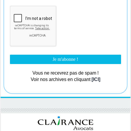
Vous ne recevrez pas de spam !
Voir nos archives en cliquant
[ICI]