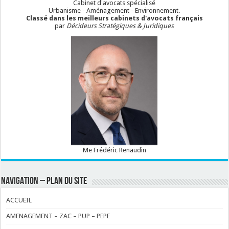
Cabinet d'avocats spécialisé
Urbanisme - Aménagement - Environnement.
Classé dans les meilleurs cabinets d'avocats français
par
Décideurs Stratégiques & Juridiques
Me Frédéric Renaudin
NAVIGATION – PLAN DU SITE
ACCUEIL
AMENAGEMENT – ZAC – PUP – PEPE