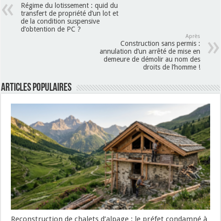
Régime du lotissement : quid du
transfert de propriété d’un lot et
de la condition suspensive
d’obtention de PC ?
Après
Construction sans permis :
annulation d’un arrêté de mise en
demeure de démolir au nom des
droits de l’homme !
Articles populaires
Reconstruction de chalets d’alpage : le préfet condamné à