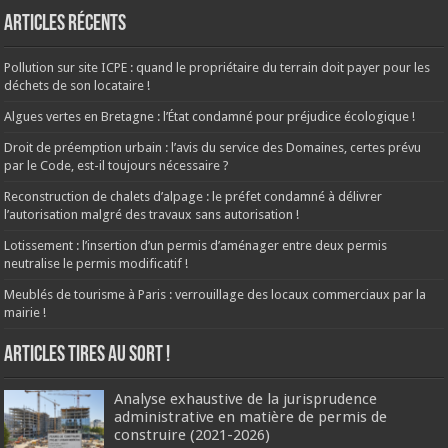
Articles récents
Pollution sur site ICPE : quand le propriétaire du terrain doit payer pour les
déchets de son locataire !
Algues vertes en Bretagne : l’État condamné pour préjudice écologique !
Droit de préemption urbain : l’avis du service des Domaines, certes prévu
par le Code, est-il toujours nécessaire ?
Reconstruction de chalets d’alpage : le préfet condamné à délivrer
l’autorisation malgré des travaux sans autorisation !
Lotissement : l’insertion d’un permis d’aménager entre deux permis
neutralise le permis modificatif !
Meublés de tourisme à Paris : verrouillage des locaux commerciaux par la
mairie !
ARTICLES TIRES AU SORT !
Analyse exhaustive de la jurisprudence
administrative en matière de permis de
construire (2021-2026)