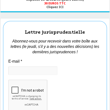
30 EUROS TTC
Cliquez ICI
Lettre jurisprudentielle
Abonnez-vous pour recevoir dans votre boîte aux
lettres (le jeudi, s'il y a des nouvelles décisions) les
dernières jurisprudences !
E-mail
*