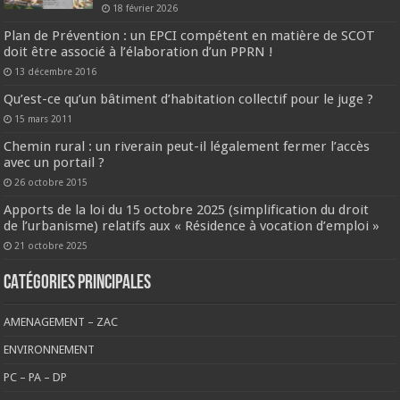
18 février 2026
Plan de Prévention : un EPCI compétent en matière de SCOT
doit être associé à l’élaboration d’un PPRN !
13 décembre 2016
Qu’est-ce qu’un bâtiment d’habitation collectif pour le juge ?
15 mars 2011
Chemin rural : un riverain peut-il légalement fermer l’accès
avec un portail ?
26 octobre 2015
Apports de la loi du 15 octobre 2025 (simplification du droit
de l’urbanisme) relatifs aux « Résidence à vocation d’emploi »
21 octobre 2025
CATÉGORIES PRINCIPALES
AMENAGEMENT – ZAC
ENVIRONNEMENT
PC – PA – DP