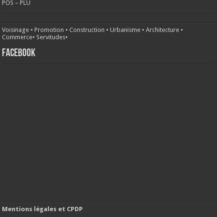
POS – PLU
Voisinage
•
Promotion
•
Construction
•
Urbanisme
•
Architecture
•
Commerce
•
Servitudes
•
FACEBOOK
Mentions légales et CPDP