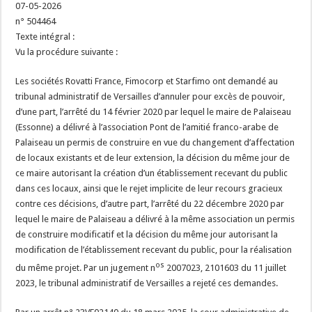
07-05-2026
n° 504464
Texte intégral :
Vu la procédure suivante :
Les sociétés Rovatti France, Fimocorp et Starfimo ont demandé au
tribunal administratif de Versailles d’annuler pour excès de pouvoir,
d’une part, l’arrêté du 14 février 2020 par lequel le maire de Palaiseau
(Essonne) a délivré à l’association Pont de l’amitié franco-arabe de
Palaiseau un permis de construire en vue du changement d’affectation
de locaux existants et de leur extension, la décision du même jour de
ce maire autorisant la création d’un établissement recevant du public
dans ces locaux, ainsi que le rejet implicite de leur recours gracieux
contre ces décisions, d’autre part, l’arrêté du 22 décembre 2020 par
lequel le maire de Palaiseau a délivré à la même association un permis
de construire modificatif et la décision du même jour autorisant la
modification de l’établissement recevant du public, pour la réalisation
os
du même projet. Par un jugement n
2007023, 2101603 du 11 juillet
2023, le tribunal administratif de Versailles a rejeté ces demandes.