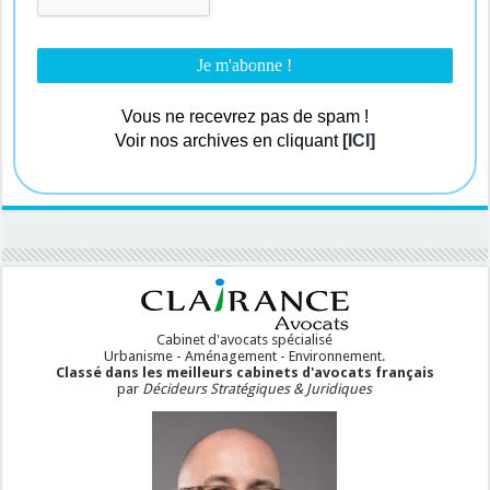
Vous ne recevrez pas de spam !
Voir nos archives en cliquant
[ICI]
Cabinet d'avocats spécialisé
Urbanisme - Aménagement - Environnement.
Classé dans les meilleurs cabinets d'avocats français
par
Décideurs Stratégiques & Juridiques