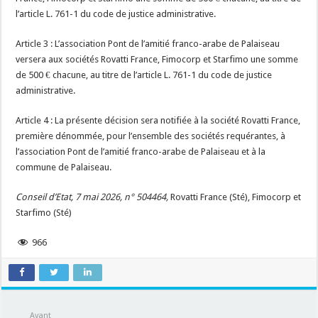
l’article L. 761-1 du code de justice administrative.
Article 3 : L’association Pont de l’amitié franco-arabe de Palaiseau
versera aux sociétés Rovatti France, Fimocorp et Starfimo une somme
de 500 € chacune, au titre de l’article L. 761-1 du code de justice
administrative.
Article 4 : La présente décision sera notifiée à la société Rovatti France,
première dénommée, pour l’ensemble des sociétés requérantes, à
l’association Pont de l’amitié franco-arabe de Palaiseau et à la
commune de Palaiseau.
Conseil d’Etat, 7 mai 2026, n° 504464,
Rovatti France (Sté), Fimocorp et
Starfimo (Sté)
966
Avant