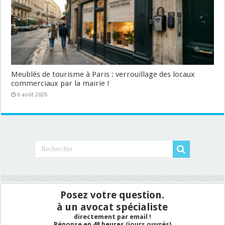
Meublés de tourisme à Paris : verrouillage des locaux
commerciaux par la mairie !
6 août 2026
Posez votre question.
à un avocat spécialiste
directement par email !
Réponse en 48 heures (jours ouvrés)