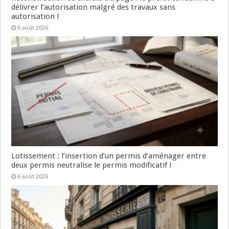
délivrer l’autorisation malgré des travaux sans
autorisation !
6 août 2026
Lotissement : l’insertion d’un permis d’aménager entre
deux permis neutralise le permis modificatif !
6 août 2026