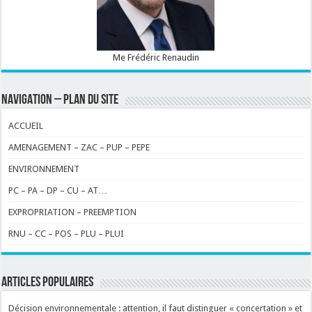
Me Frédéric Renaudin
NAVIGATION – PLAN DU SITE
ACCUEIL
AMENAGEMENT – ZAC – PUP – PEPE
ENVIRONNEMENT
PC – PA – DP – CU – AT…
EXPROPRIATION – PREEMPTION
RNU – CC – POS – PLU – PLUI
ARTICLES POPULAIRES
Décision environnementale : attention, il faut distinguer « concertation » et