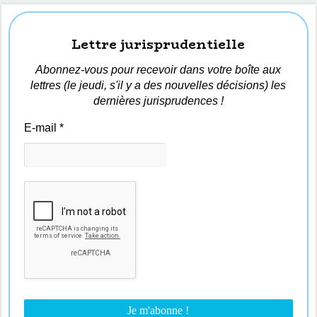
Lettre jurisprudentielle
Abonnez-vous pour recevoir dans votre boîte aux
lettres (le jeudi, s'il y a des nouvelles décisions) les
dernières jurisprudences !
E-mail
*