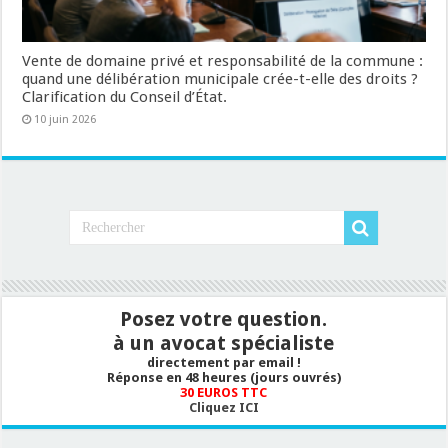
Vente de domaine privé et responsabilité de la commune :
quand une délibération municipale crée-t-elle des droits ?
Clarification du Conseil d’État.
10 juin 2026
Posez votre question.
à un avocat spécialiste
directement par email !
Réponse en 48 heures (jours ouvrés)
30 EUROS TTC
Cliquez ICI