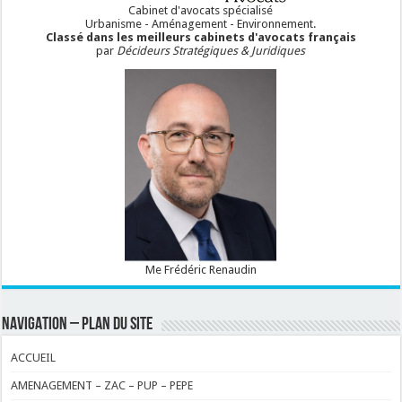
Cabinet d'avocats spécialisé
Urbanisme - Aménagement - Environnement.
Classé dans les meilleurs cabinets d'avocats français
par
Décideurs Stratégiques & Juridiques
Me Frédéric Renaudin
NAVIGATION – PLAN DU SITE
ACCUEIL
AMENAGEMENT – ZAC – PUP – PEPE