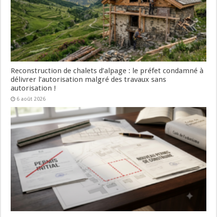
Reconstruction de chalets d’alpage : le préfet condamné à
délivrer l’autorisation malgré des travaux sans
autorisation !
6 août 2026