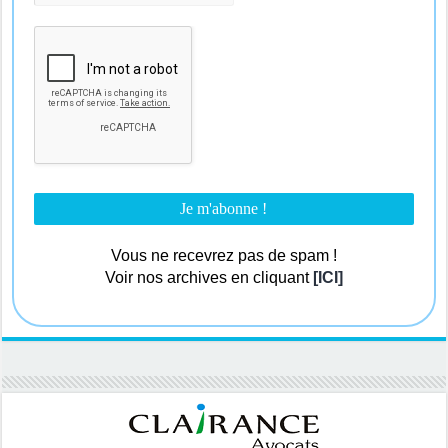
Vous ne recevrez pas de spam !
Voir nos archives en cliquant
[ICI]