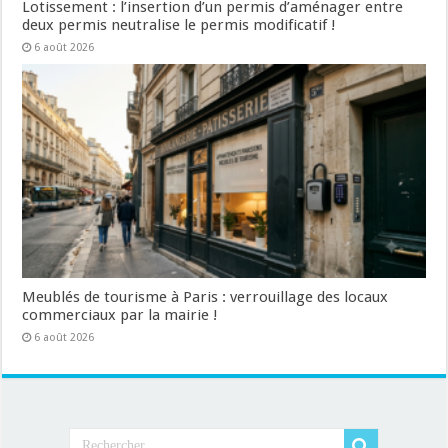
Lotissement : l’insertion d’un permis d’aménager entre
deux permis neutralise le permis modificatif !
6 août 2026
Meublés de tourisme à Paris : verrouillage des locaux
commerciaux par la mairie !
6 août 2026