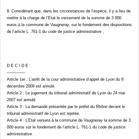
8. Considérant que, dans les circonstances de l’espèce, il y a lieu de
mettre à la charge de l’Etat le versement de la somme de 3 000
euros à la commune de Vaugneray, sur le fondement des dispositions
de l’article L. 761-1 du code de justice administrative ;
D E C I D E :
————–
Article 1er : L’arrêt de la cour administrative d’appel de Lyon du 8
décembre 2009 est annulé.
Article 2 : Le jugement du tribunal administratif de Lyon du 24 mai
2007 est annulé.
Article 3 : La demande présentée par le préfet du Rhône devant le
tribunal administratif de Lyon est rejetée.
Article 4 : L’Etat versera à la commune de Vaugneray la somme de 3
000 euros sur le fondement de l’article L. 761-1 du code de justice
administrative.