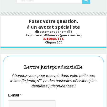
Posez votre question.
à un avocat spécialiste
directement par email !
Réponse en 48 heures (jours ouvrés)
30 EUROS TTC
Cliquez ICI
Lettre jurisprudentielle
Abonnez-vous pour recevoir dans votre boîte aux
lettres (le jeudi, s'il y a des nouvelles décisions) les
dernières jurisprudences !
E-mail
*