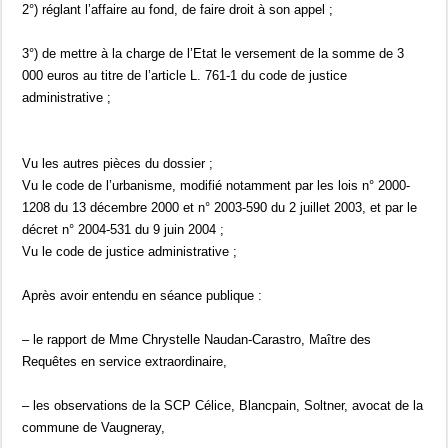
2°) réglant l’affaire au fond, de faire droit à son appel ;
3°) de mettre à la charge de l’Etat le versement de la somme de 3
000 euros au titre de l’article L. 761-1 du code de justice
administrative ;
Vu les autres pièces du dossier ;
Vu le code de l’urbanisme, modifié notamment par les lois n° 2000-
1208 du 13 décembre 2000 et n° 2003-590 du 2 juillet 2003, et par le
décret n° 2004-531 du 9 juin 2004 ;
Vu le code de justice administrative ;
Après avoir entendu en séance publique :
– le rapport de Mme Chrystelle Naudan-Carastro, Maître des
Requêtes en service extraordinaire,
– les observations de la SCP Célice, Blancpain, Soltner, avocat de la
commune de Vaugneray,