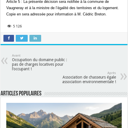
Article 5 : La présente décision sera notifiée à la commune de
Vaugneray et à la ministre de l’égalité des territoires et du logement.
Copie en sera adressée pour information à M. Cédric Breton.
5 126
Avant
Occupation du domaine public :
pas de charges locatives pour
l’occupant !
Après
Association de chasseurs égale
association environnementale !
Articles populaires