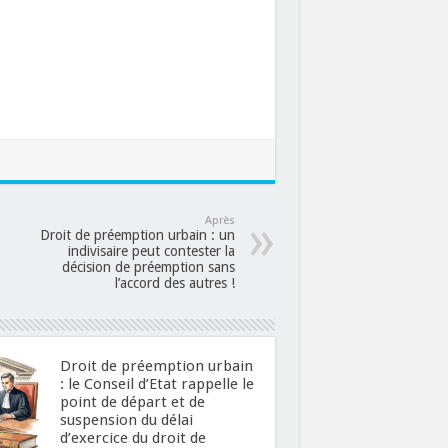
Après
Droit de préemption urbain : un
indivisaire peut contester la
décision de préemption sans
l’accord des autres !
Droit de préemption urbain
: le Conseil d’Etat rappelle le
point de départ et de
suspension du délai
d’exercice du droit de