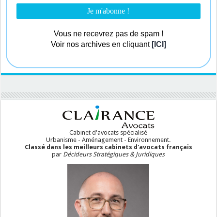
Vous ne recevrez pas de spam !
Voir nos archives en cliquant
[ICI]
Cabinet d'avocats spécialisé
Urbanisme - Aménagement - Environnement.
Classé dans les meilleurs cabinets d'avocats français
par
Décideurs Stratégiques & Juridiques