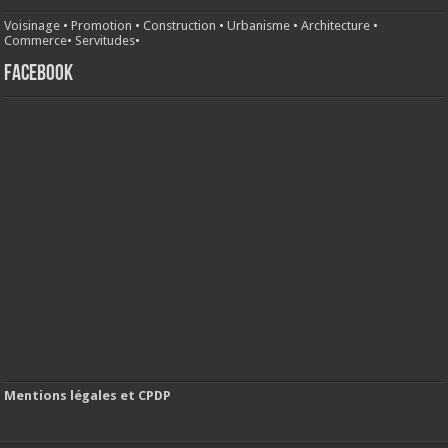
Voisinage
•
Promotion
•
Construction
•
Urbanisme
•
Architecture
•
Commerce
•
Servitudes
•
FACEBOOK
Mentions légales et CPDP