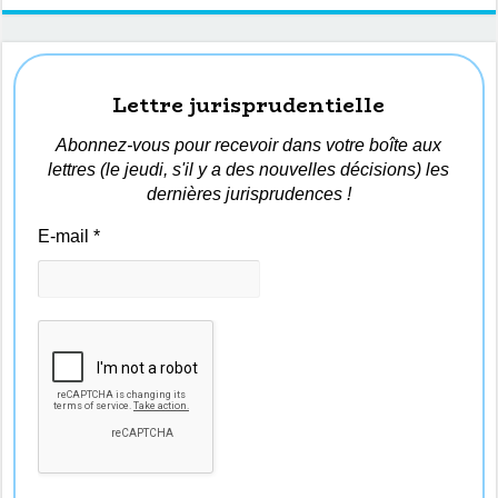
Lettre jurisprudentielle
Abonnez-vous pour recevoir dans votre boîte aux
lettres (le jeudi, s'il y a des nouvelles décisions) les
dernières jurisprudences !
E-mail
*