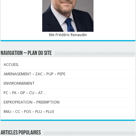
Me Frédéric Renaudin
NAVIGATION – PLAN DU SITE
ACCUEIL
AMENAGEMENT – ZAC – PUP – PEPE
ENVIRONNEMENT
PC – PA – DP – CU – AT…
EXPROPRIATION – PREEMPTION
RNU – CC – POS – PLU – PLUI
ARTICLES POPULAIRES