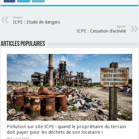
Avant
ICPE : Etude de dangers
Après
ICPE : Cessation d’activité
Articles populaires
Pollution sur site ICPE : quand le propriétaire du terrain
doit payer pour les déchets de son locataire !