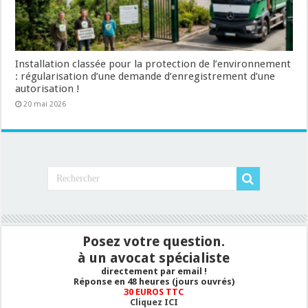
Installation classée pour la protection de l’environnement
: régularisation d’une demande d’enregistrement d’une
autorisation !
20 mai 2026
Posez votre question.
à un avocat spécialiste
directement par email !
Réponse en 48 heures (jours ouvrés)
30 EUROS TTC
Cliquez ICI