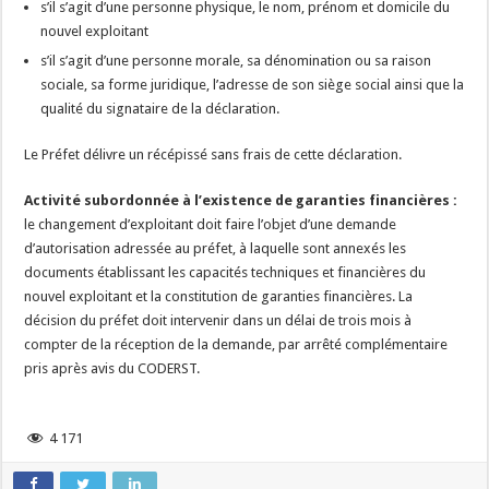
s’il s’agit d’une personne physique, le nom, prénom et domicile du
nouvel exploitant
s’il s’agit d’une personne morale, sa dénomination ou sa raison
sociale, sa forme juridique, l’adresse de son siège social ainsi que la
qualité du signataire de la déclaration.
Le Préfet délivre un récépissé sans frais de cette déclaration.
Activité subordonnée à l’existence de garanties financières :
le changement d’exploitant doit faire l’objet d’une demande
d’autorisation adressée au préfet, à laquelle sont annexés les
documents établissant les capacités techniques et financières du
nouvel exploitant et la constitution de garanties financières. La
décision du préfet doit intervenir dans un délai de trois mois à
compter de la réception de la demande, par arrêté complémentaire
pris après avis du CODERST.
4 171