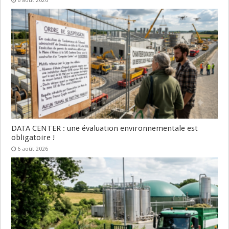
6 août 2026
DATA CENTER : une évaluation environnementale est
obligatoire !
6 août 2026