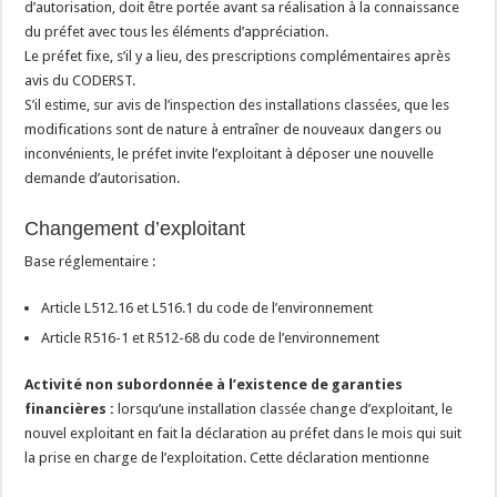
d’autorisation, doit être portée avant sa réalisation à la connaissance
du préfet avec tous les éléments d’appréciation.
Le préfet fixe, s’il y a lieu, des prescriptions complémentaires après
avis du CODERST.
S’il estime, sur avis de l’inspection des installations classées, que les
modifications sont de nature à entraîner de nouveaux dangers ou
inconvénients, le préfet invite l’exploitant à déposer une nouvelle
demande d’autorisation.
Changement d’exploitant
Base réglementaire :
Article L512.16 et L516.1 du code de l’environnement
Article R516-1 et R512-68 du code de l’environnement
Activité non subordonnée à l’existence de garanties
financières :
lorsqu’une installation classée change d’exploitant, le
nouvel exploitant en fait la déclaration au préfet dans le mois qui suit
la prise en charge de l’exploitation. Cette déclaration mentionne