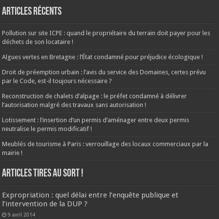
Articles récents
Pollution sur site ICPE : quand le propriétaire du terrain doit payer pour les
déchets de son locataire !
Algues vertes en Bretagne : l’État condamné pour préjudice écologique !
Droit de préemption urbain : l’avis du service des Domaines, certes prévu
par le Code, est-il toujours nécessaire ?
Reconstruction de chalets d’alpage : le préfet condamné à délivrer
l’autorisation malgré des travaux sans autorisation !
Lotissement : l’insertion d’un permis d’aménager entre deux permis
neutralise le permis modificatif !
Meublés de tourisme à Paris : verrouillage des locaux commerciaux par la
mairie !
ARTICLES TIRES AU SORT !
Expropriation : quel délai entre l’enquête publique et
l’intervention de la DUP ?
9 avril 2014