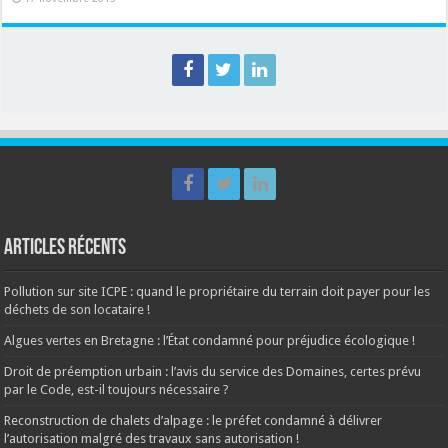
Articles récents
Pollution sur site ICPE : quand le propriétaire du terrain doit payer pour les
déchets de son locataire !
Algues vertes en Bretagne : l’État condamné pour préjudice écologique !
Droit de préemption urbain : l’avis du service des Domaines, certes prévu
par le Code, est-il toujours nécessaire ?
Reconstruction de chalets d’alpage : le préfet condamné à délivrer
l’autorisation malgré des travaux sans autorisation !