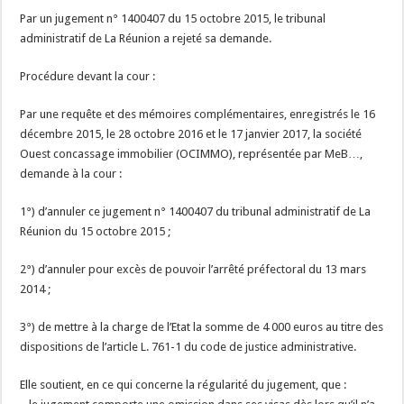
Par un jugement n° 1400407 du 15 octobre 2015, le tribunal
administratif de La Réunion a rejeté sa demande.
Procédure devant la cour :
Par une requête et des mémoires complémentaires, enregistrés le 16
décembre 2015, le 28 octobre 2016 et le 17 janvier 2017, la société
Ouest concassage immobilier (OCIMMO), représentée par MeB…,
demande à la cour :
1°) d’annuler ce jugement n° 1400407 du tribunal administratif de La
Réunion du 15 octobre 2015 ;
2°) d’annuler pour excès de pouvoir l’arrêté préfectoral du 13 mars
2014 ;
3°) de mettre à la charge de l’Etat la somme de 4 000 euros au titre des
dispositions de l’article L. 761-1 du code de justice administrative.
Elle soutient, en ce qui concerne la régularité du jugement, que :