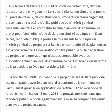
8. Aux termes de l’article L. 123-14 du code de l’urbanisme, dans sa
rédaction alors en vigueur : » Lorsque la réalisation d’un projet public
ou privé de travaux, de construction ou d’opération d’aménagement,
présentant un caractère d’utilité publique ou d’intérêt général,
nécessite une mise en compatibilité d’un plan local d’urbanisme, ce
projet peut faire l’objet d’une déclaration d’utilité publique (…) Dans
ce cas, l’enquête publique porte à la fois sur l’utilité publique ou
l’intérêt général du projet et sur la mise en compatibilité du plan qui en
est la conséquence. La déclaration d’utilité publique ou la déclaration
de projet d’une opération qui n’est pas compatible avec les
dispositions d’un plan local d’urbanisme ne peut intervenir qu’au terme
de la procédure prévue par l’article L. 123-14-2. « .
9. La société OCIMMO soutient que le projet déclaré d’utilité publique
est incompatible avec le plan local d’urbanisme de la commune de
Saint-Paul et qu’ainsi, en application de l’article L. 123-14 du code de
l’urbanisme, l’arrêté du 13 mars 2014 ne pouvait intervenir sans que
l’enquête publique porte également sur la mise en compatibilité dudit
plan avec le projet en cause.