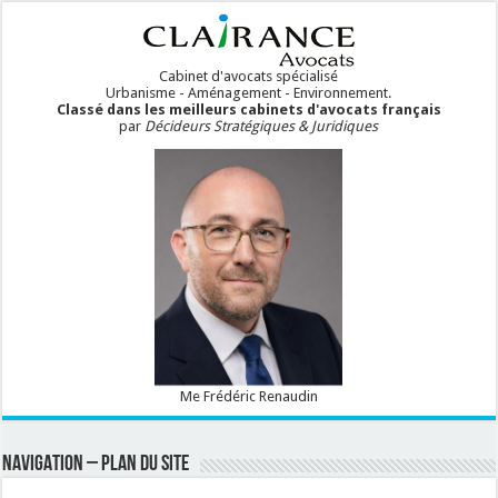
Cabinet d'avocats spécialisé
Urbanisme - Aménagement - Environnement.
Classé dans les meilleurs cabinets d'avocats français
par
Décideurs Stratégiques & Juridiques
Me Frédéric Renaudin
NAVIGATION – PLAN DU SITE