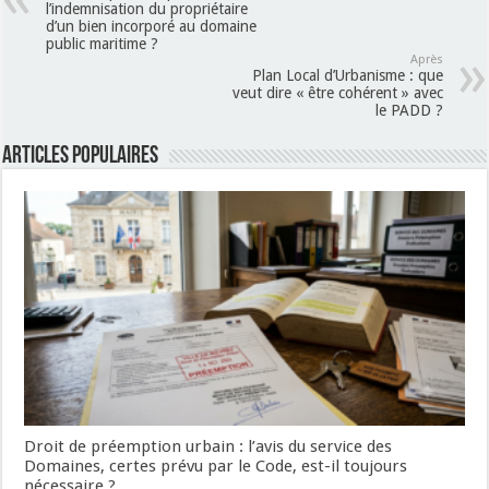
l’indemnisation du propriétaire
d’un bien incorporé au domaine
public maritime ?
Après
Plan Local d’Urbanisme : que
veut dire « être cohérent » avec
le PADD ?
Articles populaires
Droit de préemption urbain : l’avis du service des
Domaines, certes prévu par le Code, est-il toujours
nécessaire ?