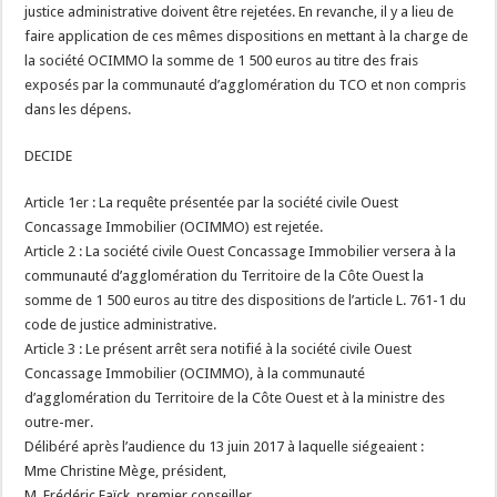
justice administrative doivent être rejetées. En revanche, il y a lieu de
faire application de ces mêmes dispositions en mettant à la charge de
la société OCIMMO la somme de 1 500 euros au titre des frais
exposés par la communauté d’agglomération du TCO et non compris
dans les dépens.
DECIDE
Article 1er : La requête présentée par la société civile Ouest
Concassage Immobilier (OCIMMO) est rejetée.
Article 2 : La société civile Ouest Concassage Immobilier versera à la
communauté d’agglomération du Territoire de la Côte Ouest la
somme de 1 500 euros au titre des dispositions de l’article L. 761-1 du
code de justice administrative.
Article 3 : Le présent arrêt sera notifié à la société civile Ouest
Concassage Immobilier (OCIMMO), à la communauté
d’agglomération du Territoire de la Côte Ouest et à la ministre des
outre-mer.
Délibéré après l’audience du 13 juin 2017 à laquelle siégeaient :
Mme Christine Mège, président,
M. Frédéric Faïck, premier conseiller,