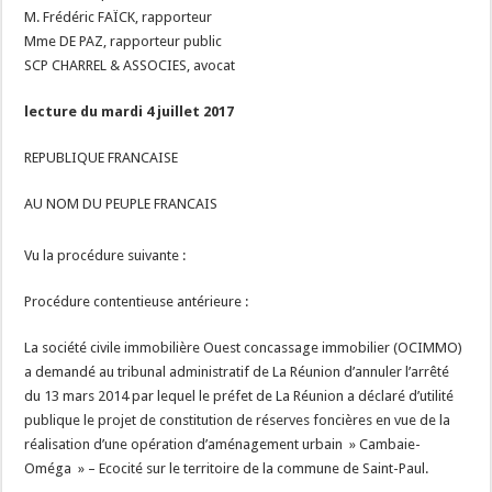
M. Frédéric FAÏCK, rapporteur
Mme DE PAZ, rapporteur public
SCP CHARREL & ASSOCIES, avocat
lecture du mardi 4 juillet 2017
REPUBLIQUE FRANCAISE
AU NOM DU PEUPLE FRANCAIS
Vu la procédure suivante :
Procédure contentieuse antérieure :
La société civile immobilière Ouest concassage immobilier (OCIMMO)
a demandé au tribunal administratif de La Réunion d’annuler l’arrêté
du 13 mars 2014 par lequel le préfet de La Réunion a déclaré d’utilité
publique le projet de constitution de réserves foncières en vue de la
réalisation d’une opération d’aménagement urbain » Cambaie-
Oméga » – Ecocité sur le territoire de la commune de Saint-Paul.