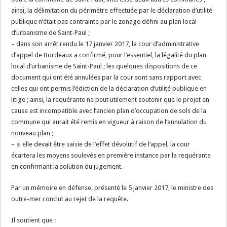
ainsi, la délimitation du périmètre effectuée par le déclaration d’utilité
publique n’était pas contrainte par le zonage défini au plan local
d’urbanisme de Saint-Paul ;
– dans son arrêt rendu le 17 janvier 2017, la cour d’administrative
d’appel de Bordeaux a confirmé, pour l’essentiel, la légalité du plan
local d’urbanisme de Saint-Paul ; les quelques dispositions de ce
document qui ont été annulées par la cour sont sans rapport avec
celles qui ont permis l’édiction de la déclaration d’utilité publique en
litige ; ainsi, la requérante ne peut utilement soutenir que le projet en
cause est incompatible avec l’ancien plan d’occupation de sols de la
commune qui aurait été remis en vigueur à raison de l’annulation du
nouveau plan ;
– si elle devait être saisie de l’effet dévolutif de l’appel, la cour
écartera les moyens soulevés en première instance par la requérante
en confirmant la solution du jugement.
Par un mémoire en défense, présenté le 5 janvier 2017, le ministre des
outre-mer conclut au rejet de la requête.
Il soutient que :