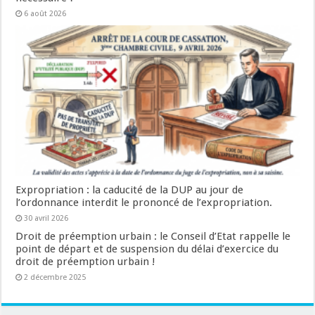
6 août 2026
Expropriation : la caducité de la DUP au jour de
l’ordonnance interdit le prononcé de l’expropriation.
30 avril 2026
Droit de préemption urbain : le Conseil d’Etat rappelle le
point de départ et de suspension du délai d’exercice du
droit de préemption urbain !
2 décembre 2025