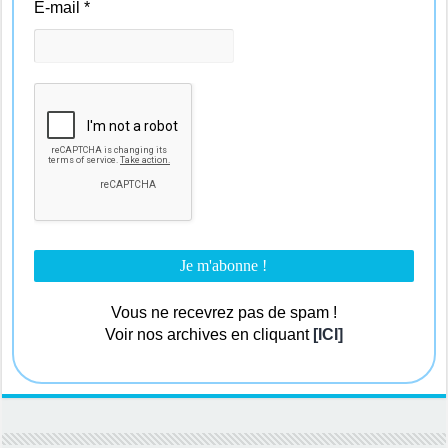
E-mail
*
Vous ne recevrez pas de spam !
Voir nos archives en cliquant
[ICI]