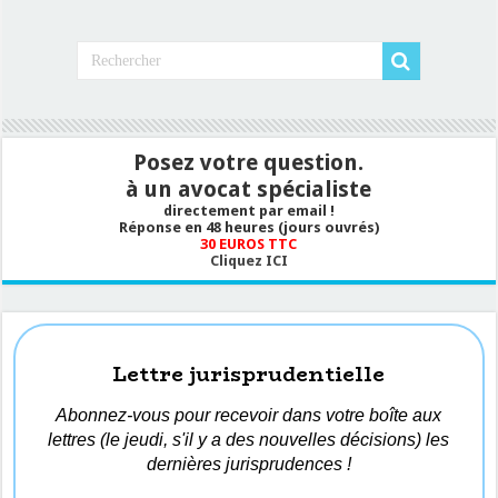
Posez votre question.
à un avocat spécialiste
directement par email !
Réponse en 48 heures (jours ouvrés)
30 EUROS TTC
Cliquez ICI
Lettre jurisprudentielle
Abonnez-vous pour recevoir dans votre boîte aux
lettres (le jeudi, s'il y a des nouvelles décisions) les
dernières jurisprudences !