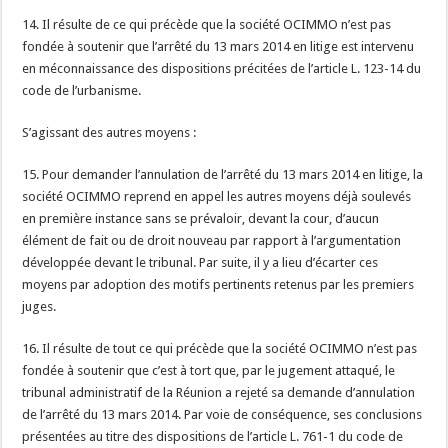
14. Il résulte de ce qui précède que la société OCIMMO n’est pas
fondée à soutenir que l’arrêté du 13 mars 2014 en litige est intervenu
en méconnaissance des dispositions précitées de l’article L. 123-14 du
code de l’urbanisme.
S’agissant des autres moyens :
15. Pour demander l’annulation de l’arrêté du 13 mars 2014 en litige, la
société OCIMMO reprend en appel les autres moyens déjà soulevés
en première instance sans se prévaloir, devant la cour, d’aucun
élément de fait ou de droit nouveau par rapport à l’argumentation
développée devant le tribunal. Par suite, il y a lieu d’écarter ces
moyens par adoption des motifs pertinents retenus par les premiers
juges.
16. Il résulte de tout ce qui précède que la société OCIMMO n’est pas
fondée à soutenir que c’est à tort que, par le jugement attaqué, le
tribunal administratif de la Réunion a rejeté sa demande d’annulation
de l’arrêté du 13 mars 2014. Par voie de conséquence, ses conclusions
présentées au titre des dispositions de l’article L. 761-1 du code de