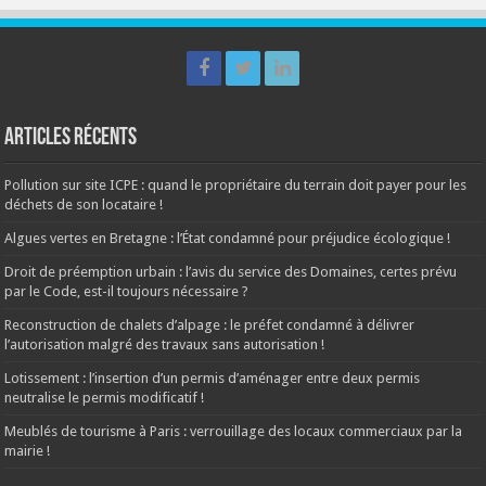
Articles récents
Pollution sur site ICPE : quand le propriétaire du terrain doit payer pour les
déchets de son locataire !
Algues vertes en Bretagne : l’État condamné pour préjudice écologique !
Droit de préemption urbain : l’avis du service des Domaines, certes prévu
par le Code, est-il toujours nécessaire ?
Reconstruction de chalets d’alpage : le préfet condamné à délivrer
l’autorisation malgré des travaux sans autorisation !
Lotissement : l’insertion d’un permis d’aménager entre deux permis
neutralise le permis modificatif !
Meublés de tourisme à Paris : verrouillage des locaux commerciaux par la
mairie !