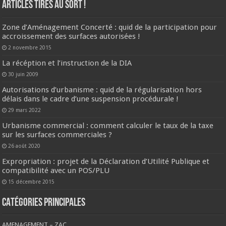
ARTICLES TIRES AU SORT !
Zone d’Aménagement Concerté : quid de la participation pour
accroissement des surfaces autorisées !
2 novembre 2015
La récéption et l’instruction de la DIA
30 juin 2009
Autorisations d’urbanisme : quid de la régularisation hors
délais dans le cadre d’une suspension procédurale !
29 mars 2022
Urbanisme commercial : comment calculer le taux de la taxe
sur les surfaces commerciales ?
26 août 2020
Expropriation : projet de la Déclaration d’Utilité Publique et
compatibilité avec un POS/PLU
15 décembre 2015
CATÉGORIES PRINCIPALES
AMENAGEMENT – ZAC