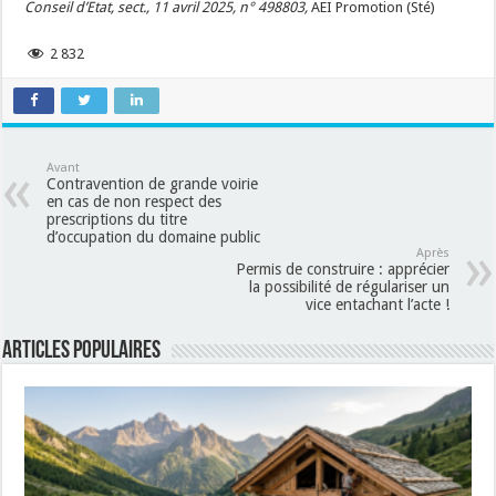
Conseil d’Etat, sect., 11 avril 2025, n° 498803,
AEI Promotion (Sté)
2 832
Avant
Contravention de grande voirie
en cas de non respect des
prescriptions du titre
d’occupation du domaine public
Après
Permis de construire : apprécier
la possibilité de régulariser un
vice entachant l’acte !
Articles populaires