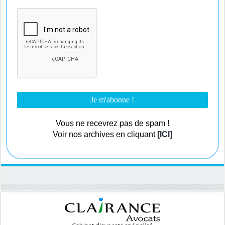
Vous ne recevrez pas de spam !
Voir nos archives en cliquant
[ICI]