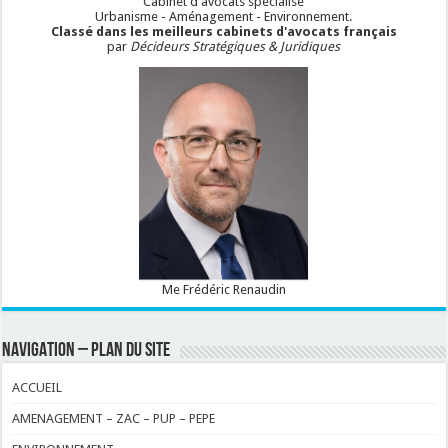
Cabinet d'avocats spécialisé
Urbanisme - Aménagement - Environnement.
Classé dans les meilleurs cabinets d'avocats français
par
Décideurs Stratégiques & Juridiques
Me Frédéric Renaudin
NAVIGATION – PLAN DU SITE
ACCUEIL
AMENAGEMENT – ZAC – PUP – PEPE