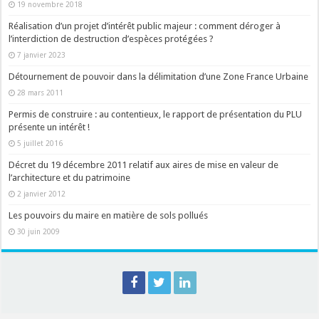
19 novembre 2018
Réalisation d’un projet d’intérêt public majeur : comment déroger à
l’interdiction de destruction d’espèces protégées ?
7 janvier 2023
Détournement de pouvoir dans la délimitation d’une Zone France Urbaine
28 mars 2011
Permis de construire : au contentieux, le rapport de présentation du PLU
présente un intérêt !
5 juillet 2016
Décret du 19 décembre 2011 relatif aux aires de mise en valeur de
l’architecture et du patrimoine
2 janvier 2012
Les pouvoirs du maire en matière de sols pollués
30 juin 2009