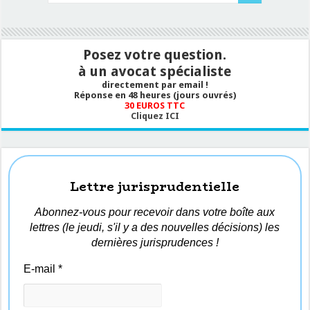
Posez votre question.
à un avocat spécialiste
directement par email !
Réponse en 48 heures (jours ouvrés)
30 EUROS TTC
Cliquez ICI
Lettre jurisprudentielle
Abonnez-vous pour recevoir dans votre boîte aux
lettres (le jeudi, s'il y a des nouvelles décisions) les
dernières jurisprudences !
E-mail
*