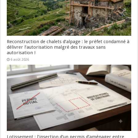
Reconstruction de chalets d’alpage : le préfet condamné à
délivrer l’autorisation malgré des travaux sans
autorisation !
6 août 2026
Lotissement : l’insertion d’un permis d’aménager entre