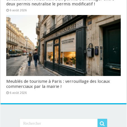
deux permis neutralise le permis modificatif !
6 août 2026
Meublés de tourisme à Paris : verrouillage des locaux
commerciaux par la mairie !
6 août 2026