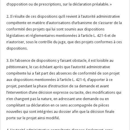
d’opposition ou de prescriptions, sur la déclaration préalable. »
2. Il résulte de ces dispositions qu’il revient à l’autorité administrative
compétente en matière d’autorisations d’urbanisme de s’assurer de la
conformité des projets qui lui sont soumis aux dispositions
législatives et réglementaires mentionnées à l’article L. 421-6 et de
n’autoriser, sous le contrôle du juge, que des projets conformes à ces
dispositions.
3. En l’absence de dispositions y faisant obstacle, il est loisible au
pétitionnaire, le cas échéant après que l’autorité administrative
compétente lui a fait part des absences de conformité de son projet
aux dispositions mentionnées à l’article L. 421-6, d’apporter à ce
projet, pendant la phase d’instruction de sa demande et avant
l’intervention d’une décision expresse ou tacite, des modifications qui
n’en changent pas la nature, en adressant une demande ou en
complétant sa déclaration en ce sens accompagnée de pièces
nouvelles qui sont intégrées au dossier afin que la décision finale
porte sur le projet ainsi modifié.