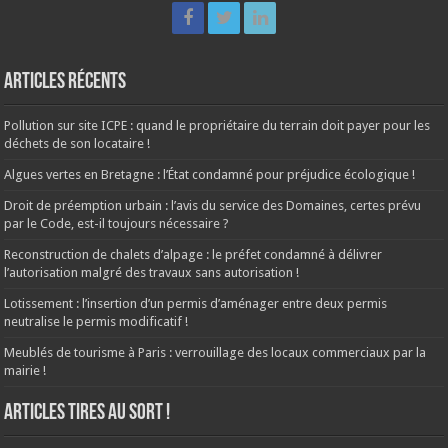
Articles récents
Pollution sur site ICPE : quand le propriétaire du terrain doit payer pour les
déchets de son locataire !
Algues vertes en Bretagne : l’État condamné pour préjudice écologique !
Droit de préemption urbain : l’avis du service des Domaines, certes prévu
par le Code, est-il toujours nécessaire ?
Reconstruction de chalets d’alpage : le préfet condamné à délivrer
l’autorisation malgré des travaux sans autorisation !
Lotissement : l’insertion d’un permis d’aménager entre deux permis
neutralise le permis modificatif !
Meublés de tourisme à Paris : verrouillage des locaux commerciaux par la
mairie !
ARTICLES TIRES AU SORT !