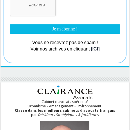
Vous ne recevrez pas de spam !
Voir nos archives en cliquant
[ICI]
Cabinet d'avocats spécialisé
Urbanisme - Aménagement - Environnement.
Classé dans les meilleurs cabinets d'avocats français
par
Décideurs Stratégiques & Juridiques