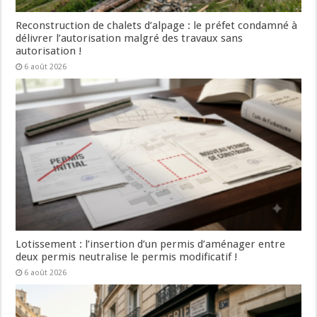
Reconstruction de chalets d’alpage : le préfet condamné à
délivrer l’autorisation malgré des travaux sans
autorisation !
6 août 2026
Lotissement : l’insertion d’un permis d’aménager entre
deux permis neutralise le permis modificatif !
6 août 2026