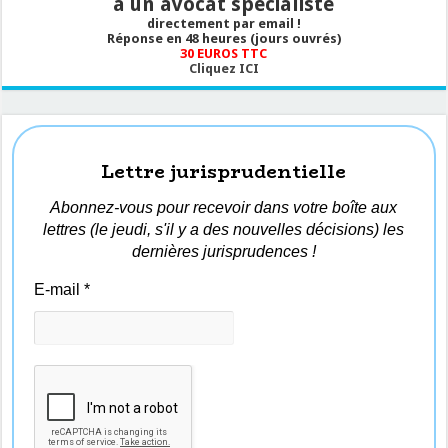
à un avocat spécialiste
directement par email !
Réponse en 48 heures (jours ouvrés)
30 EUROS TTC
Cliquez ICI
Lettre jurisprudentielle
Abonnez-vous pour recevoir dans votre boîte aux
lettres (le jeudi, s'il y a des nouvelles décisions) les
dernières jurisprudences !
E-mail
*