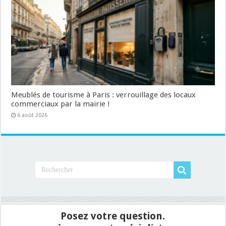
Meublés de tourisme à Paris : verrouillage des locaux
commerciaux par la mairie !
6 août 2026
Posez votre question.