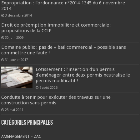
Expropriation : l’ordonnance n°2014-1345 du 6 novembre
2014
3 décembre 2014
Droit de préemption immobilière et commerciale :
propositions de la CCIP
30 juin 2009
Domaine public : pas de « bail commercial » possible sans
commettre une faute !
31 janvier 2017
Lotissement : l’insertion d’un permis
d’aménager entre deux permis neutralise le
permis modificatif !
6 août 2026
Conduite à tenir pour exécuter des travaux sur une
construction sans permis
23 mai 2011
CATÉGORIES PRINCIPALES
AMENAGEMENT – ZAC