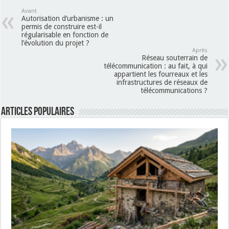
Avant
Autorisation d’urbanisme : un
permis de construire est-il
régularisable en fonction de
l’évolution du projet ?
Après
Réseau souterrain de
télécommunication : au fait, à qui
appartient les fourreaux et les
infrastructures de réseaux de
télécommunications ?
Articles populaires