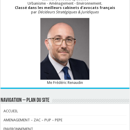
Urbanisme - Aménagement - Environnement.
Classé dans les meilleurs cabinets d'avocats français
par
Décideurs Stratégiques & Juridiques
Me Frédéric Renaudin
NAVIGATION – PLAN DU SITE
ACCUEIL
AMENAGEMENT – ZAC – PUP – PEPE
ENVIRONNEMENT