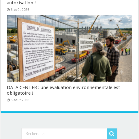
autorisation !
6 août 2026
DATA CENTER : une évaluation environnementale est
obligatoire !
6 août 2026