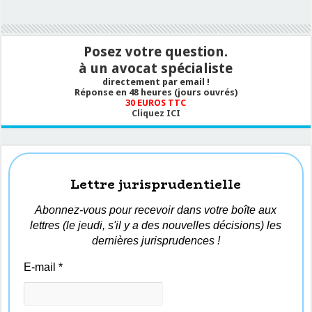
Posez votre question.
à un avocat spécialiste
directement par email !
Réponse en 48 heures (jours ouvrés)
30 EUROS TTC
Cliquez ICI
Lettre jurisprudentielle
Abonnez-vous pour recevoir dans votre boîte aux
lettres (le jeudi, s'il y a des nouvelles décisions) les
dernières jurisprudences !
E-mail
*