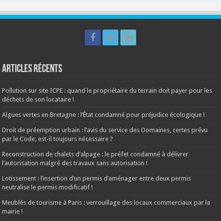
Articles récents
Pollution sur site ICPE : quand le propriétaire du terrain doit payer pour les
déchets de son locataire !
Algues vertes en Bretagne : l’État condamné pour préjudice écologique !
Droit de préemption urbain : l’avis du service des Domaines, certes prévu
par le Code, est-il toujours nécessaire ?
Reconstruction de chalets d’alpage : le préfet condamné à délivrer
l’autorisation malgré des travaux sans autorisation !
Lotissement : l’insertion d’un permis d’aménager entre deux permis
neutralise le permis modificatif !
Meublés de tourisme à Paris : verrouillage des locaux commerciaux par la
mairie !