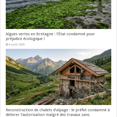
Algues vertes en Bretagne : l’État condamné pour
préjudice écologique !
6 août 2026
Reconstruction de chalets d’alpage : le préfet condamné à
délivrer l’autorisation malgré des travaux sans