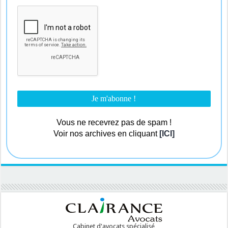
Vous ne recevrez pas de spam !
Voir nos archives en cliquant
[ICI]
Cabinet d'avocats spécialisé