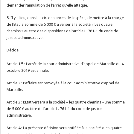
demander l’annulation de l’arrêt qu’elle attaque.
5. Il y a lieu, dans les circonstances de l’espèce, de mettre à la charge
de l’Etat la somme de 5 000 € à verser à la société « Les quatre
chemins » au titre des dispositions de l’article L. 761-1 du code de
justice administrative.
Décide :
er
Article 1
: L’arrêt de la cour administrative d’appel de Marseille du 4
octobre 2019 est annulé.
Article 2 : L’affaire est renvoyée à la cour administrative d’appel de
Marseille.
Article 3 : L’Etat versera à la société « les quatre chemins » une somme
de 5 000 € au titre de l’article L. 761-1 du code de justice
administrative.
Article 4 : La présente décision sera notifiée à la société « les quatre