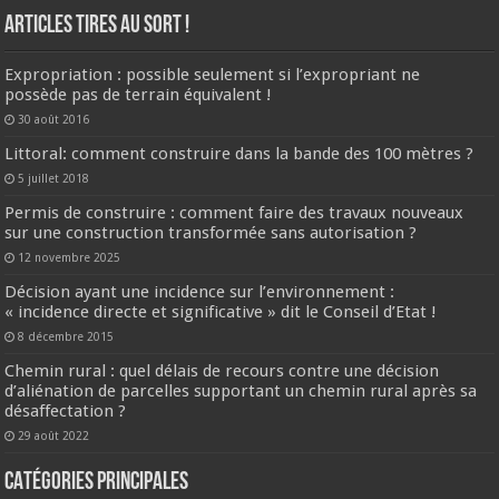
ARTICLES TIRES AU SORT !
Expropriation : possible seulement si l’expropriant ne
possède pas de terrain équivalent !
30 août 2016
Littoral: comment construire dans la bande des 100 mètres ?
5 juillet 2018
Permis de construire : comment faire des travaux nouveaux
sur une construction transformée sans autorisation ?
12 novembre 2025
Décision ayant une incidence sur l’environnement :
« incidence directe et significative » dit le Conseil d’Etat !
8 décembre 2015
Chemin rural : quel délais de recours contre une décision
d’aliénation de parcelles supportant un chemin rural après sa
désaffectation ?
29 août 2022
CATÉGORIES PRINCIPALES