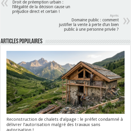
Droit de préemption urbain :
l’illégalité de la décision cause un
préjudice direct et certain !
Après
Domaine public : comment
justifier la vente à perte d’un bien
public à une personne privée ?
Articles populaires
Reconstruction de chalets d’alpage : le préfet condamné à
délivrer l’autorisation malgré des travaux sans
autorisation !