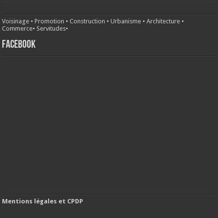
Voisinage
•
Promotion
•
Construction
•
Urbanisme
•
Architecture
•
Commerce
•
Servitudes
•
FACEBOOK
Mentions légales et CPDP