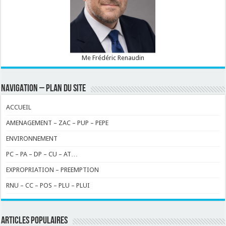
Me Frédéric Renaudin
NAVIGATION – PLAN DU SITE
ACCUEIL
AMENAGEMENT – ZAC – PUP – PEPE
ENVIRONNEMENT
PC – PA – DP – CU – AT…
EXPROPRIATION – PREEMPTION
RNU – CC – POS – PLU – PLUI
ARTICLES POPULAIRES