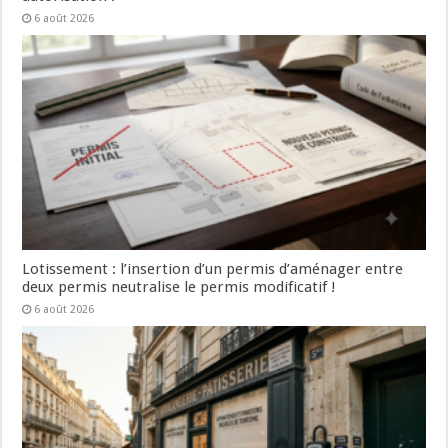
6 août 2026
Lotissement : l’insertion d’un permis d’aménager entre
deux permis neutralise le permis modificatif !
6 août 2026