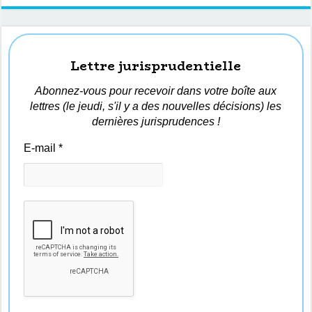
Lettre jurisprudentielle
Abonnez-vous pour recevoir dans votre boîte aux
lettres (le jeudi, s'il y a des nouvelles décisions) les
dernières jurisprudences !
E-mail
*