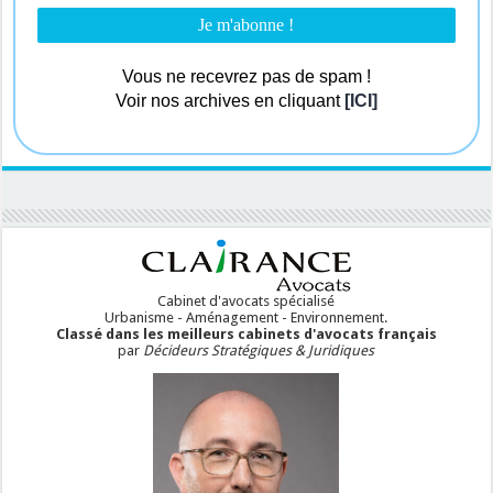
Vous ne recevrez pas de spam !
Voir nos archives en cliquant
[ICI]
Cabinet d'avocats spécialisé
Urbanisme - Aménagement - Environnement.
Classé dans les meilleurs cabinets d'avocats français
par
Décideurs Stratégiques & Juridiques