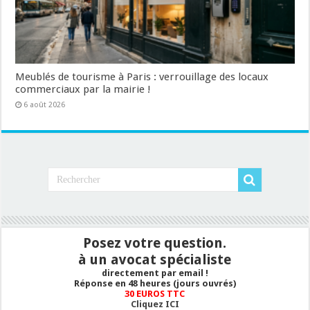
Meublés de tourisme à Paris : verrouillage des locaux
commerciaux par la mairie !
6 août 2026
Posez votre question.
à un avocat spécialiste
directement par email !
Réponse en 48 heures (jours ouvrés)
30 EUROS TTC
Cliquez ICI