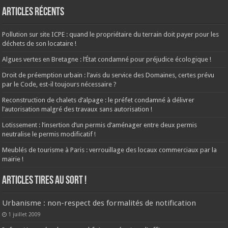
Articles récents
Pollution sur site ICPE : quand le propriétaire du terrain doit payer pour les
déchets de son locataire !
Algues vertes en Bretagne : l’État condamné pour préjudice écologique !
Droit de préemption urbain : l’avis du service des Domaines, certes prévu
par le Code, est-il toujours nécessaire ?
Reconstruction de chalets d’alpage : le préfet condamné à délivrer
l’autorisation malgré des travaux sans autorisation !
Lotissement : l’insertion d’un permis d’aménager entre deux permis
neutralise le permis modificatif !
Meublés de tourisme à Paris : verrouillage des locaux commerciaux par la
mairie !
ARTICLES TIRES AU SORT !
Urbanisme : non-respect des formalités de notification
1 juillet 2009