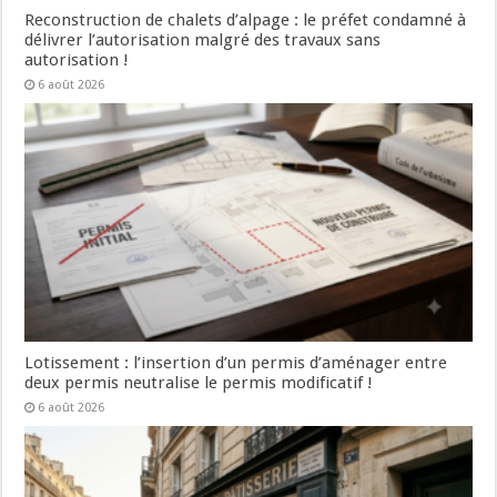
Reconstruction de chalets d’alpage : le préfet condamné à
délivrer l’autorisation malgré des travaux sans
autorisation !
6 août 2026
Lotissement : l’insertion d’un permis d’aménager entre
deux permis neutralise le permis modificatif !
6 août 2026