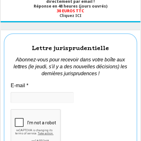
directement par email !
Réponse en 48 heures (jours ouvrés)
30 EUROS TTC
Cliquez ICI
Lettre jurisprudentielle
Abonnez-vous pour recevoir dans votre boîte aux
lettres (le jeudi, s'il y a des nouvelles décisions) les
dernières jurisprudences !
E-mail
*