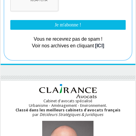
Vous ne recevrez pas de spam !
Voir nos archives en cliquant
[ICI]
Cabinet d'avocats spécialisé
Urbanisme - Aménagement - Environnement.
Classé dans les meilleurs cabinets d'avocats français
par
Décideurs Stratégiques & Juridiques