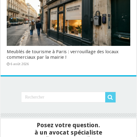
Meublés de tourisme à Paris : verrouillage des locaux
commerciaux par la mairie !
6 août 2026
Posez votre question.
à un avocat spécialiste