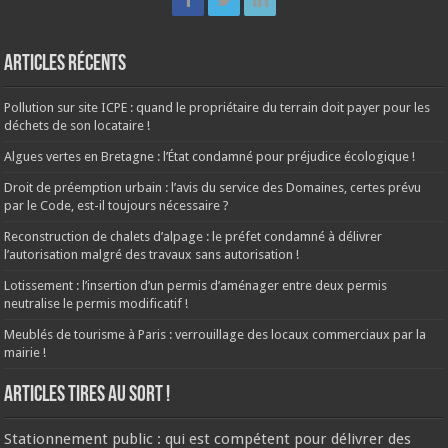
Articles récents
Pollution sur site ICPE : quand le propriétaire du terrain doit payer pour les
déchets de son locataire !
Algues vertes en Bretagne : l’État condamné pour préjudice écologique !
Droit de préemption urbain : l’avis du service des Domaines, certes prévu
par le Code, est-il toujours nécessaire ?
Reconstruction de chalets d’alpage : le préfet condamné à délivrer
l’autorisation malgré des travaux sans autorisation !
Lotissement : l’insertion d’un permis d’aménager entre deux permis
neutralise le permis modificatif !
Meublés de tourisme à Paris : verrouillage des locaux commerciaux par la
mairie !
ARTICLES TIRES AU SORT !
Stationnement public : qui est compétent pour délivrer des