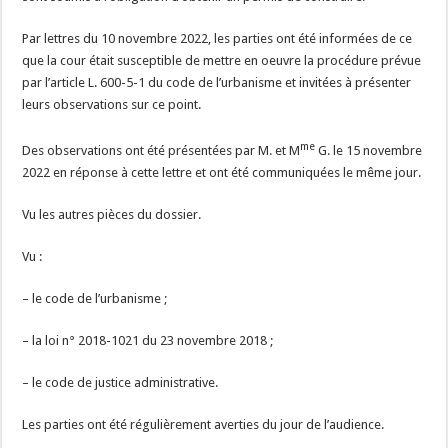
Par lettres du 10 novembre 2022, les parties ont été informées de ce
que la cour était susceptible de mettre en oeuvre la procédure prévue
par l’article L. 600-5-1 du code de l’urbanisme et invitées à présenter
leurs observations sur ce point.
me
Des observations ont été présentées par M. et M
G. le 15 novembre
2022 en réponse à cette lettre et ont été communiquées le même jour.
Vu les autres pièces du dossier.
Vu :
– le code de l’urbanisme ;
– la loi n° 2018-1021 du 23 novembre 2018 ;
– le code de justice administrative.
Les parties ont été régulièrement averties du jour de l’audience.