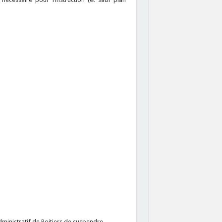
ministratif de Poitiers de suspendre