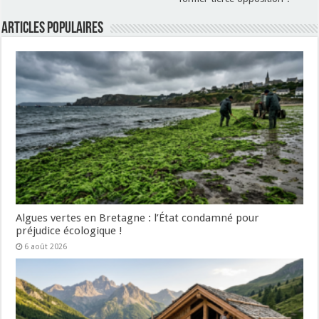
Articles populaires
Algues vertes en Bretagne : l’État condamné pour
préjudice écologique !
6 août 2026