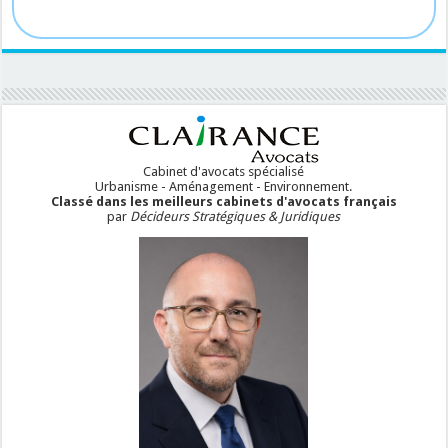
Cabinet d'avocats spécialisé
Urbanisme - Aménagement - Environnement.
Classé dans les meilleurs cabinets d'avocats français
par
Décideurs Stratégiques & Juridiques