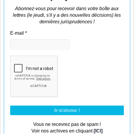
Abonnez-vous pour recevoir dans votre boîte aux
lettres (le jeudi, s'il y a des nouvelles décisions) les
dernières jurisprudences !
E-mail
*
Vous ne recevrez pas de spam !
Voir nos archives en cliquant
[ICI]