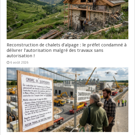
Reconstruction de chalets d’alpage : le préfet condamné à
délivrer l’autorisation malgré des travaux sans
autorisation !
6 août 2026