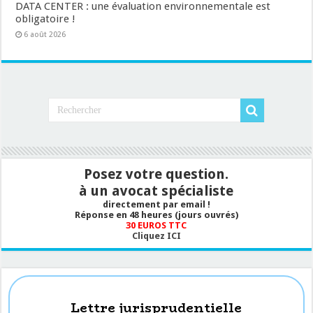
DATA CENTER : une évaluation environnementale est
obligatoire !
6 août 2026
Posez votre question.
à un avocat spécialiste
directement par email !
Réponse en 48 heures (jours ouvrés)
30 EUROS TTC
Cliquez ICI
Lettre jurisprudentielle